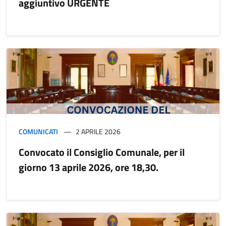
aggiuntivo URGENTE
COMUNICATI
2 APRILE 2026
Convocato il Consiglio Comunale, per il
giorno 13 aprile 2026, ore 18,30.