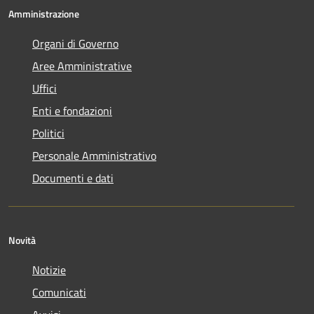
Amministrazione
Organi di Governo
Aree Amministrative
Uffici
Enti e fondazioni
Politici
Personale Amministrativo
Documenti e dati
Novità
Notizie
Comunicati