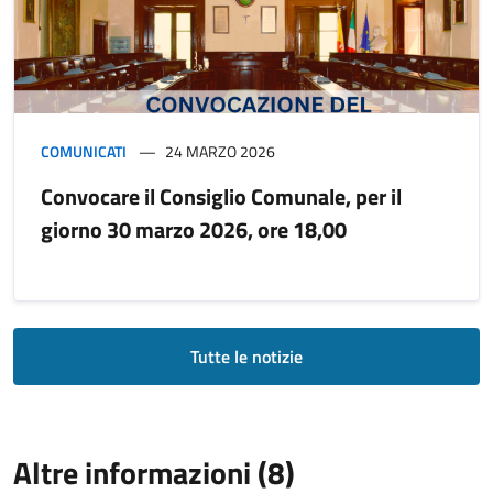
COMUNICATI
24 MARZO 2026
Convocare il Consiglio Comunale, per il
giorno 30 marzo 2026, ore 18,00
Tutte le notizie
Altre informazioni (8)