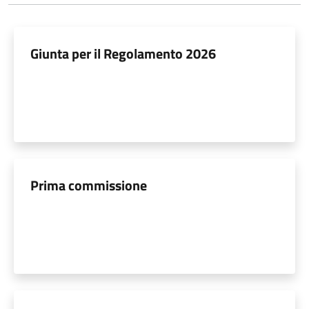
Giunta per il Regolamento 2026
Prima commissione