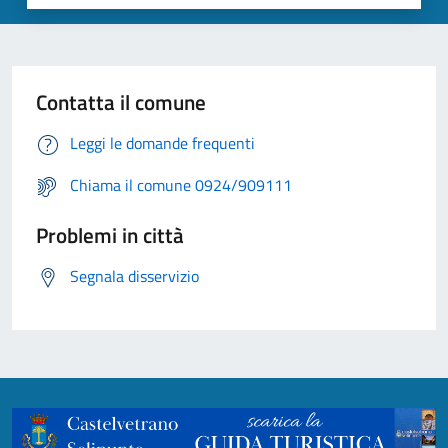
Contatta il comune
Leggi le domande frequenti
Chiama il comune 0924/909111
Problemi in città
Segnala disservizio