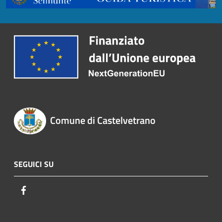
Comune di Castelvetrano
SEGUICI SU
Facebook