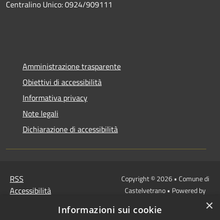
Centralino Unico: 0924/909111
Amministrazione trasparente
Obiettivi di accessibilità
Informativa privacy
Note legali
Dichiarazione di accessibilità
RSS
Copyright © 2026 • Comune di
Accessibilità
Castelvetrano • Powered by
Privacy
Municipium
Accesso
•
×
Informazioni sui cookie
Cookie
redazione