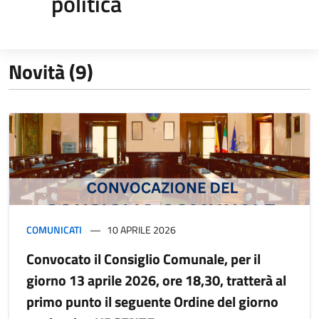
politica
Novità (9)
COMUNICATI
10 APRILE 2026
Convocato il Consiglio Comunale, per il
giorno 13 aprile 2026, ore 18,30, tratterà al
primo punto il seguente Ordine del giorno