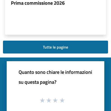
Prima commissione 2026
Tutte le pagine
Quanto sono chiare le informazioni
su questa pagina?