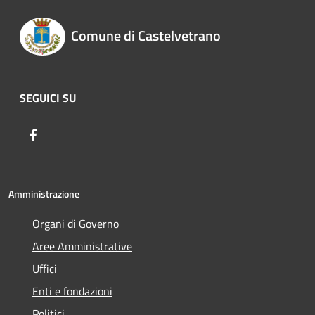
Comune di Castelvetrano
SEGUICI SU
Facebook
Amministrazione
Organi di Governo
Aree Amministrative
Uffici
Enti e fondazioni
Politici