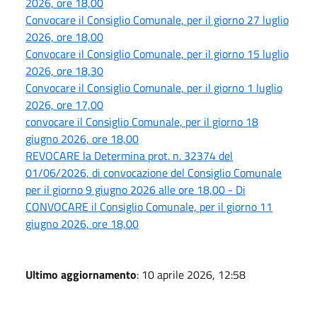
2026, ore 18,00
Convocare il Consiglio Comunale, per il giorno 27 luglio
2026, ore 18,00
Convocare il Consiglio Comunale, per il giorno 15 luglio
2026, ore 18,30
Convocare il Consiglio Comunale, per il giorno 1 luglio
2026, ore 17,00
convocare il Consiglio Comunale, per il giorno 18
giugno 2026, ore 18,00
REVOCARE la Determina prot. n. 32374 del
01/06/2026, di convocazione del Consiglio Comunale
per il giorno 9 giugno 2026 alle ore 18,00 - Di
CONVOCARE il Consiglio Comunale, per il giorno 11
giugno 2026, ore 18,00
Ultimo aggiornamento
: 10 aprile 2026, 12:58