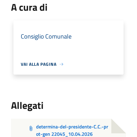
A cura di
Consiglio Comunale
VAI ALLA PAGINA
Allegati
determina-del-presidente-C.C.-pr
ot-gen 22045_10.04.2026