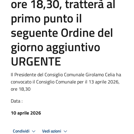
ore 18,30, tratterà al
primo punto il
seguente Ordine del
giorno aggiuntivo
URGENTE
Il Presidente del Consiglio Comunale Girolamo Celia ha
convocato il Consiglio Comunale per il 13 aprile 2026,
ore 18,30
Data :
10 aprile 2026
Condividi
Vedi azioni