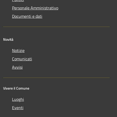
Personale Amministrativo
Documenti e dati
Novità
Notizie
Comunicati
Avvisi
Vivere il Comune
Luoghi
Eventi