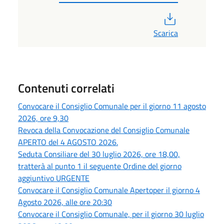
PDF
Scarica
Contenuti correlati
Convocare il Consiglio Comunale per il giorno 11 agosto
2026, ore 9,30
Revoca della Convocazione del Consiglio Comunale
APERTO del 4 AGOSTO 2026.
Seduta Consiliare del 30 luglio 2026, ore 18,00,
tratterà al punto 1 il seguente Ordine del giorno
aggiuntivo URGENTE
Convocare il Consiglio Comunale Apertoper il giorno 4
Agosto 2026, alle ore 20:30
Convocare il Consiglio Comunale, per il giorno 30 luglio