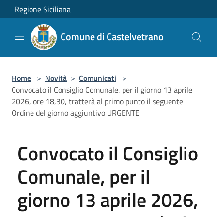
Salta al contenuto principale
Regione Siciliana
Comune di Castelvetrano
Home
>
Novità
>
Comunicati
>
Convocato il Consiglio Comunale, per il giorno 13 aprile
2026, ore 18,30, tratterà al primo punto il seguente
Ordine del giorno aggiuntivo URGENTE
Convocato il Consiglio
Comunale, per il
giorno 13 aprile 2026,