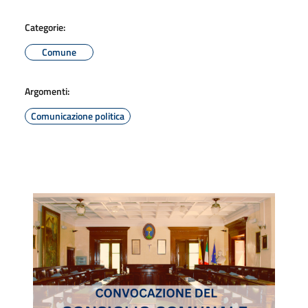
Categorie:
Comune
Argomenti:
Comunicazione politica