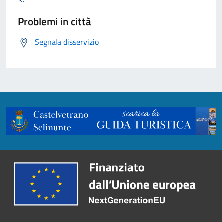
Problemi in città
Segnala disservizio