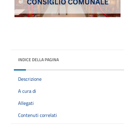
INDICE DELLA PAGINA
Descrizione
A cura di
Allegati
Contenuti correlati