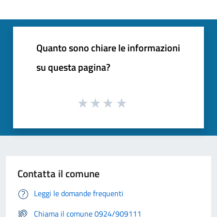
Quanto sono chiare le informazioni
su questa pagina?
Contatta il comune
Leggi le domande frequenti
Chiama il comune 0924/909111