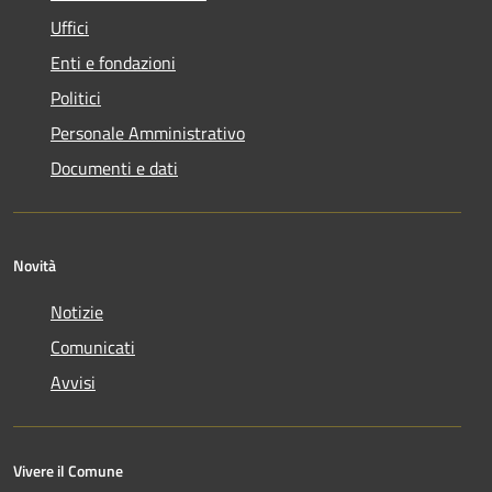
Uffici
Enti e fondazioni
Politici
Personale Amministrativo
Documenti e dati
Novità
Notizie
Comunicati
Avvisi
Vivere il Comune