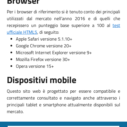
Browser
Per i browser di riferimento si è tenuto conto dei principali
utilizzati dal mercato nell’anno 2016 e di quelli che
recepissero un punteggio base superiore a 100 al
test
ufficiale HTML5
, di seguito:
Apple Safari versione 5.1.10+
Google Chrome versione 20+
Microsoft Internet Explorer versione 9+
Mozilla Firefox versione 30+
Opera versione 15+
Dispositivi mobile
Questo sito web è progettato per essere compatibile e
correttamente consultato e navigato anche attraverso i
principali tablet e smartphone attualmente disponibili sul
mercato.