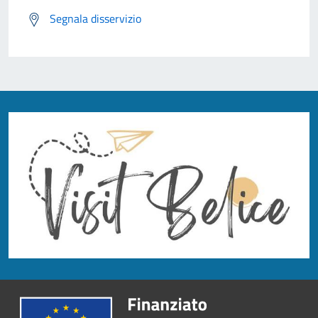
Segnala disservizio