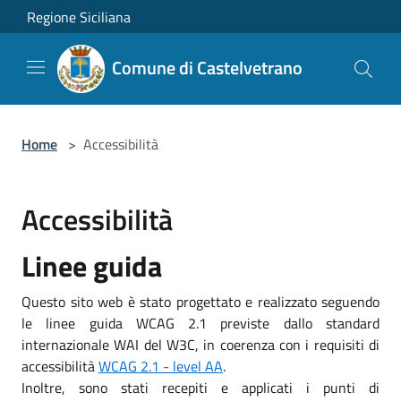
Salta al contenuto principale
Regione Siciliana
Comune di Castelvetrano
Home
>
Accessibilità
Accessibilità
Linee guida
Questo sito web è stato progettato e realizzato seguendo
le linee guida WCAG 2.1 previste dallo standard
internazionale WAI del W3C, in coerenza con i requisiti di
accessibilità
WCAG 2.1 - level AA
.
Inoltre, sono stati recepiti e applicati i punti di