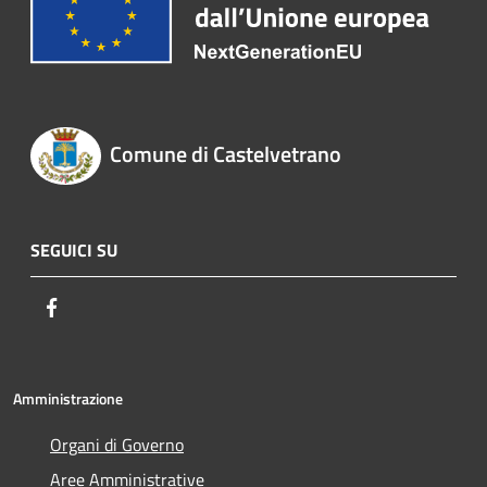
Comune di Castelvetrano
SEGUICI SU
Facebook
Amministrazione
Organi di Governo
Aree Amministrative