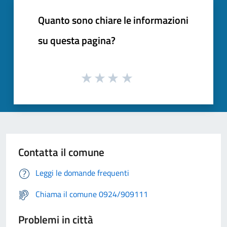
Quanto sono chiare le informazioni
su questa pagina?
Contatta il comune
Leggi le domande frequenti
Chiama il comune 0924/909111
Problemi in città