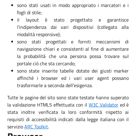
sono stati usati in modo appropriato i marcatori e i
fogli di stile;
il layout è stato progettato e garantisce
l’indipendenza dai vari dispositivi (collegato alla
modalità responsive);
sono stati progettati e forniti meccanismi di
navigazione chiari e consistenti al fine di aumentare
la probabilità che una persona possa trovare sul
portale ciò che sta cercando;
sono state inserite tabelle dotate dei giusti marker
affinché i browser ed i vari user agent possano
trasformarle a seconda dell’esigenza.
Tutte le pagine del sito sono state testate hanno superato
la validazione HTML5 effettuata con il
W3C Validator
ed è
stata inoltre verificata la loro conformità rispetto ai
requisiti di accessibilità indicati dalla legge italiana con il
servizio
ARC Toolkit
.