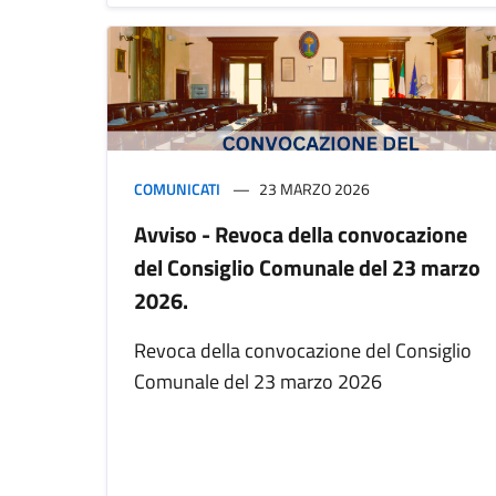
COMUNICATI
23 MARZO 2026
Avviso - Revoca della convocazione
del Consiglio Comunale del 23 marzo
2026.
Revoca della convocazione del Consiglio
Comunale del 23 marzo 2026