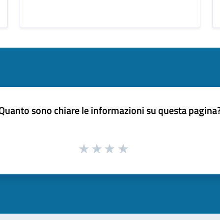
Quanto sono chiare le informazioni su questa pagina