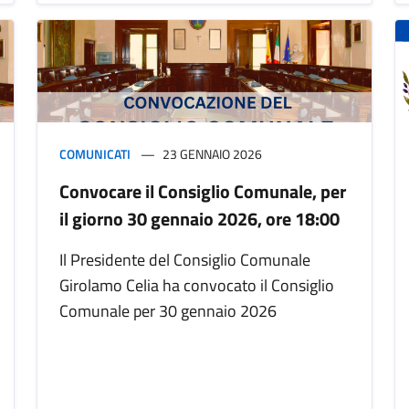
COMUNICATI
23 GENNAIO 2026
Convocare il Consiglio Comunale, per
il giorno 30 gennaio 2026, ore 18:00
Il Presidente del Consiglio Comunale
Girolamo Celia ha convocato il Consiglio
Comunale per 30 gennaio 2026