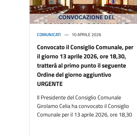
COMUNICATI
10 APRILE 2026
Convocato il Consiglio Comunale, per
il giorno 13 aprile 2026, ore 18,30,
tratterà al primo punto il seguente
Ordine del giorno aggiuntivo
URGENTE
Il Presidente del Consiglio Comunale
Girolamo Celia ha convocato il Consiglio
Comunale per il 13 aprile 2026, ore 18,30