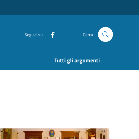
Seguici su
Cerca
Tutti gli argomenti