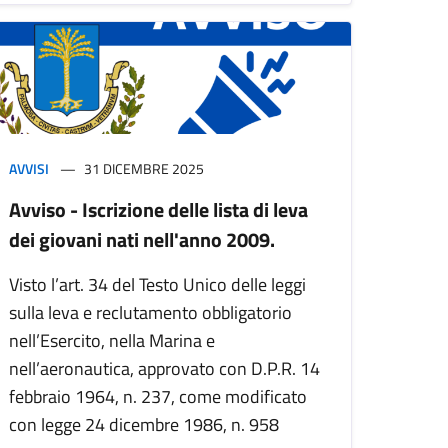
AVVISI
31 DICEMBRE 2025
Avviso - Iscrizione delle lista di leva
dei giovani nati nell'anno 2009.
Visto l’art. 34 del Testo Unico delle leggi
sulla leva e reclutamento obbligatorio
nell’Esercito, nella Marina e
nell’aeronautica, approvato con D.P.R. 14
febbraio 1964, n. 237, come modificato
con legge 24 dicembre 1986, n. 958