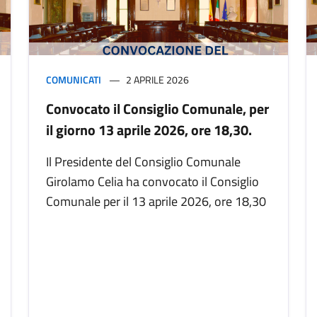
COMUNICATI
2 APRILE 2026
Convocato il Consiglio Comunale, per
il giorno 13 aprile 2026, ore 18,30.
Il Presidente del Consiglio Comunale
Girolamo Celia ha convocato il Consiglio
Comunale per il 13 aprile 2026, ore 18,30