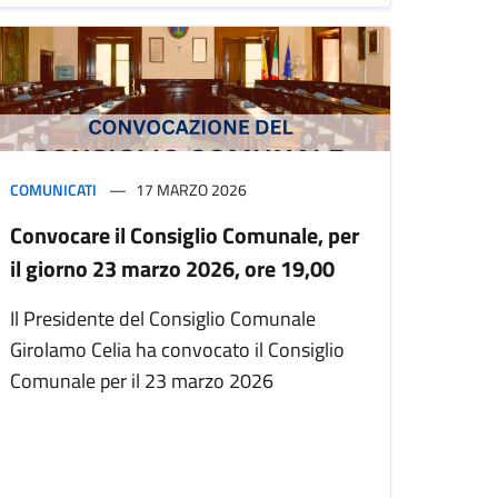
COMUNICATI
17 MARZO 2026
Convocare il Consiglio Comunale, per
il giorno 23 marzo 2026, ore 19,00
Il Presidente del Consiglio Comunale
Girolamo Celia ha convocato il Consiglio
Comunale per il 23 marzo 2026