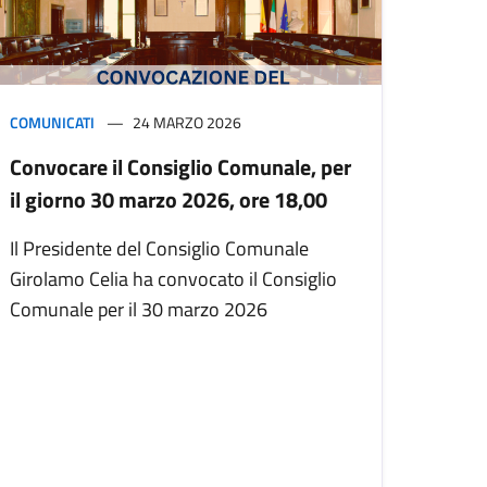
COMUNICATI
24 MARZO 2026
Convocare il Consiglio Comunale, per
il giorno 30 marzo 2026, ore 18,00
Il Presidente del Consiglio Comunale
Girolamo Celia ha convocato il Consiglio
Comunale per il 30 marzo 2026