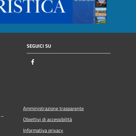
SEGUICI SU
Facebook
Amministrazione trasparente
 –
Obiettivi di accessibilità
Informativa privacy