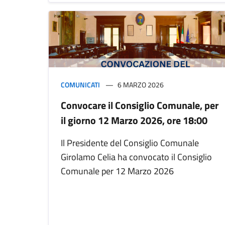
COMUNICATI
6 MARZO 2026
Convocare il Consiglio Comunale, per
il giorno 12 Marzo 2026, ore 18:00
Il Presidente del Consiglio Comunale
Girolamo Celia ha convocato il Consiglio
Comunale per 12 Marzo 2026