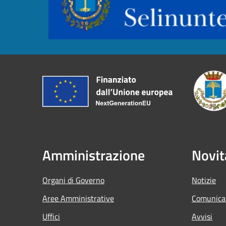
Amministrazione
Novit
Organi di Governo
Notizie
Aree Amministrative
Comunica
Uffici
Avvisi