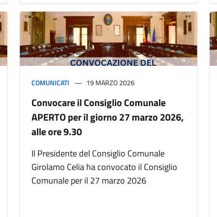
COMUNICATI
19 MARZO 2026
Convocare il Consiglio Comunale
APERTO per il giorno 27 marzo 2026,
alle ore 9.30
Il Presidente del Consiglio Comunale
Girolamo Celia ha convocato il Consiglio
Comunale per il 27 marzo 2026