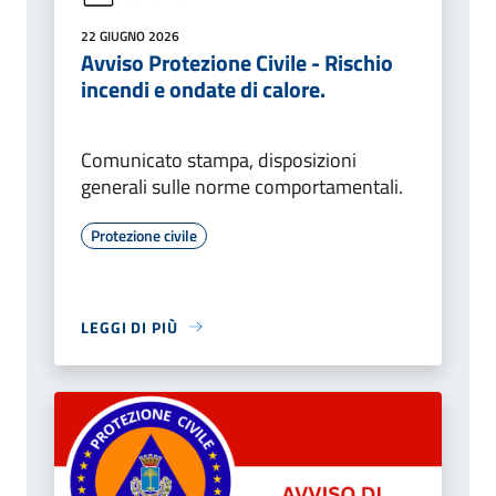
22 GIUGNO 2026
Avviso Protezione Civile - Rischio
incendi e ondate di calore.
Comunicato stampa, disposizioni
generali sulle norme comportamentali.
Protezione civile
LEGGI DI PIÙ