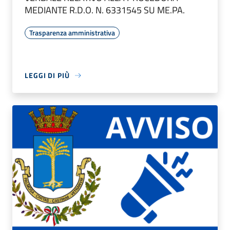
MEDIANTE R.D.O. N. 6331545 SU ME.PA.
Trasparenza amministrativa
LEGGI DI PIÙ