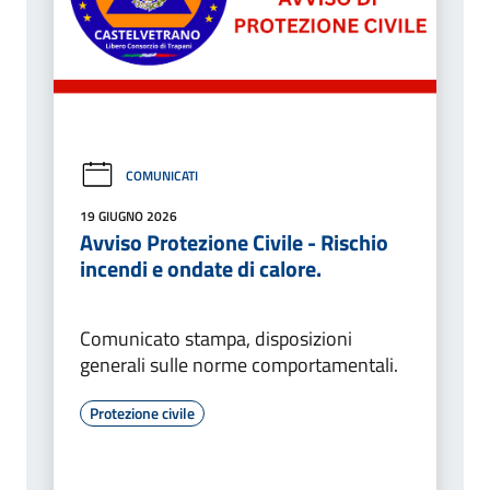
COMUNICATI
19 GIUGNO 2026
Avviso Protezione Civile - Rischio
incendi e ondate di calore.
Comunicato stampa, disposizioni
generali sulle norme comportamentali.
Protezione civile