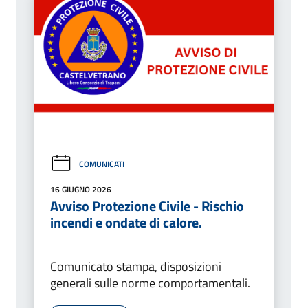
COMUNICATI
16 GIUGNO 2026
Avviso Protezione Civile - Rischio
incendi e ondate di calore.
Comunicato stampa, disposizioni
generali sulle norme comportamentali.