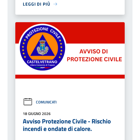
LEGGI DI PIÙ
COMUNICATI
18 GIUGNO 2026
Avviso Protezione Civile - Rischio
incendi e ondate di calore.