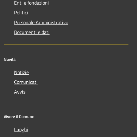
Enti e fondazioni
Politici
Personale Amministrativo
Documenti e dati
Novità
Notizie
Comunicati
Avvisi
Vivere il Comune
Luoghi