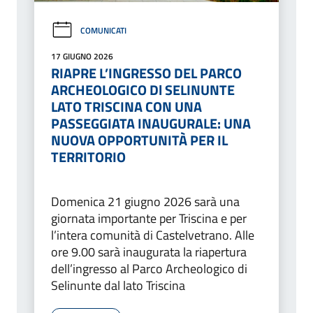
COMUNICATI
17 GIUGNO 2026
RIAPRE L’INGRESSO DEL PARCO
ARCHEOLOGICO Dl SELINUNTE
LATO TRISCINA CON UNA
PASSEGGIATA INAUGURALE: UNA
NUOVA OPPORTUNITÀ PER IL
TERRITORIO
Domenica 21 giugno 2026 sarà una
giornata importante per Triscina e per
l’intera comunità di Castelvetrano. Alle
ore 9.00 sarà inaugurata la riapertura
dell’ingresso al Parco Archeologico di
Selinunte dal lato Triscina