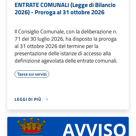
ENTRATE COMUNALI (Legge di Bilancio
2026) - Proroga al 31 ottobre 2026
Il Consiglio Comunale, con la deliberazione n.
71 del 30 luglio 2026, ha disposto la proroga
al 31 ottobre 2026 del termine per la
presentazione delle istanze di accesso alla
definizione agevolata delle entrate comunali.
Tassa sui servizi
LEGGI DI PIÙ