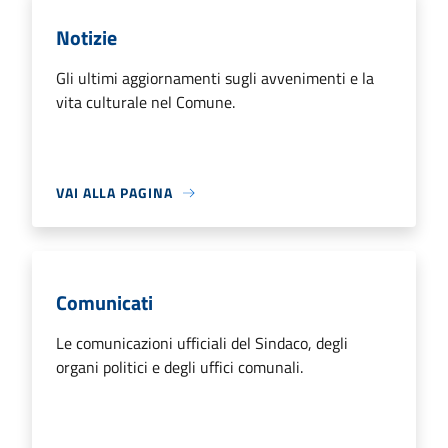
Notizie
Gli ultimi aggiornamenti sugli avvenimenti e la
vita culturale nel Comune.
VAI ALLA PAGINA
Comunicati
Le comunicazioni ufficiali del Sindaco, degli
organi politici e degli uffici comunali.