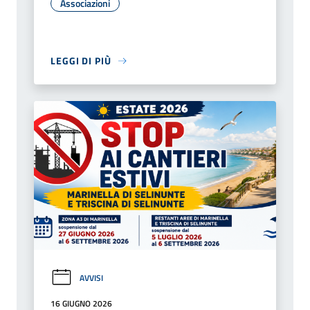
Associazioni
LEGGI DI PIÙ
AVVISI
16 GIUGNO 2026