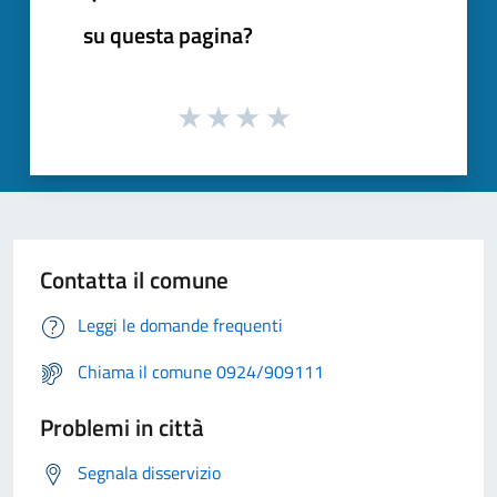
su questa pagina?
Contatta il comune
Leggi le domande frequenti
Chiama il comune 0924/909111
Problemi in città
Segnala disservizio