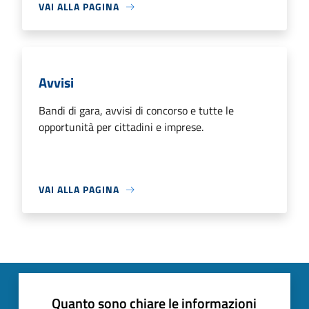
VAI ALLA PAGINA
Avvisi
Bandi di gara, avvisi di concorso e tutte le
opportunità per cittadini e imprese.
VAI ALLA PAGINA
Quanto sono chiare le informazioni