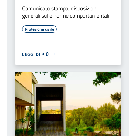
Comunicato stampa, disposizioni
generali sulle norme comportamentali.
Protezione civile
LEGGI DI PIÙ