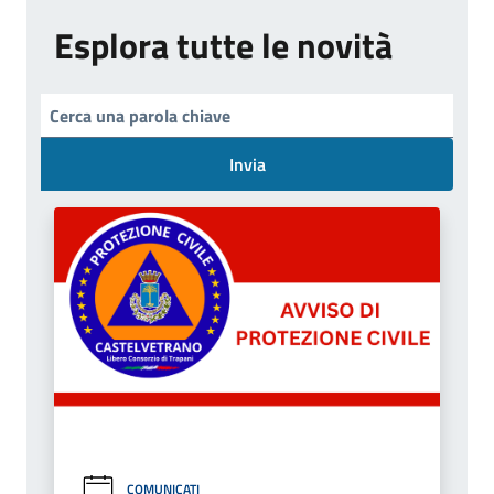
Esplora tutte le novità
Invia
COMUNICATI