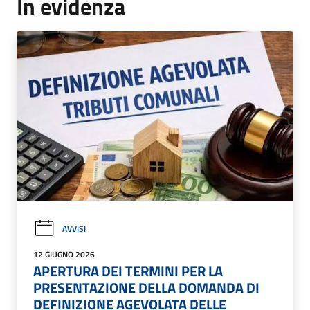
In evidenza
AVVISI
12 GIUGNO 2026
APERTURA DEI TERMINI PER LA
PRESENTAZIONE DELLA DOMANDA DI
DEFINIZIONE AGEVOLATA DELLE