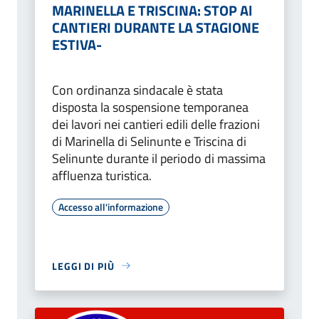
MARINELLA E TRISCINA: STOP Al
CANTIERI DURANTE LA STAGIONE
ESTIVA-
Con ordinanza sindacale è stata
disposta la sospensione temporanea
dei lavori nei cantieri edili delle frazioni
di Marinella di Selinunte e Triscina di
Selinunte durante il periodo di massima
affluenza turistica.
Accesso all'informazione
LEGGI DI PIÙ