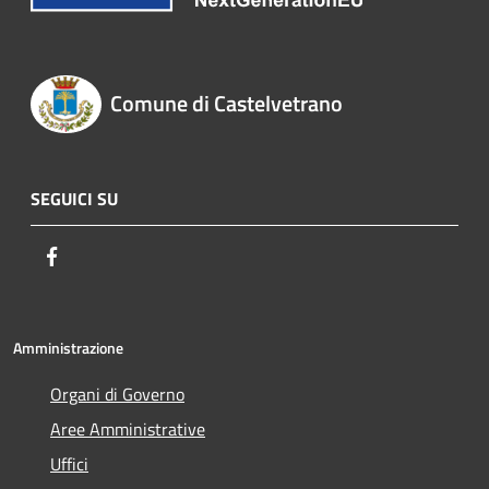
Comune di Castelvetrano
SEGUICI SU
Facebook
Amministrazione
Organi di Governo
Aree Amministrative
Uffici