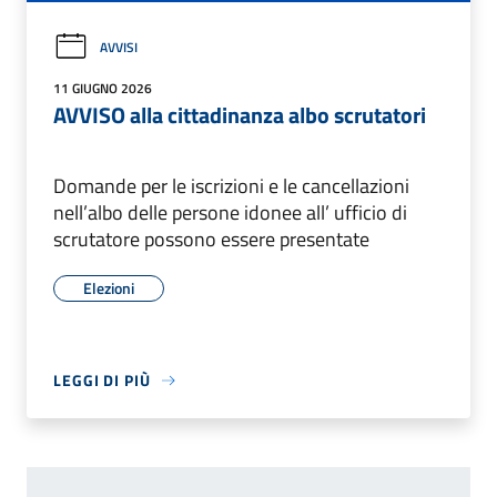
AVVISI
11 GIUGNO 2026
AVVISO alla cittadinanza albo scrutatori
Domande per le iscrizioni e le cancellazioni
nell’albo delle persone idonee all’ ufficio di
scrutatore possono essere presentate
Elezioni
LEGGI DI PIÙ