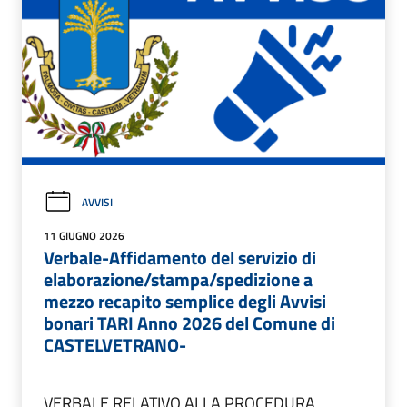
AVVISI
11 GIUGNO 2026
Verbale-Affidamento del servizio di
elaborazione/stampa/spedizione a
mezzo recapito semplice degli Avvisi
bonari TARI Anno 2026 del Comune di
CASTELVETRANO-
VERBALE RELATIVO ALLA PROCEDURA