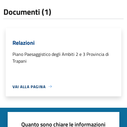
Documenti (1)
Relazioni
Piano Paesaggistico degli Ambiti 2 e 3 Provincia di
Trapani
VAI ALLA PAGINA
Quanto sono chiare le informazioni