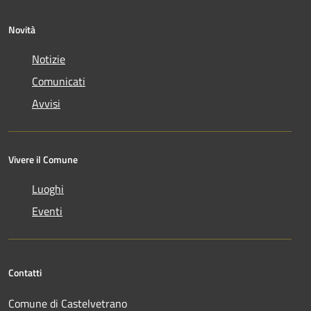
Novità
Notizie
Comunicati
Avvisi
Vivere il Comune
Luoghi
Eventi
Contatti
Comune di Castelvetrano