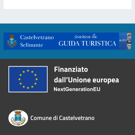
Comune di Castelvetrano