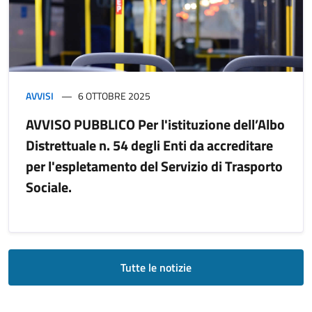
AVVISI
6 OTTOBRE 2025
AVVISO PUBBLICO Per l'istituzione dell’Albo
Distrettuale n. 54 degli Enti da accreditare
per l'espletamento del Servizio di Trasporto
Sociale.
Tutte le notizie