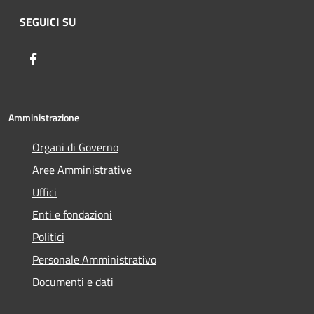
SEGUICI SU
Facebook
Amministrazione
Organi di Governo
Aree Amministrative
Uffici
Enti e fondazioni
Politici
Personale Amministrativo
Documenti e dati