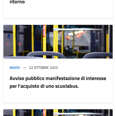
ritorno
AVVISI
22 OTTOBRE 2025
Avviso pubblico manifestazione di interesse
per l’acquisto di uno scuolabus.