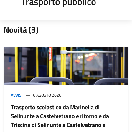
Trasporto pubblico
Novità (3)
AVVISI
6 AGOSTO 2026
Trasporto scolastico da Marinella di
Selinunte a Castelvetrano e ritorno e da
Triscina di Selinunte a Castelvetrano e