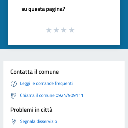
su questa pagina?
Contatta il comune
Leggi le domande frequenti
Chiama il comune 0924/909111
Problemi in città
Segnala disservizio