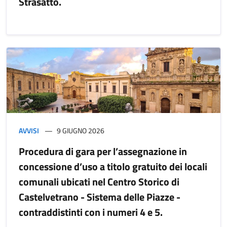
Strasatto.
AVVISI
9 GIUGNO 2026
Procedura di gara per l’assegnazione in
concessione d’uso a titolo gratuito dei locali
comunali ubicati nel Centro Storico di
Castelvetrano - Sistema delle Piazze -
contraddistinti con i numeri 4 e 5.