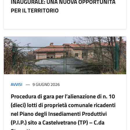
INAUGURALE: UNA NUOVA OPPORTUNITÀ
PER IL TERRITORIO
AVVISI
9 GIUGNO 2026
Procedura di gara per l’alienazione di n. 10
(dieci) lotti di proprietà comunale ricadenti
nel Piano degli Insediamenti Produttivi
(P.I.P.) sito a Castelvetrano (TP) – C.da