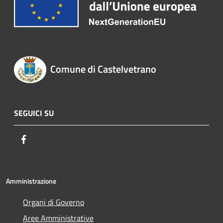
Comune di Castelvetrano
SEGUICI SU
Facebook
Amministrazione
Organi di Governo
Aree Amministrative