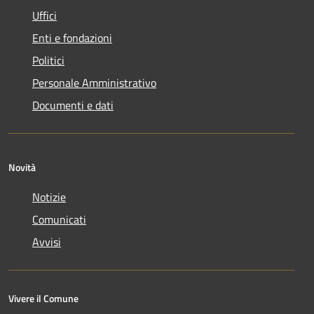
Uffici
Enti e fondazioni
Politici
Personale Amministrativo
Documenti e dati
Novità
Notizie
Comunicati
Avvisi
Vivere il Comune