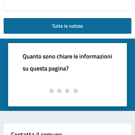
Tutte le notizie
Quanto sono chiare le informazioni
su questa pagina?
Contatta il comune