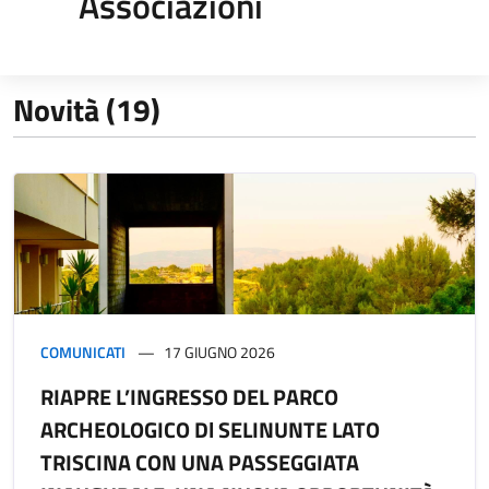
Associazioni
Novità (19)
COMUNICATI
17 GIUGNO 2026
RIAPRE L’INGRESSO DEL PARCO
ARCHEOLOGICO Dl SELINUNTE LATO
TRISCINA CON UNA PASSEGGIATA