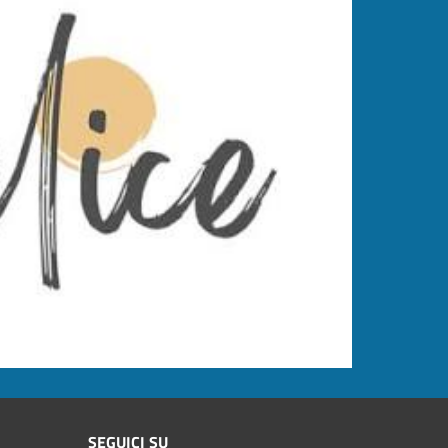
SEGUICI SU