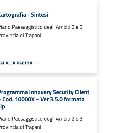
Cartografia - Sintesi
iano Paesaggistico degli Ambiti 2 e 3
rovincia di Trapani
AI ALLA PAGINA
Programma Innovery Security Client
– Cod. 10000X – Ver 3.5.0 formato
zip
iano Paesaggistico degli Ambiti 2 e 3
rovincia di Trapani