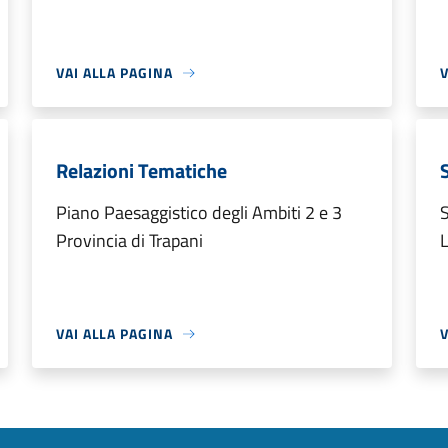
VAI ALLA PAGINA
V
Relazioni Tematiche
Piano Paesaggistico degli Ambiti 2 e 3
S
Provincia di Trapani
VAI ALLA PAGINA
V