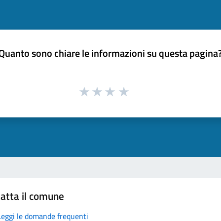
Quanto sono chiare le informazioni su questa pagina
atta il comune
Leggi le domande frequenti