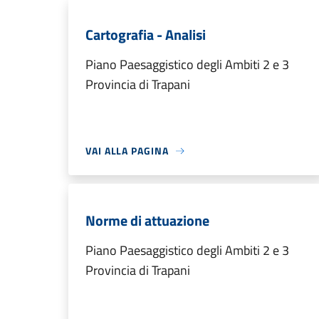
Cartografia - Analisi
Piano Paesaggistico degli Ambiti 2 e 3
Provincia di Trapani
VAI ALLA PAGINA
Norme di attuazione
Piano Paesaggistico degli Ambiti 2 e 3
Provincia di Trapani