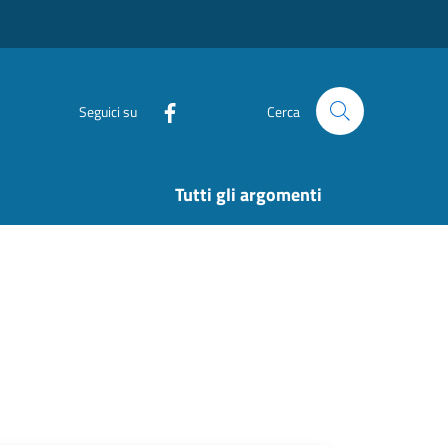
Seguici su
Cerca
Tutti gli argomenti