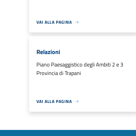
VAI ALLA PAGINA
Relazioni
Piano Paesaggistico degli Ambiti 2 e 3
Provincia di Trapani
VAI ALLA PAGINA