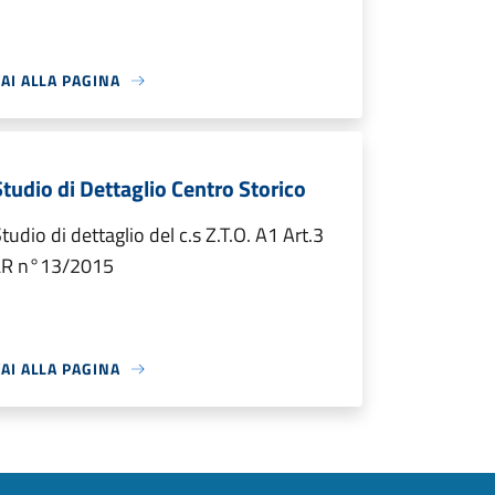
AI ALLA PAGINA
Studio di Dettaglio Centro Storico
tudio di dettaglio del c.s Z.T.O. A1 Art.3
LR n°13/2015
AI ALLA PAGINA