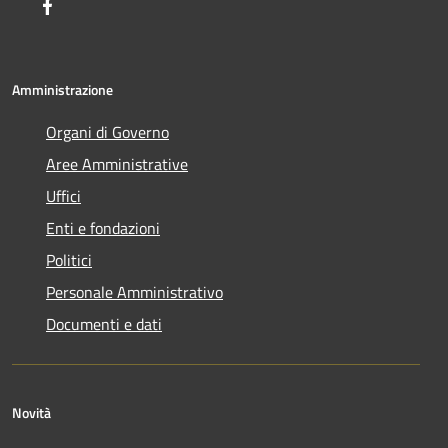
Facebook
Amministrazione
Organi di Governo
Aree Amministrative
Uffici
Enti e fondazioni
Politici
Personale Amministrativo
Documenti e dati
Novità