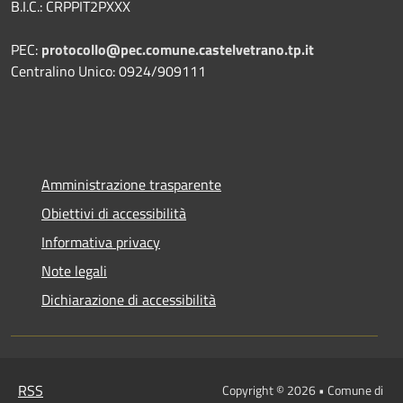
B.I.C.: CRPPIT2PXXX
PEC:
protocollo@pec.comune.castelvetrano.tp.it
Centralino Unico: 0924/909111
Amministrazione trasparente
Obiettivi di accessibilità
Informativa privacy
Note legali
Dichiarazione di accessibilità
RSS
Copyright © 2026 • Comune di