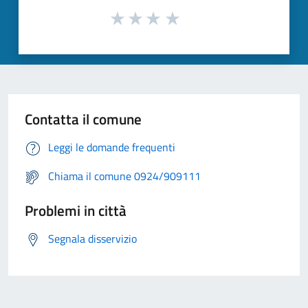
Contatta il comune
Leggi le domande frequenti
Chiama il comune 0924/909111
Problemi in città
Segnala disservizio