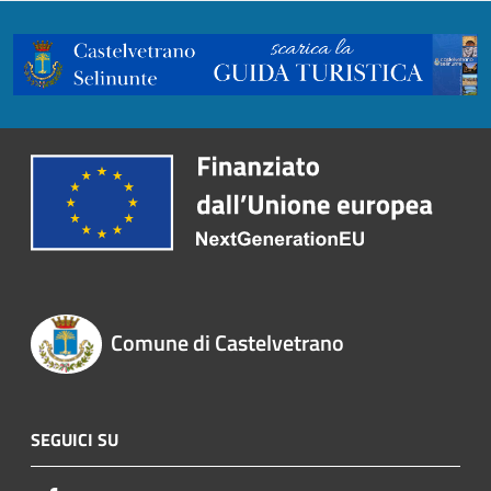
Comune di Castelvetrano
SEGUICI SU