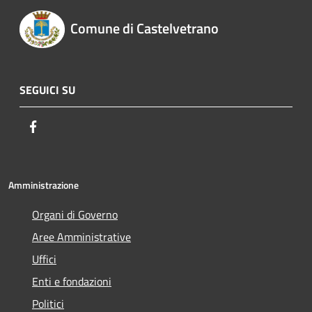
Comune di Castelvetrano
SEGUICI SU
Facebook
Amministrazione
Organi di Governo
Aree Amministrative
Uffici
Enti e fondazioni
Politici