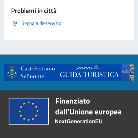
Problemi in città
Segnala disservizio