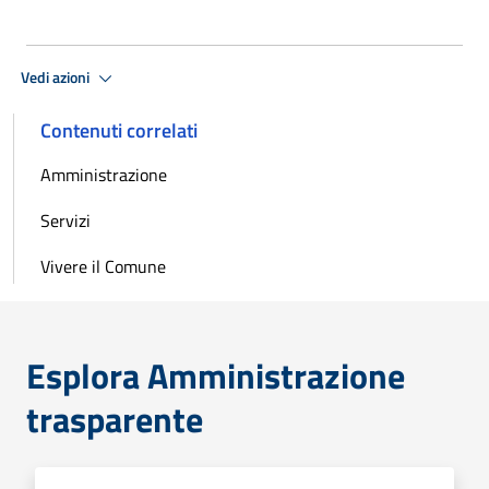
Vedi azioni
Contenuti correlati
Amministrazione
Servizi
Vivere il Comune
Esplora Amministrazione
trasparente