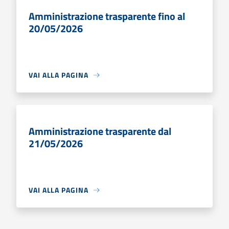
Amministrazione trasparente fino al
20/05/2026
VAI ALLA PAGINA
Amministrazione trasparente dal
21/05/2026
VAI ALLA PAGINA