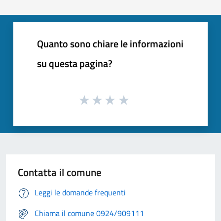
Quanto sono chiare le informazioni
su questa pagina?
Contatta il comune
Leggi le domande frequenti
Chiama il comune 0924/909111