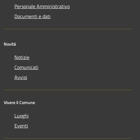
Personale Amministrativo
Documenti e dati
Novità
Notizie
Comunicati
Avvisi
Vivere il Comune
Luoghi
Eventi