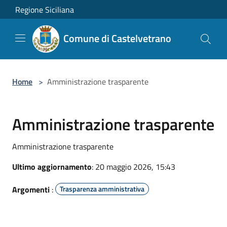
Salta al contenuto principale
Regione Siciliana
Comune di Castelvetrano
Home
>
Amministrazione trasparente
Amministrazione trasparente
Amministrazione trasparente
Ultimo aggiornamento
: 20 maggio 2026, 15:43
Argomenti
:
Trasparenza amministrativa