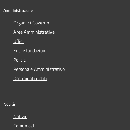
Amministrazione
Organi di Governo
Aree Amministrative
Uffici
Enti e fondazioni
Politici
Personale Amministrativo
Documenti e dati
Novità
Notizie
Comunicati