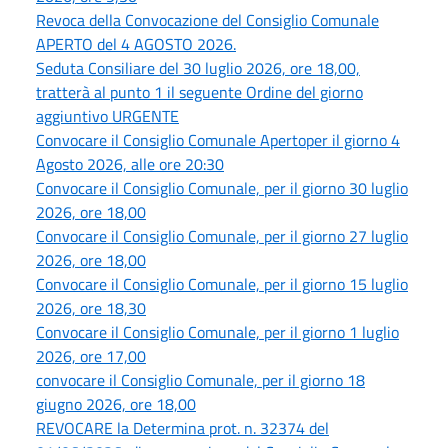
Revoca della Convocazione del Consiglio Comunale
APERTO del 4 AGOSTO 2026.
Seduta Consiliare del 30 luglio 2026, ore 18,00,
tratterà al punto 1 il seguente Ordine del giorno
aggiuntivo URGENTE
Convocare il Consiglio Comunale Apertoper il giorno 4
Agosto 2026, alle ore 20:30
Convocare il Consiglio Comunale, per il giorno 30 luglio
2026, ore 18,00
Convocare il Consiglio Comunale, per il giorno 27 luglio
2026, ore 18,00
Convocare il Consiglio Comunale, per il giorno 15 luglio
2026, ore 18,30
Convocare il Consiglio Comunale, per il giorno 1 luglio
2026, ore 17,00
convocare il Consiglio Comunale, per il giorno 18
giugno 2026, ore 18,00
REVOCARE la Determina prot. n. 32374 del