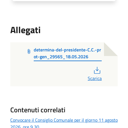
Allegati
determina-del-presidente-C.C.-pr
ot-gen_29565_18.05.2026
PDF
Scarica
Contenuti correlati
Convocare il Consiglio Comunale per il giorno 11 agosto
2026, ore 9,30