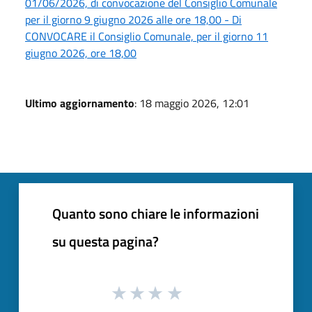
01/06/2026, di convocazione del Consiglio Comunale
per il giorno 9 giugno 2026 alle ore 18,00 - Di
CONVOCARE il Consiglio Comunale, per il giorno 11
giugno 2026, ore 18,00
Ultimo aggiornamento
: 18 maggio 2026, 12:01
Quanto sono chiare le informazioni
su questa pagina?