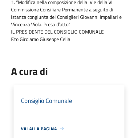
1. “Modifica nella composizione della IV e della VI
Commissione Consiliare Permanente a seguito di
istanza congiunta dei Consiglieri Giovanni Impallari e
Vincenza Viola. Presa d’atto”.
IL PRESIDENTE DEL CONSIGLIO COMUNALE
F.to Girolamo Giuseppe Celia
A cura di
Consiglio Comunale
VAI ALLA PAGINA