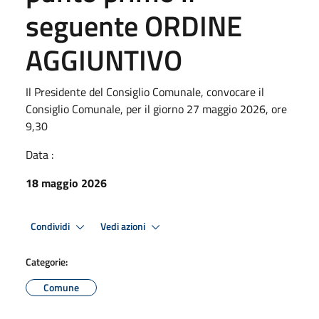
seguente ORDINE
AGGIUNTIVO
Il Presidente del Consiglio Comunale, convocare il
Consiglio Comunale, per il giorno 27 maggio 2026, ore
9,30
Data :
18 maggio 2026
Condividi
Vedi azioni
Categorie:
Comune