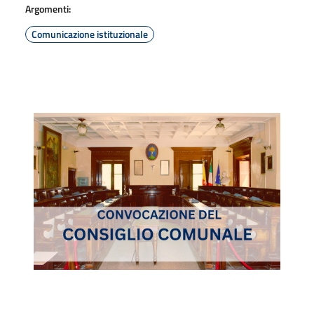
Argomenti:
Comunicazione istituzionale