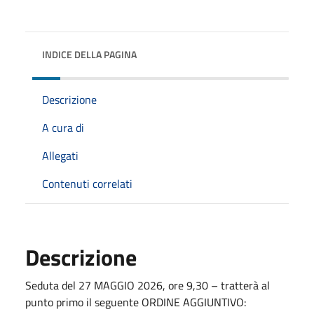
INDICE DELLA PAGINA
Descrizione
A cura di
Allegati
Contenuti correlati
Descrizione
Seduta del 27 MAGGIO 2026, ore 9,30 – tratterà al
punto primo il seguente ORDINE AGGIUNTIVO: