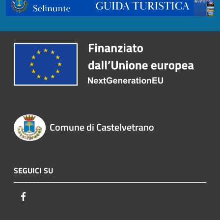
Comune di Castelvetrano
SEGUICI SU
Facebook