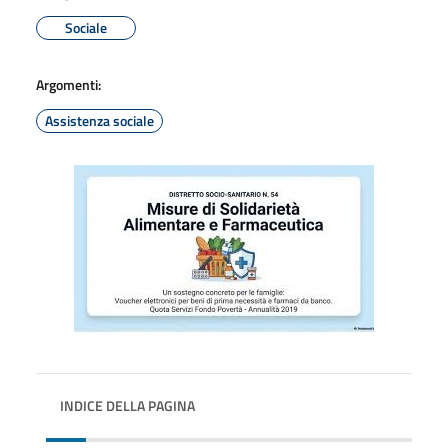
Sociale
Argomenti:
Assistenza sociale
INDICE DELLA PAGINA