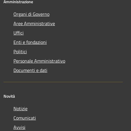
Amministrazione
Organi di Governo
Aree Amministrative
Uffici
Enti e fondazioni
Politici
Personale Amministrativo
Documenti e dati
Novità
Notizie
Comunicati
Avvisi