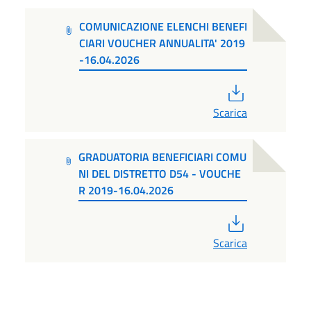
COMUNICAZIONE ELENCHI BENEFI
CIARI VOUCHER ANNUALITA' 2019
-16.04.2026
PDF
Scarica
GRADUATORIA BENEFICIARI COMU
NI DEL DISTRETTO D54 - VOUCHE
R 2019-16.04.2026
PDF
Scarica