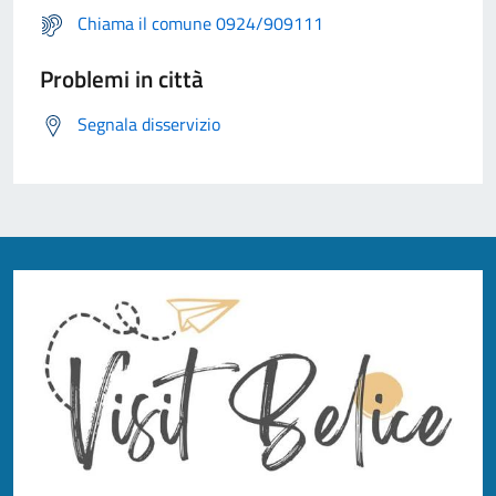
Chiama il comune 0924/909111
Problemi in città
Segnala disservizio