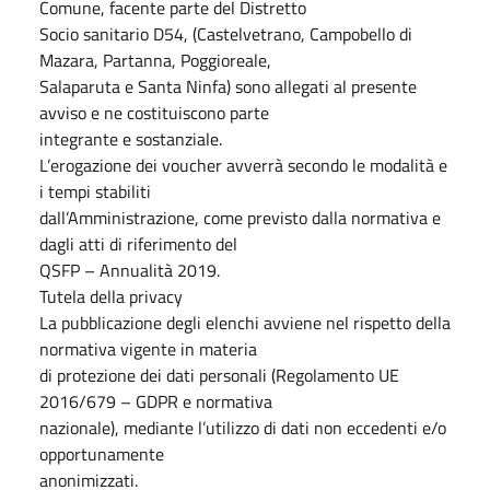
Comune, facente parte del Distretto
Socio sanitario D54, (Castelvetrano, Campobello di
Mazara, Partanna, Poggioreale,
Salaparuta e Santa Ninfa) sono allegati al presente
avviso e ne costituiscono parte
integrante e sostanziale.
L’erogazione dei voucher avverrà secondo le modalità e
i tempi stabiliti
dall’Amministrazione, come previsto dalla normativa e
dagli atti di riferimento del
QSFP – Annualità 2019.
Tutela della privacy
La pubblicazione degli elenchi avviene nel rispetto della
normativa vigente in materia
di protezione dei dati personali (Regolamento UE
2016/679 – GDPR e normativa
nazionale), mediante l’utilizzo di dati non eccedenti e/o
opportunamente
anonimizzati.