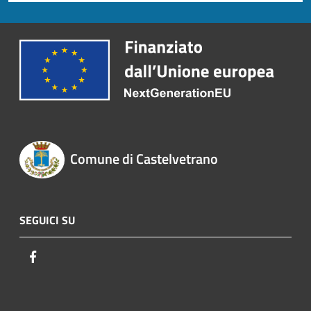
Comune di Castelvetrano
SEGUICI SU
Facebook