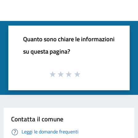
Quanto sono chiare le informazioni
su questa pagina?
Contatta il comune
Leggi le domande frequenti