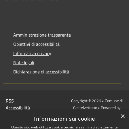
Amministrazione trasparente
Obiettivi di accessibilità
Informativa privacy
Note legali
Dichiarazione di accessibilità
RSS
Copyright © 2026 • Comune di
Accessibilità
Castelvetrano • Powered by
Privacy
Municipium
Accesso
×
•
Informazioni sui cookie
Cookie
redazione
Questo sito web utilizza cookie tecnici e assimilati strettamente
Mappa del sito