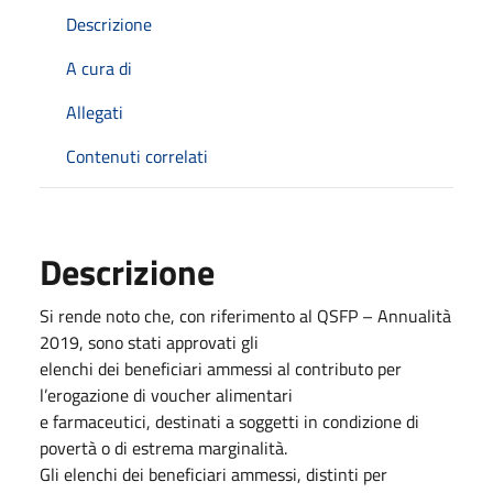
Descrizione
A cura di
Allegati
Contenuti correlati
Descrizione
Si rende noto che, con riferimento al QSFP – Annualità
2019, sono stati approvati gli
elenchi dei beneficiari ammessi al contributo per
l’erogazione di voucher alimentari
e farmaceutici, destinati a soggetti in condizione di
povertà o di estrema marginalità.
Gli elenchi dei beneficiari ammessi, distinti per