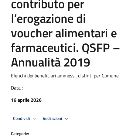
contributo per
l’erogazione di
voucher alimentari e
farmaceutici. QSFP –
Annualità 2019
Elenchi dei beneficiari ammessi, distinti per Comune
Data :
16 aprile 2026
Condividi
Vedi azioni
Categorie: