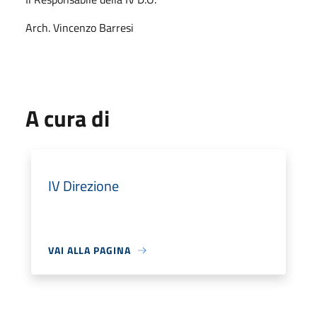
Arch. Vincenzo Barresi
A cura di
IV Direzione
VAI ALLA PAGINA