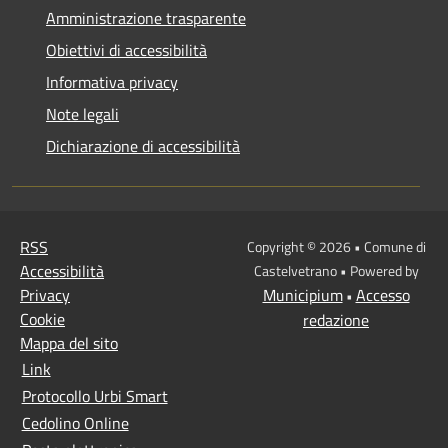
Amministrazione trasparente
Obiettivi di accessibilità
Informativa privacy
Note legali
Dichiarazione di accessibilità
RSS
Copyright © 2026 • Comune di
Accessibilità
Castelvetrano • Powered by
Privacy
Municipium
Accesso
•
Cookie
redazione
Mappa del sito
Link
Protocollo Urbi Smart
Cedolino Online