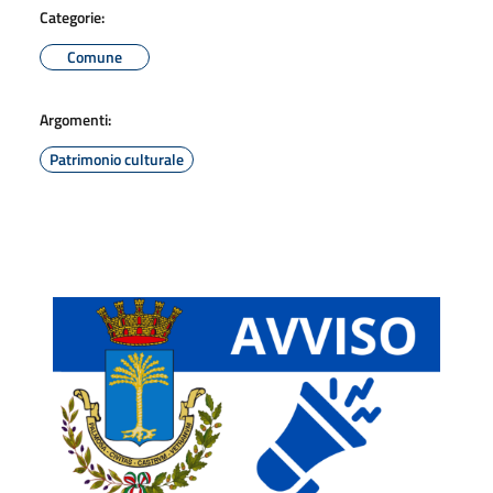
Categorie:
Comune
Argomenti:
Patrimonio culturale