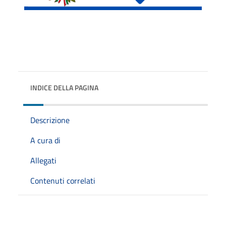
INDICE DELLA PAGINA
Descrizione
A cura di
Allegati
Contenuti correlati