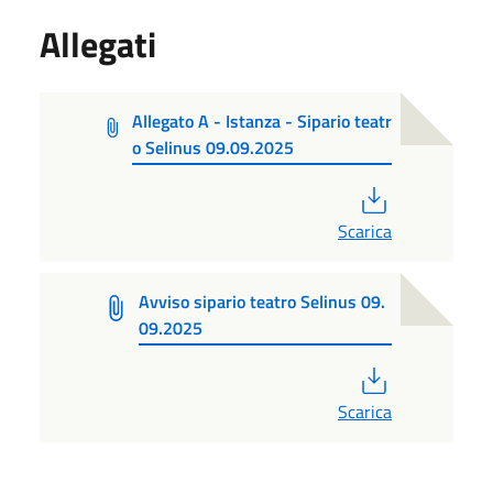
Allegati
Allegato A - Istanza - Sipario teatr
o Selinus 09.09.2025
PDF
Scarica
Avviso sipario teatro Selinus 09.
09.2025
PDF
Scarica