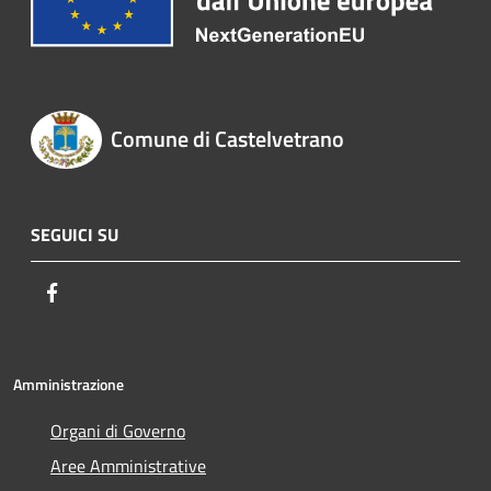
Comune di Castelvetrano
SEGUICI SU
Facebook
Amministrazione
Organi di Governo
Aree Amministrative