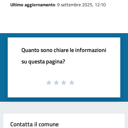
Ultimo aggiornamento
: 9 settembre 2025, 12:10
Quanto sono chiare le informazioni
su questa pagina?
Contatta il comune