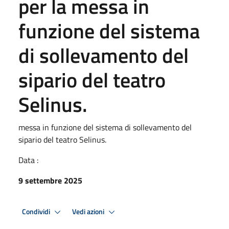
per la messa in
funzione del sistema
di sollevamento del
sipario del teatro
Selinus.
messa in funzione del sistema di sollevamento del
sipario del teatro Selinus.
Data :
9 settembre 2025
Condividi
Vedi azioni