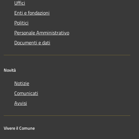
Uffici
Enti e fondazioni
Politici
Personale Amministrativo
Documenti e dati
Novità
Notizie
Comunicati
Avvisi
Vivere il Comune