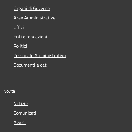
Organi di Governo
Aree Amministrative
Uffici
Enti e fondazioni
Politici
Personale Amministrativo
Documenti e dati
Novità
Notizie
Comunicati
Avvisi