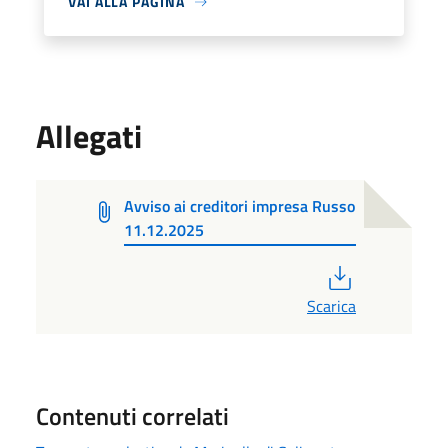
VAI ALLA PAGINA
Allegati
Avviso ai creditori impresa Russo
11.12.2025
PDF
Scarica
Contenuti correlati