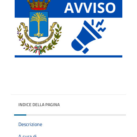
INDICE DELLA PAGINA
Descrizione
A cura di