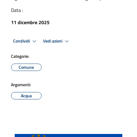
Data :
11 dicembre 2025
Condividi
Vedi azioni
Categorie:
Comune
Argomenti:
Acqua