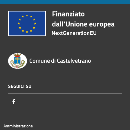
Comune di Castelvetrano
SEGUICI SU
Facebook
Amministrazione