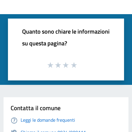
Quanto sono chiare le informazioni
su questa pagina?
Contatta il comune
Leggi le domande frequenti