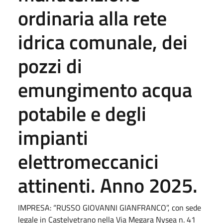
ordinaria alla rete
idrica comunale, dei
pozzi di
emungimento acqua
potabile e degli
impianti
elettromeccanici
attinenti. Anno 2025.
IMPRESA: “RUSSO GIOVANNI GIANFRANCO”, con sede
legale in Castelvetrano nella Via Megara Nysea n. 41