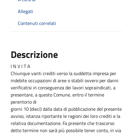
Allegati
Contenuti correlati
Descrizione
I N V I T A
Chiunque vanti crediti verso la suddetta impresa per
indebite occupazioni di aree o stabili ovvero per danni
verificatisi in conseguenza dei lavori sopraindicati, a
presentare, a questo Comune, entro il termine
perentorio di
giorni 10 (dieci) dalla data di pubblicazione del presente
avviso, istanza riportante le ragioni dei loro crediti e la
relativa documentazione. Fa presente che trascorso
detto termine non sarà più possibile tener conto, in via