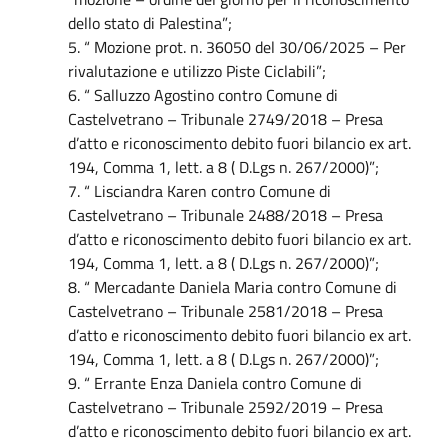
dello stato di Palestina”;
5. “ Mozione prot. n. 36050 del 30/06/2025 – Per
rivalutazione e utilizzo Piste Ciclabili”;
6. “ Salluzzo Agostino contro Comune di
Castelvetrano – Tribunale 2749/2018 – Presa
d’atto e riconoscimento debito fuori bilancio ex art.
194, Comma 1, lett. a 8 ( D.Lgs n. 267/2000)”;
7. “ Lisciandra Karen contro Comune di
Castelvetrano – Tribunale 2488/2018 – Presa
d’atto e riconoscimento debito fuori bilancio ex art.
194, Comma 1, lett. a 8 ( D.Lgs n. 267/2000)”;
8. “ Mercadante Daniela Maria contro Comune di
Castelvetrano – Tribunale 2581/2018 – Presa
d’atto e riconoscimento debito fuori bilancio ex art.
194, Comma 1, lett. a 8 ( D.Lgs n. 267/2000)”;
9. “ Errante Enza Daniela contro Comune di
Castelvetrano – Tribunale 2592/2019 – Presa
d’atto e riconoscimento debito fuori bilancio ex art.