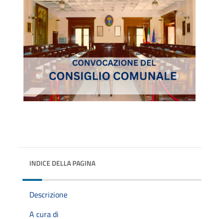
INDICE DELLA PAGINA
Descrizione
A cura di