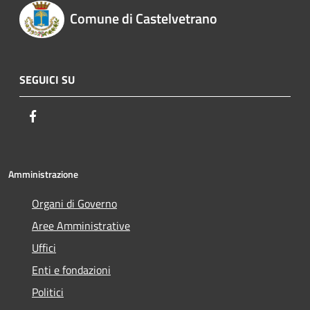
Comune di Castelvetrano
SEGUICI SU
Facebook
Amministrazione
Organi di Governo
Aree Amministrative
Uffici
Enti e fondazioni
Politici