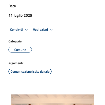
Data :
11 luglio 2025
Condividi
Vedi azioni
Categorie:
Comune
Argomenti:
Comunicazione istituzionale