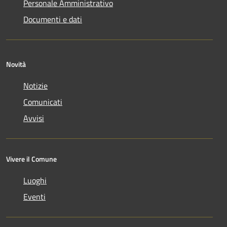
Personale Amministrativo
Documenti e dati
Novità
Notizie
Comunicati
Avvisi
Vivere il Comune
Luoghi
Eventi