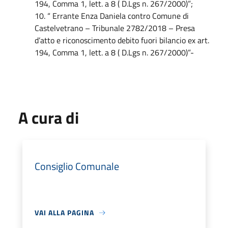
194, Comma 1, lett. a 8 ( D.Lgs n. 267/2000)”;
10. “ Errante Enza Daniela contro Comune di
Castelvetrano – Tribunale 2782/2018 – Presa
d’atto e riconoscimento debito fuori bilancio ex art.
194, Comma 1, lett. a 8 ( D.Lgs n. 267/2000)”-
A cura di
Consiglio Comunale
VAI ALLA PAGINA