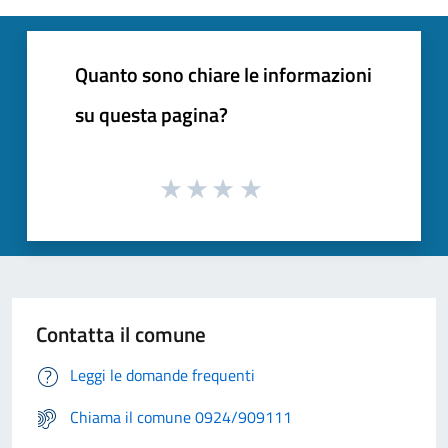
Quanto sono chiare le informazioni
su questa pagina?
Contatta il comune
Leggi le domande frequenti
Chiama il comune 0924/909111