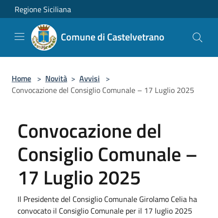
Salta al contenuto principale
Regione Siciliana
Comune di Castelvetrano
Home
>
Novità
>
Avvisi
>
Convocazione del Consiglio Comunale – 17 Luglio 2025
Convocazione del
Consiglio Comunale –
17 Luglio 2025
Il Presidente del Consiglio Comunale Girolamo Celia ha
convocato il Consiglio Comunale per il 17 luglio 2025