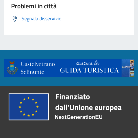
Problemi in città
Segnala disservizio