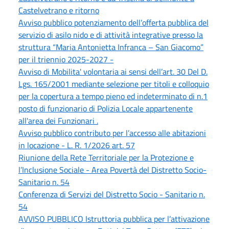
Castelvetrano e ritorno
Avviso pubblico potenziamento dell’offerta pubblica del
servizio di asilo nido e di attività integrative presso la
struttura “Maria Antonietta Infranca – San Giacomo”
per il triennio 2025-2027 -
Avviso di Mobilita' volontaria ai sensi dell’art. 30 Del D.
Lgs. 165/2001 mediante selezione per titoli e colloquio
per la copertura a tempo pieno ed indeterminato di n.1
posto di funzionario di Polizia Locale appartenente
all'area dei Funzionari .
Avviso pubblico contributo per l’accesso alle abitazioni
in locazione - L. R. 1/2026 art. 57
Riunione della Rete Territoriale per la Protezione e
l’Inclusione Sociale - Area Povertà del Distretto Socio-
Sanitario n. 54
Conferenza di Servizi del Distretto Socio - Sanitario n.
54
AVVISO PUBBLICO Istruttoria pubblica per l’attivazione