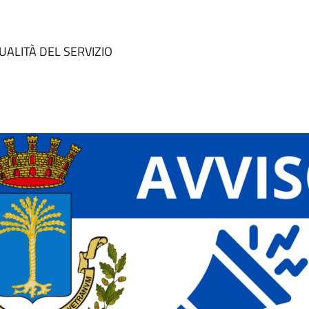
UALITÀ DEL SERVIZIO