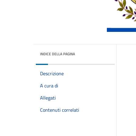
INDICE DELLA PAGINA
Descrizione
A cura di
Allegati
Contenuti correlati