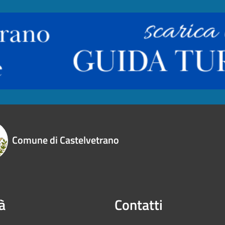
Comune di Castelvetrano
à
Contatti