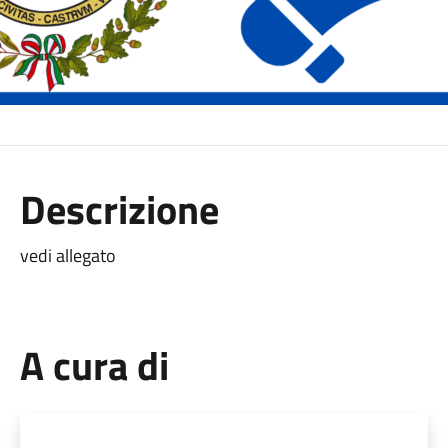
Descrizione
vedi allegato
A cura di