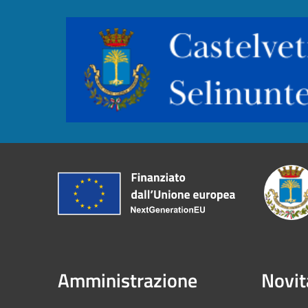
Amministrazione
Novit