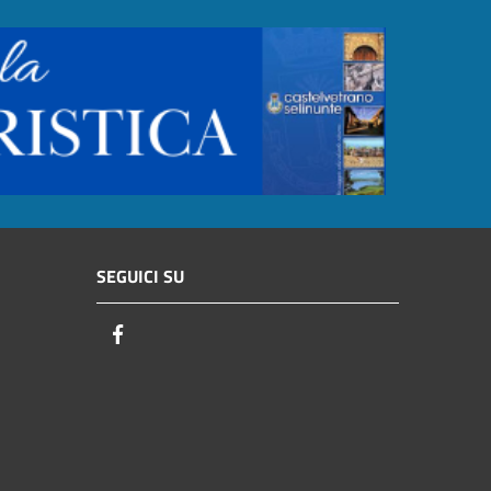
SEGUICI SU
Facebook