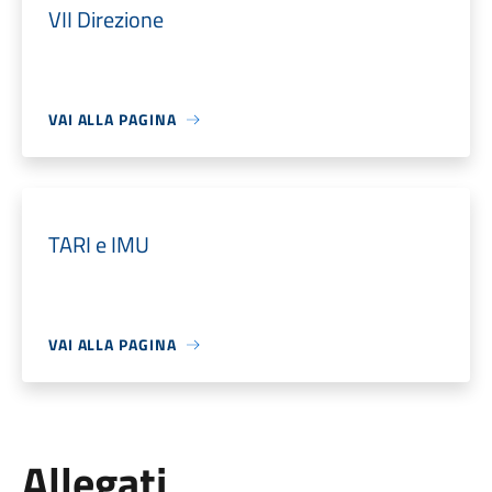
VII Direzione
VAI ALLA PAGINA
TARI e IMU
VAI ALLA PAGINA
Allegati