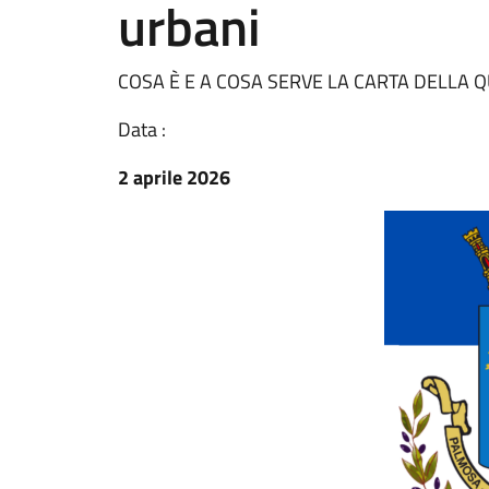
urbani
COSA È E A COSA SERVE LA CARTA DELLA Q
Data :
2 aprile 2026