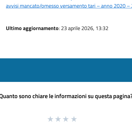
avvisi mancato/omesso versamento tari – anno 2020 – 
Ultimo aggiornamento
: 23 aprile 2026, 13:32
Quanto sono chiare le informazioni su questa pagina