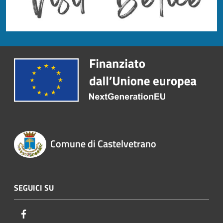
Comune di Castelvetrano
SEGUICI SU
Facebook