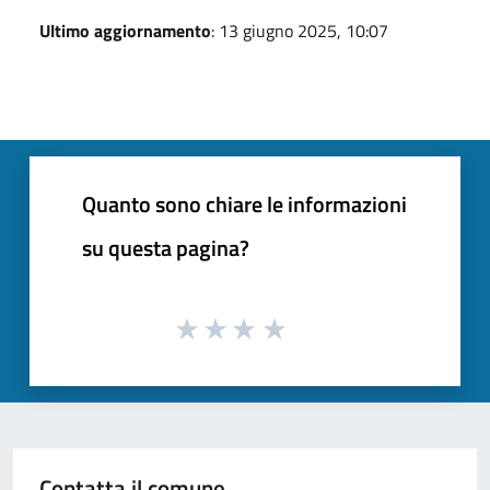
Ultimo aggiornamento
: 13 giugno 2025, 10:07
Quanto sono chiare le informazioni
su questa pagina?
Contatta il comune