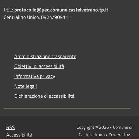
PEC:
protocollo@pec.comune.castelvetrano.tp.it
Centralino Unico: 0924/909111
Amministrazione trasparente
Obiettivi di accessibilità
Informativa privacy
Note legali
Dichiarazione di accessibilità
RSS
Copyright © 2026 • Comune di
Accessibilità
Castelvetrano • Powered by