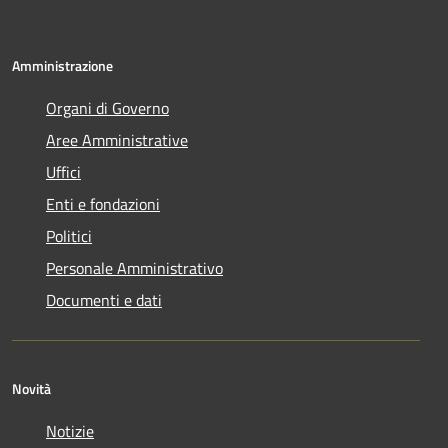
Amministrazione
Organi di Governo
Aree Amministrative
Uffici
Enti e fondazioni
Politici
Personale Amministrativo
Documenti e dati
Novità
Notizie