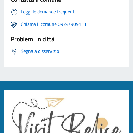
Leggi le domande frequenti
Chiama il comune 0924/909111
Problemi in città
Segnala disservizio