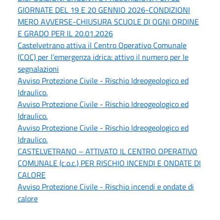
GIORNATE DEL 19 E 20 GENNIO 2026-CONDIZIONI
MERO AVVERSE-CHIUSURA SCUOLE DI OGNI ORDINE
E GRADO PER lL 20.01.2026
Castelvetrano attiva il Centro Operativo Comunale
(COC) per l’emergenza idrica: attivo il numero per le
segnalazioni
Avviso Protezione Civile - Rischio Idreogeologico ed
Idraulico.
Avviso Protezione Civile - Rischio Idreogeologico ed
Idraulico.
Avviso Protezione Civile - Rischio Idreogeologico ed
Idraulico.
CASTELVETRANO – ATTIVATO IL CENTRO OPERATIVO
COMUNALE (c.o.c.) PER RISCHIO INCENDI E ONDATE DI
CALORE
Avviso Protezione Civile - Rischio incendi e ondate di
calore