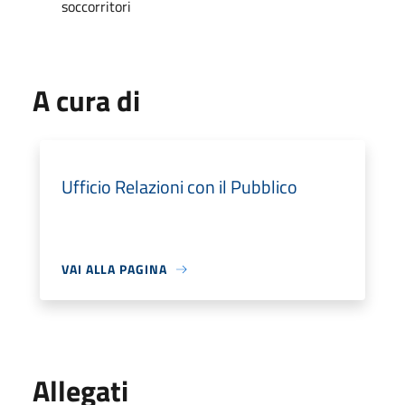
soccorritori
A cura di
Ufficio Relazioni con il Pubblico
VAI ALLA PAGINA
Allegati