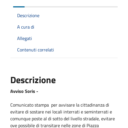
Descrizione
A cura di
Allegati
Contenuti correlati
Descrizione
Avviso Soris -
Comunicato stampa per avvisare la cittadinanza di
evitare di sostare nei locali interrati e seminterrati e
comunque poste al di sotto del livello stradale, evitare
ove possibile di transitare nelle zone di Piazza