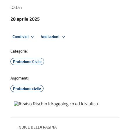
Data :
28 aprile 2025
Condividi
Vedi azioni
Categorie:
Protezione Civile
Argomenti:
Protezione civile
INDICE DELLA PAGINA