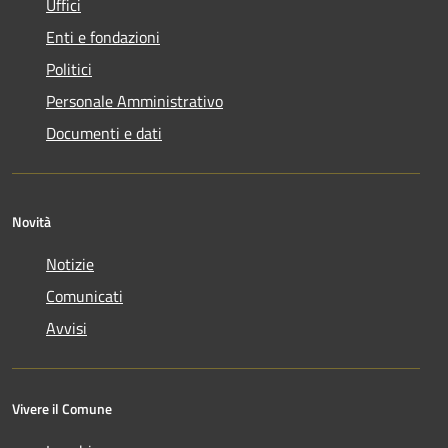
Uffici
Enti e fondazioni
Politici
Personale Amministrativo
Documenti e dati
Novità
Notizie
Comunicati
Avvisi
Vivere il Comune