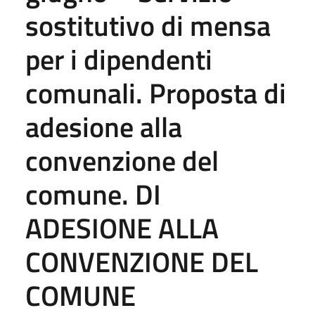
sostitutivo di mensa
per i dipendenti
comunali. Proposta di
adesione alla
convenzione del
comune. DI
ADESIONE ALLA
CONVENZIONE DEL
COMUNE