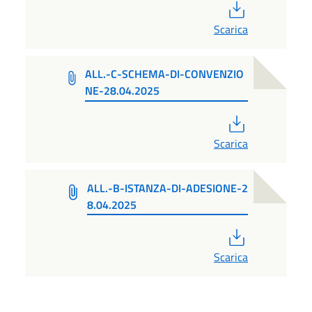
PDF
Scarica
ALL.-C-SCHEMA-DI-CONVENZIO
NE-28.04.2025
PDF
Scarica
ALL.-B-ISTANZA-DI-ADESIONE-2
8.04.2025
PDF
Scarica