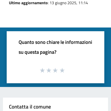
Ultimo aggiornamento
: 13 giugno 2025, 11:14
Quanto sono chiare le informazioni
su questa pagina?
Contatta il comune