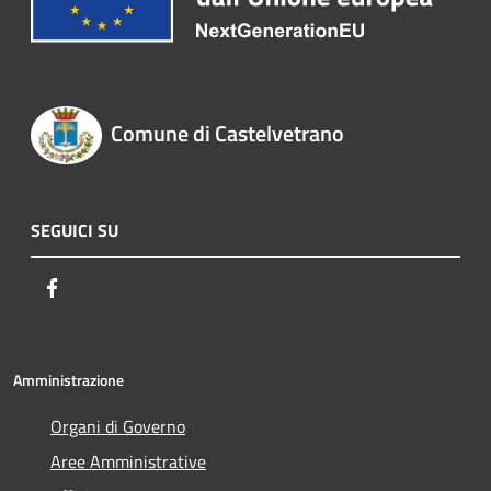
Comune di Castelvetrano
SEGUICI SU
Facebook
Amministrazione
Organi di Governo
Aree Amministrative