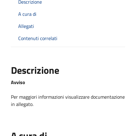
Descrizione
A cura di
Allegati
Contenuti correlati
Descrizione
Avviso
Per maggiori informazioni visualizzare documentazione
in allegato.
A cura di