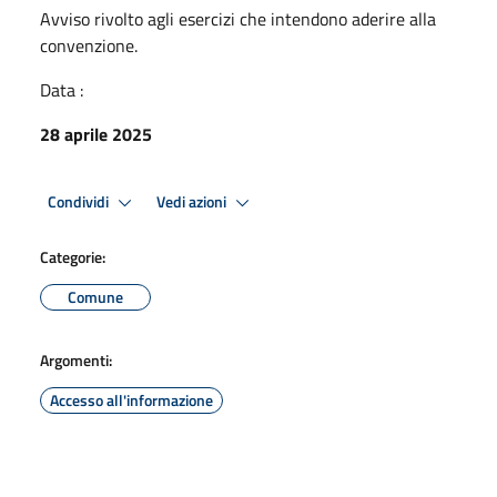
Avviso rivolto agli esercizi che intendono aderire alla
convenzione.
Data :
28 aprile 2025
Condividi
Vedi azioni
Categorie:
Comune
Argomenti:
Accesso all'informazione