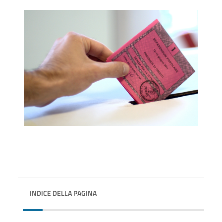
INDICE DELLA PAGINA