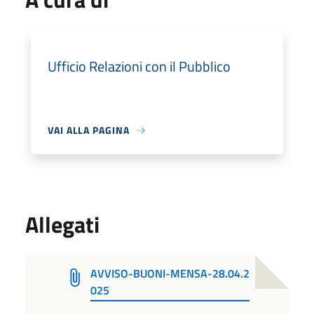
Ufficio Relazioni con il Pubblico
VAI ALLA PAGINA
Allegati
AVVISO-BUONI-MENSA-28.04.2
025