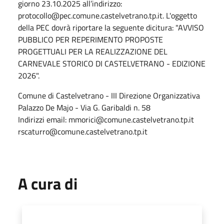
giorno 23.10.2025 all’indirizzo:
protocollo@pec.comune.castelvetrano.tp.it. L'oggetto
della PEC dovrà riportare la seguente dicitura: "AVVISO
PUBBLICO PER REPERIMENTO PROPOSTE
PROGETTUALI PER LA REALIZZAZIONE DEL
CARNEVALE STORICO DI CASTELVETRANO - EDIZIONE
2026".
Comune di Castelvetrano - III Direzione Organizzativa
Palazzo De Majo - Via G. Garibaldi n. 58
Indirizzi email: mmorici@comune.castelvetrano.tp.it
rscaturro@comune.castelvetrano.tp.it
A cura di