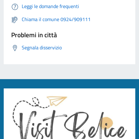
Leggi le domande frequenti
Chiama il comune 0924/909111
Problemi in città
Segnala disservizio