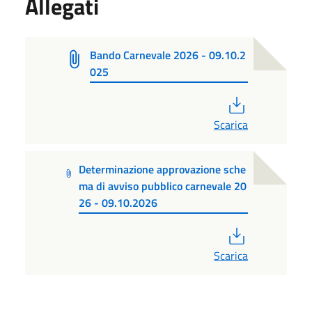
Allegati
Bando Carnevale 2026 - 09.10.2
025
PDF
Scarica
Determinazione approvazione sche
ma di avviso pubblico carnevale 20
26 - 09.10.2026
PDF
Scarica