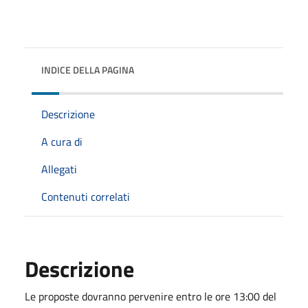
INDICE DELLA PAGINA
Descrizione
A cura di
Allegati
Contenuti correlati
Descrizione
Le proposte dovranno pervenire entro le ore 13:00 del