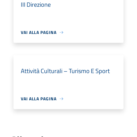
III Direzione
VAI ALLA PAGINA
Attività Culturali – Turismo E Sport
VAI ALLA PAGINA