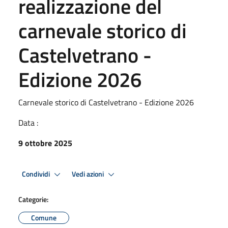
realizzazione del
carnevale storico di
Castelvetrano -
Edizione 2026
Carnevale storico di Castelvetrano - Edizione 2026
Data :
9 ottobre 2025
Condividi
Vedi azioni
Categorie:
Comune