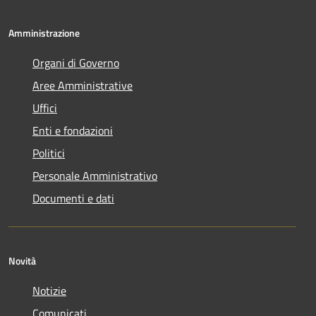
Amministrazione
Organi di Governo
Aree Amministrative
Uffici
Enti e fondazioni
Politici
Personale Amministrativo
Documenti e dati
Novità
Notizie
Comunicati