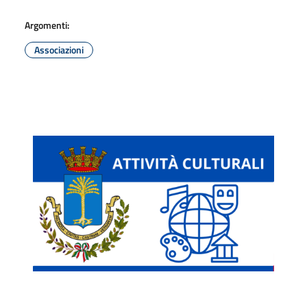
Argomenti:
Associazioni