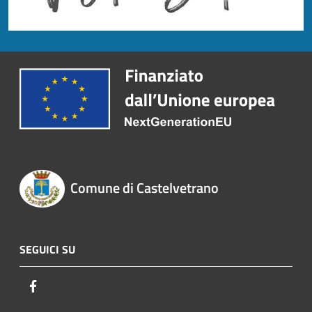
Comune di Castelvetrano
SEGUICI SU
Facebook