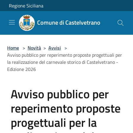
Salta al contenuto principale
Regione Siciliana
Comune di Castelvetrano
Home
>
Novità
>
Avvisi
>
Avviso pubblico per reperimento proposte progettuali per
la realizzazione del carnevale storico di Castelvetrano -
Edizione 2026
Avviso pubblico per
reperimento proposte
progettuali per la