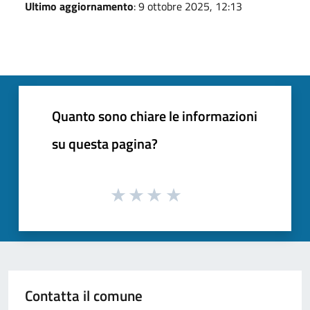
Ultimo aggiornamento
: 9 ottobre 2025, 12:13
Quanto sono chiare le informazioni
su questa pagina?
Contatta il comune