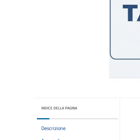
INDICE DELLA PAGINA
Descrizione