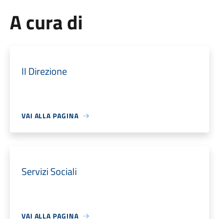
A cura di
II Direzione
VAI ALLA PAGINA
Servizi Sociali
VAI ALLA PAGINA