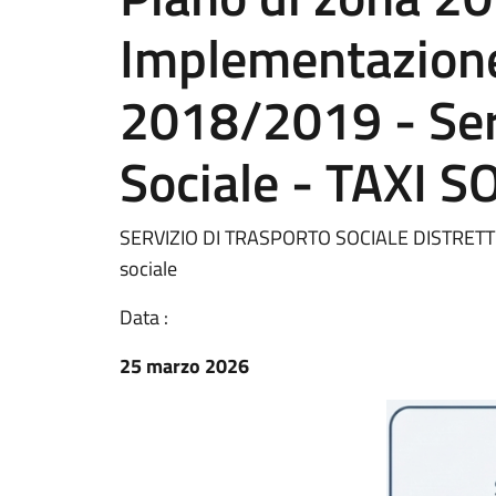
Implementazione
2018/2019 - Ser
Sociale - TAXI S
SERVIZIO DI TRASPORTO SOCIALE DISTRETTUALE 
sociale
Data :
25 marzo 2026