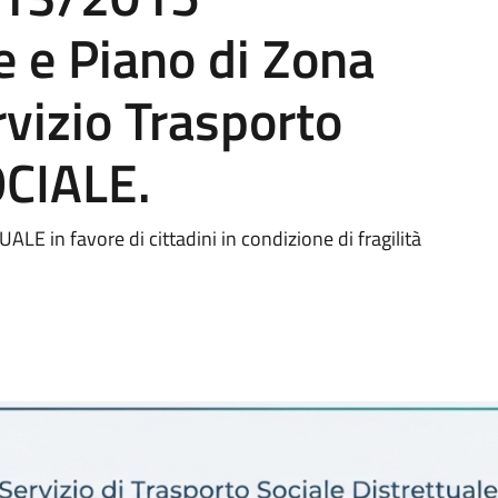
 e Piano di Zona
vizio Trasporto
OCIALE.
in favore di cittadini in condizione di fragilità