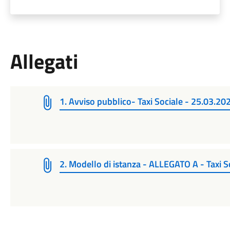
Allegati
1. Avviso pubblico- Taxi Sociale - 25.03.20
2. Modello di istanza - ALLEGATO A - Taxi S