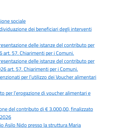
sione sociale
dividuazione dei beneficiari degli interventi
 presentazione delle istanze del contributo per
26 art. 57. Chiarimenti per i Comuni.
 presentazione delle istanze del contributo per
2026 art. 57. Chiarimenti per i Comuni.
ionati per l’utilizzo dei Voucher alimentari
to per l’erogazione di voucher alimentari e
one del contributo di € 3.000,00, finalizzato
1/2026
o Asilo Nido presso la struttura Maria