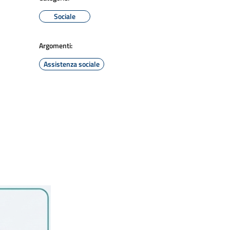
Sociale
Argomenti:
Assistenza sociale