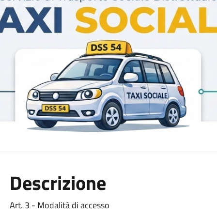
Descrizione
Art. 3 - Modalità di accesso