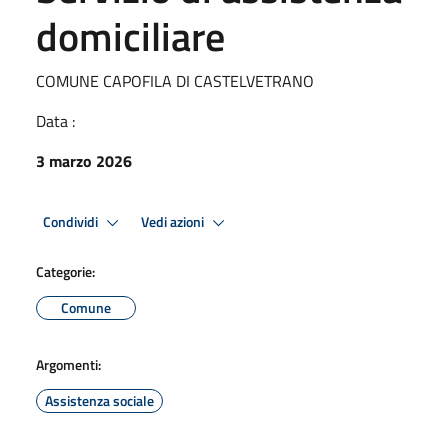
domiciliare
COMUNE CAPOFILA DI CASTELVETRANO
Data :
3 marzo 2026
Condividi
Vedi azioni
Categorie:
Comune
Argomenti:
Assistenza sociale