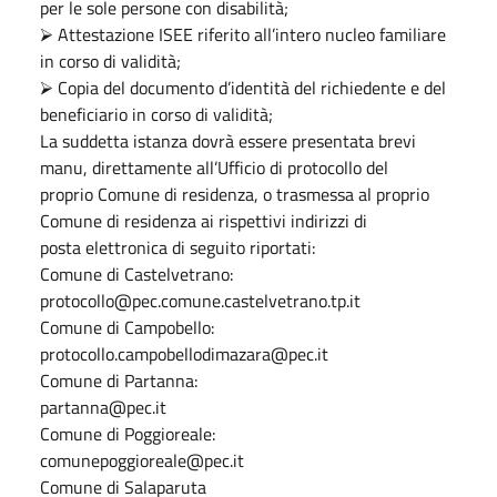
per le sole persone con disabilità;
⮚ Attestazione ISEE riferito all’intero nucleo familiare
in corso di validità;
⮚ Copia del documento d’identità del richiedente e del
beneficiario in corso di validità;
La suddetta istanza dovrà essere presentata brevi
manu, direttamente all’Ufficio di protocollo del
proprio Comune di residenza, o trasmessa al proprio
Comune di residenza ai rispettivi indirizzi di
posta elettronica di seguito riportati:
Comune di Castelvetrano:
protocollo@pec.comune.castelvetrano.tp.it
Comune di Campobello:
protocollo.campobellodimazara@pec.it
Comune di Partanna:
partanna@pec.it
Comune di Poggioreale:
comunepoggioreale@pec.it
Comune di Salaparuta