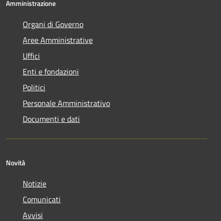
Amministrazione
Organi di Governo
Aree Amministrative
Uffici
Enti e fondazioni
Politici
Personale Amministrativo
Documenti e dati
Novità
Notizie
Comunicati
Avvisi