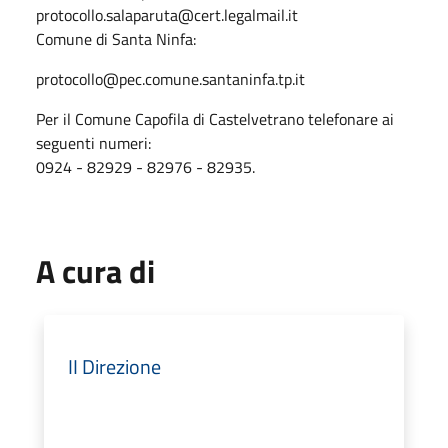
protocollo.salaparuta@cert.legalmail.it
Comune di Santa Ninfa:
protocollo@pec.comune.santaninfa.tp.it
Per il Comune Capofila di Castelvetrano telefonare ai
seguenti numeri:
0924 - 82929 - 82976 - 82935.
A cura di
II Direzione