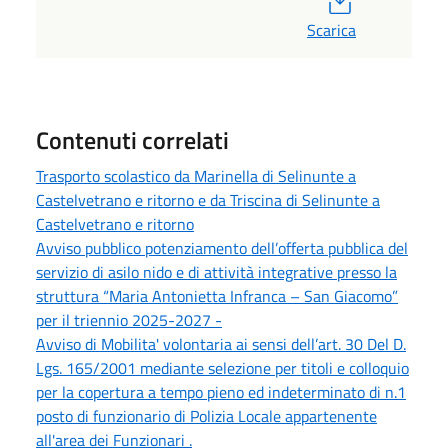
Scarica
Contenuti correlati
Trasporto scolastico da Marinella di Selinunte a
Castelvetrano e ritorno e da Triscina di Selinunte a
Castelvetrano e ritorno
Avviso pubblico potenziamento dell’offerta pubblica del
servizio di asilo nido e di attività integrative presso la
struttura “Maria Antonietta Infranca – San Giacomo”
per il triennio 2025-2027 -
Avviso di Mobilita' volontaria ai sensi dell’art. 30 Del D.
Lgs. 165/2001 mediante selezione per titoli e colloquio
per la copertura a tempo pieno ed indeterminato di n.1
posto di funzionario di Polizia Locale appartenente
all'area dei Funzionari .