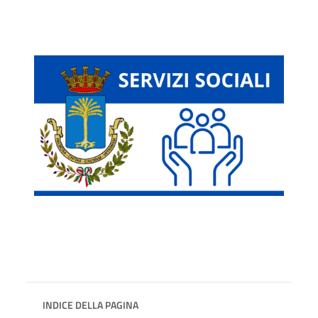
INDICE DELLA PAGINA