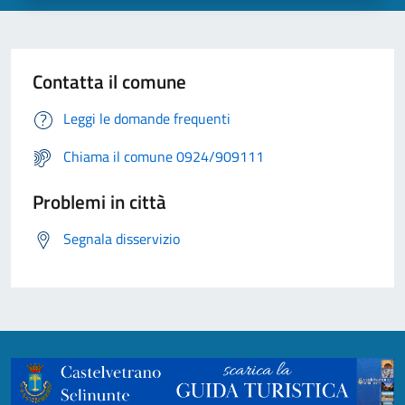
Contatta il comune
Leggi le domande frequenti
Chiama il comune 0924/909111
Problemi in città
Segnala disservizio