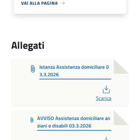
VAI ALLA PAGINA
Allegati
Istanza Assistenza domiciliare 0
3.3.2026
PDF
Scarica
AVVISO Assistenza domiciliare an
ziani e disabili 03.3.2026
PDF