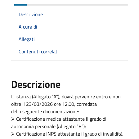
Descrizione
A cura di
Allegati
Contenuti correlati
Descrizione
L’ istanza (Allegato “A”), dovrà pervenire entro e non
oltre il 23/03/2026 ore 12.00, corredata
della seguente documentazione:
⮚ Certificazione medica attestante il grado di
autonomia personale (Allegato “B”);
⮚ Certificazione INPS attestante il grado di invalidità