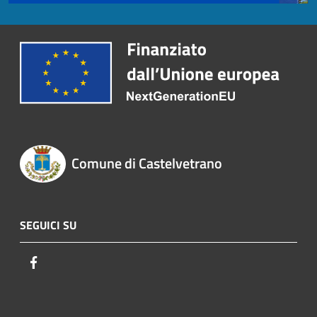
Comune di Castelvetrano
SEGUICI SU
Facebook