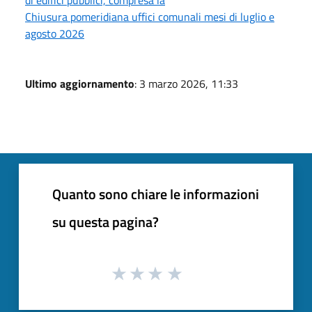
Chiusura pomeridiana uffici comunali mesi di luglio e
agosto 2026
Ultimo aggiornamento
: 3 marzo 2026, 11:33
Quanto sono chiare le informazioni
su questa pagina?