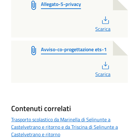
Allegato-5-privacy
PDF
Scarica
Avviso-co-progettazione ets-1
PDF
Scarica
Contenuti correlati
Trasporto scolastico da Marinella di Selinunte a
Castelvetrano e ritorno e da Triscina di Selinunte a
Castelvetrano e ritorno