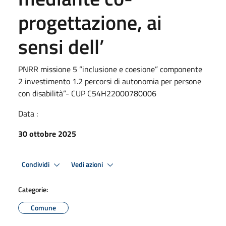
progettazione, ai
sensi dell’
PNRR missione 5 “inclusione e coesione” componente
2 investimento 1.2 percorsi di autonomia per persone
con disabilità”- CUP C54H22000780006
Data :
30 ottobre 2025
Condividi
Vedi azioni
Categorie:
Comune