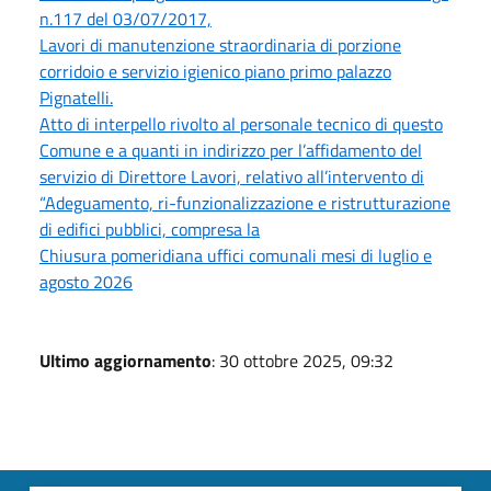
n.117 del 03/07/2017,
Lavori di manutenzione straordinaria di porzione
corridoio e servizio igienico piano primo palazzo
Pignatelli.
Atto di interpello rivolto al personale tecnico di questo
Comune e a quanti in indirizzo per l’affidamento del
servizio di Direttore Lavori, relativo all’intervento di
“Adeguamento, ri-funzionalizzazione e ristrutturazione
di edifici pubblici, compresa la
Chiusura pomeridiana uffici comunali mesi di luglio e
agosto 2026
Ultimo aggiornamento
: 30 ottobre 2025, 09:32