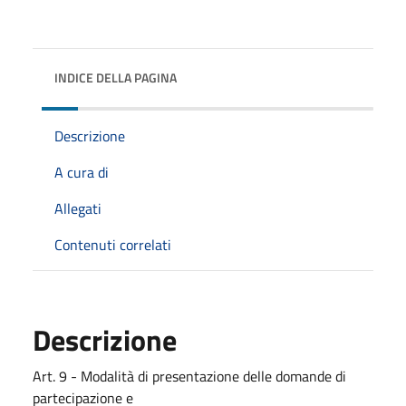
INDICE DELLA PAGINA
Descrizione
A cura di
Allegati
Contenuti correlati
Descrizione
Art. 9 - Modalità di presentazione delle domande di
partecipazione e