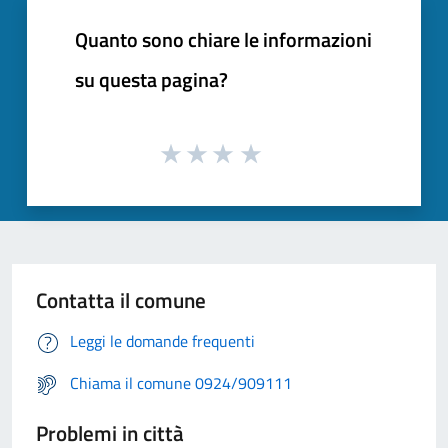
Quanto sono chiare le informazioni
su questa pagina?
Contatta il comune
Leggi le domande frequenti
Chiama il comune 0924/909111
Problemi in città