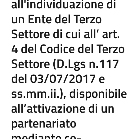
all'individuazione di
un Ente del Terzo
Settore di cui all’ art.
4 del Codice del Terzo
Settore (D.Lgs n.117
del 03/07/2017 e
ss.mm.ii.), disponibile
all’attivazione di un
partenariato
mediante co-