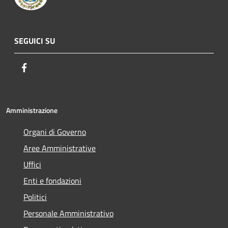
SEGUICI SU
Facebook
Amministrazione
Organi di Governo
Aree Amministrative
Uffici
Enti e fondazioni
Politici
Personale Amministrativo