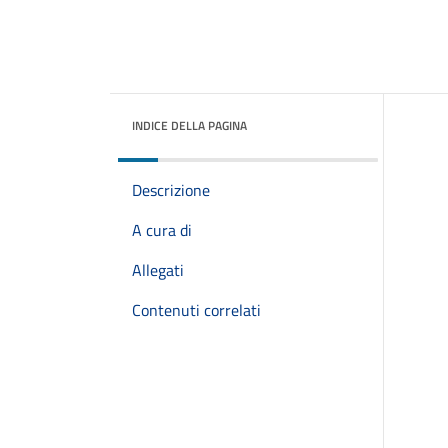
INDICE DELLA PAGINA
Descrizione
A cura di
Allegati
Contenuti correlati