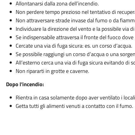
Allontanarsi dalla zona dell’incendio.
Non perdere tempo prezioso nel tentativo di recupera
Non attraversare strade invase dal fumo o da fiamm
Individuare la direzione del vento e la possibile via di
Se indispensabile attraversa il fronte del fuoco dov
Cercate una via di fuga sicura: es. un corso d’acqua.
Se possibile raggiungi un corso d’acqua o una sorgen
All’esterno cerca una via di fuga sicura evitando di s
Non ripararti in grotte e caverne.
Dopo l'incendio:
Rientra in casa solamente dopo aver ventilato i locali
Getta tutti gli alimenti venuti a contatto con il fumo.