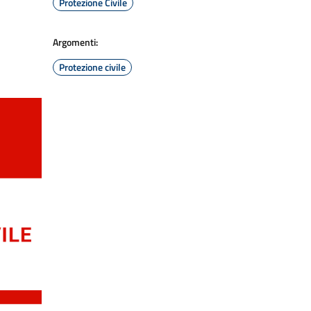
Protezione Civile
Argomenti:
Protezione civile