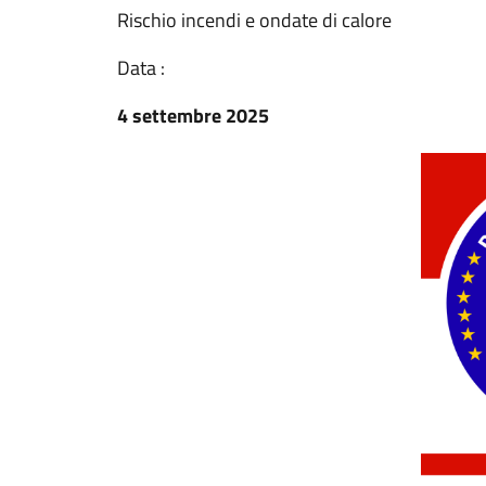
Rischio incendi e ondate di calore
Data :
4 settembre 2025