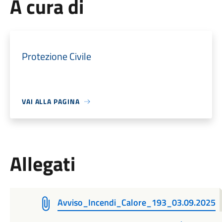
A cura di
Protezione Civile
VAI ALLA PAGINA
Allegati
Avviso_Incendi_Calore_193_03.09.2025