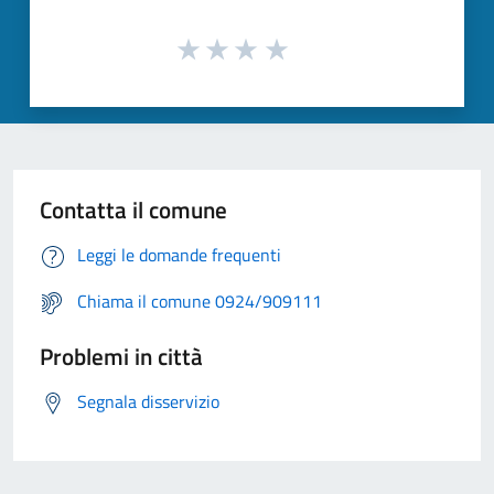
Contatta il comune
Leggi le domande frequenti
Chiama il comune 0924/909111
Problemi in città
Segnala disservizio