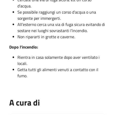
d’acqua.
Se possibile raggiungi un corso d’acqua o una
sorgente per immergerti.
All’esterno cerca una via di fuga sicura evitando di
sostare nei luoghi sovrastanti l’incendio.
Non ripararti in grotte e caverne.
Dopo l'incendio:
Rientra in casa solamente dopo aver ventilato i
locali.
Getta tutti gli alimenti venuti a contatto con il
fumo.
A cura di