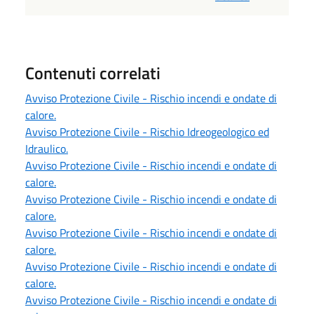
Contenuti correlati
Avviso Protezione Civile - Rischio incendi e ondate di
calore.
Avviso Protezione Civile - Rischio Idreogeologico ed
Idraulico.
Avviso Protezione Civile - Rischio incendi e ondate di
calore.
Avviso Protezione Civile - Rischio incendi e ondate di
calore.
Avviso Protezione Civile - Rischio incendi e ondate di
calore.
Avviso Protezione Civile - Rischio incendi e ondate di
calore.
Avviso Protezione Civile - Rischio incendi e ondate di