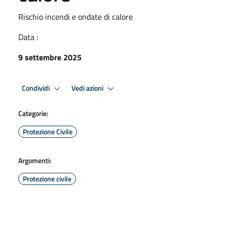
Rischio incendi e ondate di calore
Data :
9 settembre 2025
Condividi
Vedi azioni
Categorie:
Protezione Civile
Argomenti:
Protezione civile