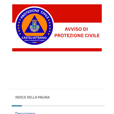
INDICE DELLA PAGINA
Descrizione