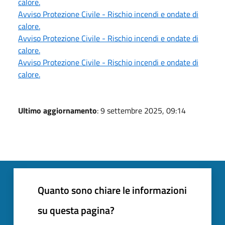
calore.
Avviso Protezione Civile - Rischio incendi e ondate di
calore.
Avviso Protezione Civile - Rischio incendi e ondate di
calore.
Avviso Protezione Civile - Rischio incendi e ondate di
calore.
Ultimo aggiornamento
: 9 settembre 2025, 09:14
Quanto sono chiare le informazioni
su questa pagina?