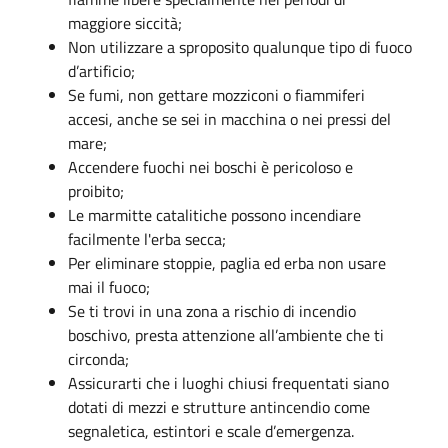
maggiore siccità;
Non utilizzare a sproposito qualunque tipo di fuoco
d’artificio;
Se fumi, non gettare mozziconi o fiammiferi
accesi, anche se sei in macchina o nei pressi del
mare;
Accendere fuochi nei boschi è pericoloso e
proibito;
Le marmitte catalitiche possono incendiare
facilmente l'erba secca;
Per eliminare stoppie, paglia ed erba non usare
mai il fuoco;
Se ti trovi in una zona a rischio di incendio
boschivo, presta attenzione all’ambiente che ti
circonda;
Assicurarti che i luoghi chiusi frequentati siano
dotati di mezzi e strutture antincendio come
segnaletica, estintori e scale d’emergenza.