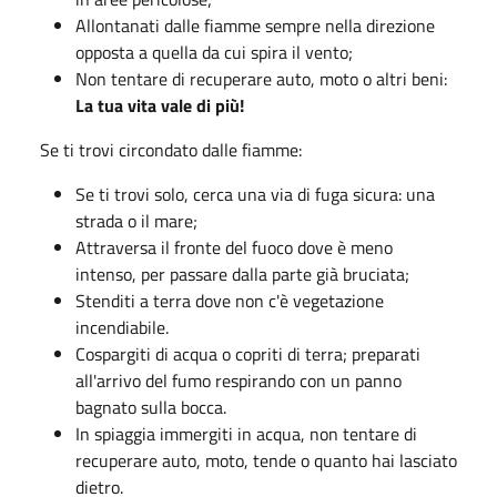
Allontanati dalle fiamme sempre nella direzione
opposta a quella da cui spira il vento;
Non tentare di recuperare auto, moto o altri beni:
La tua vita vale di più!
Se ti trovi circondato dalle fiamme:
Se ti trovi solo, cerca una via di fuga sicura: una
strada o il mare;
Attraversa il fronte del fuoco dove è meno
intenso, per passare dalla parte già bruciata;
Stenditi a terra dove non c'è vegetazione
incendiabile.
Cospargiti di acqua o copriti di terra; preparati
all'arrivo del fumo respirando con un panno
bagnato sulla bocca.
In spiaggia immergiti in acqua, non tentare di
recuperare auto, moto, tende o quanto hai lasciato
dietro.