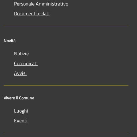
Personale Amministrativo
Documenti e dati
Novità
Notizie
Comunicati
Avvisi
Vivere il Comune
Luoghi
Eventi