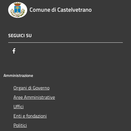
Comune di Castelvetrano
SEGUICI SU
Facebook
Amministrazione
Organi di Governo
Aree Amministrative
Uffici
Enti e fondazioni
Politici