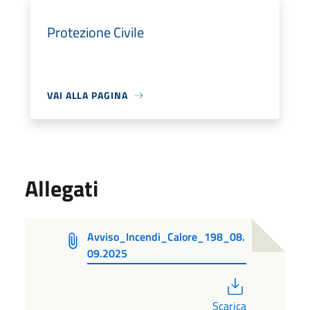
Protezione Civile
VAI ALLA PAGINA
Allegati
Avviso_Incendi_Calore_198_08.
09.2025
PDF
Scarica