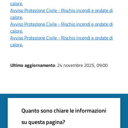
calore.
Avviso Protezione Civile - Rischio incendi e ondate di
calore.
Avviso Protezione Civile - Rischio incendi e ondate di
calore.
Avviso Protezione Civile - Rischio incendi e ondate di
calore.
Ultimo aggiornamento
: 24 novembre 2025, 09:00
Quanto sono chiare le informazioni
su questa pagina?