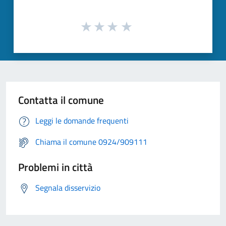
Contatta il comune
Leggi le domande frequenti
Chiama il comune 0924/909111
Problemi in città
Segnala disservizio