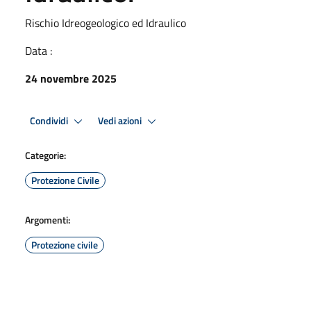
Rischio Idreogeologico ed Idraulico
Data :
24 novembre 2025
Condividi
Vedi azioni
Categorie:
Protezione Civile
Argomenti:
Protezione civile