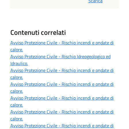
Scarica
Contenuti correlati
Avviso Protezione Civile - Rischio incendi e ondate di
calore.
Avviso Protezione Civile - Rischio Idreogeologico ed
Idraulico.
Avviso Protezione Civile - Rischio incendi e ondate di
calore.
Avviso Protezione Civile - Rischio incendi e ondate di
calore.
Avviso Protezione Civile - Rischio incendi e ondate di
calore.
Avviso Protezione Civile - Rischio incendi e ondate di
calore.
Avviso Protezione Civile - Rischio incendi e ondate di