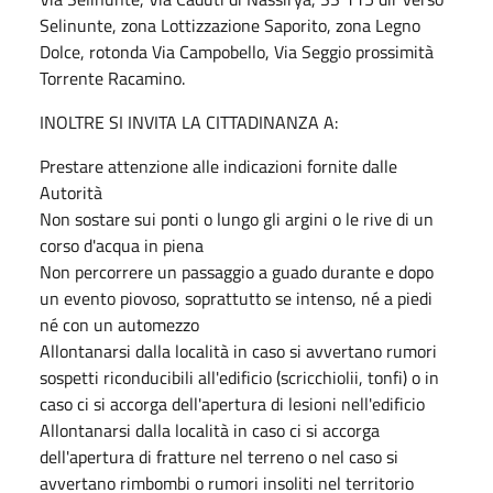
Selinunte, zona Lottizzazione Saporito, zona Legno
Dolce, rotonda Via Campobello, Via Seggio prossimità
Torrente Racamino.
INOLTRE SI INVITA LA CITTADINANZA A:
Prestare attenzione alle indicazioni fornite dalle
Autorità
Non sostare sui ponti o lungo gli argini o le rive di un
corso d'acqua in piena
Non percorrere un passaggio a guado durante e dopo
un evento piovoso, soprattutto se intenso, né a piedi
né con un automezzo
Allontanarsi dalla località in caso si avvertano rumori
sospetti riconducibili all'edificio (scricchiolii, tonfi) o in
caso ci si accorga dell'apertura di lesioni nell'edificio
Allontanarsi dalla località in caso ci si accorga
dell'apertura di fratture nel terreno o nel caso si
avvertano rimbombi o rumori insoliti nel territorio