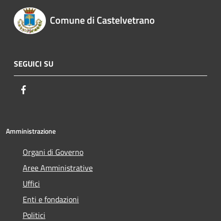
Comune di Castelvetrano
SEGUICI SU
Facebook
Amministrazione
Organi di Governo
Aree Amministrative
Uffici
Enti e fondazioni
Politici