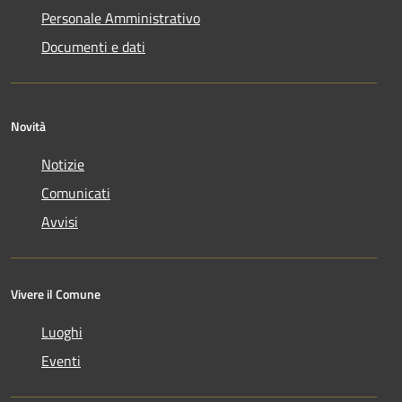
Personale Amministrativo
Documenti e dati
Novità
Notizie
Comunicati
Avvisi
Vivere il Comune
Luoghi
Eventi