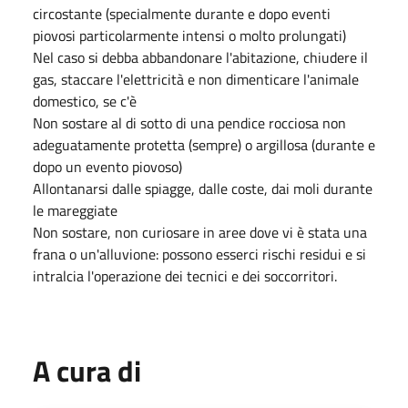
circostante (specialmente durante e dopo eventi
piovosi particolarmente intensi o molto prolungati)
Nel caso si debba abbandonare l'abitazione, chiudere il
gas, staccare l'elettricità e non dimenticare l'animale
domestico, se c'è
Non sostare al di sotto di una pendice rocciosa non
adeguatamente protetta (sempre) o argillosa (durante e
dopo un evento piovoso)
Allontanarsi dalle spiagge, dalle coste, dai moli durante
le mareggiate
Non sostare, non curiosare in aree dove vi è stata una
frana o un'alluvione: possono esserci rischi residui e si
intralcia l'operazione dei tecnici e dei soccorritori.
A cura di