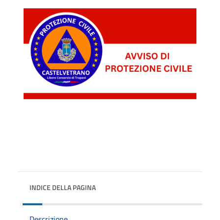
INDICE DELLA PAGINA
Descrizione