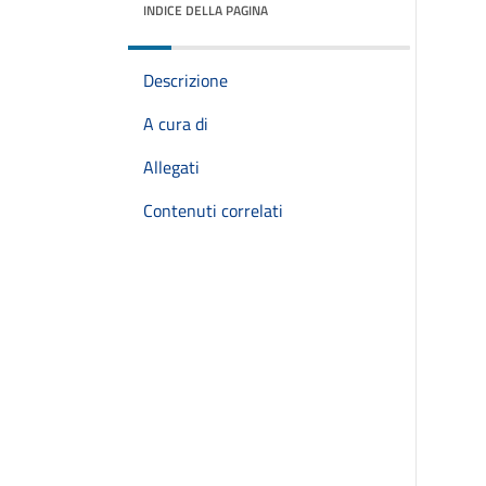
INDICE DELLA PAGINA
Descrizione
A cura di
Allegati
Contenuti correlati