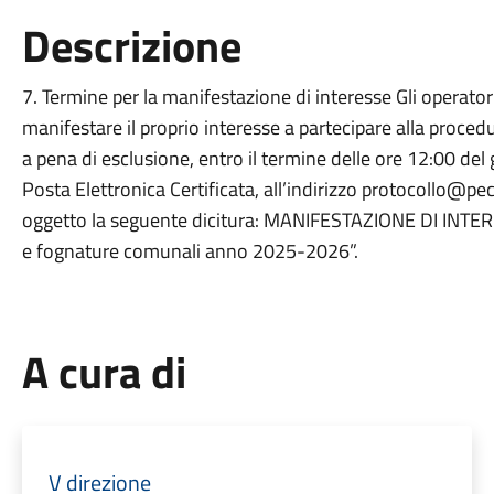
Descrizione
7. Termine per la manifestazione di interesse Gli operator
manifestare il proprio interesse a partecipare alla procedu
a pena di esclusione, entro il termine delle ore 12:00 d
Posta Elettronica Certificata, all’indirizzo protocollo@p
oggetto la seguente dicitura: MANIFESTAZIONE DI INTERE
e fognature comunali anno 2025-2026”.
A cura di
V direzione