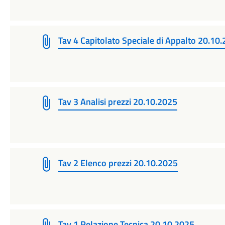
Tav 4 Capitolato Speciale di Appalto 20.10
Tav 3 Analisi prezzi 20.10.2025
Tav 2 Elenco prezzi 20.10.2025
Tav 1 Relazione Tecnica 20.10.2025