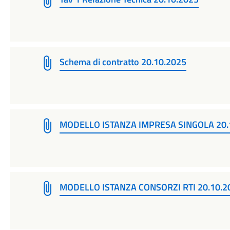
Schema di contratto 20.10.2025
MODELLO ISTANZA IMPRESA SINGOLA 20.
MODELLO ISTANZA CONSORZI RTI 20.10.2