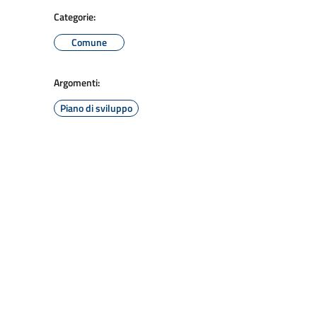
Categorie:
Comune
Argomenti:
Piano di sviluppo