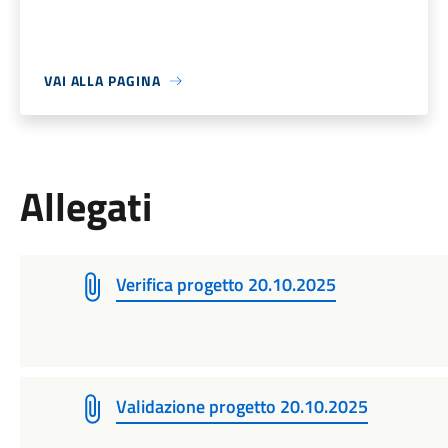
VAI ALLA PAGINA
Allegati
Verifica progetto 20.10.2025
Validazione progetto 20.10.2025