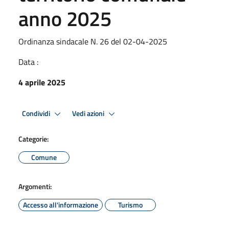
anno 2025
Ordinanza sindacale N. 26 del 02-04-2025
Data :
4 aprile 2025
Condividi
Vedi azioni
Categorie:
Comune
Argomenti:
Accesso all'informazione
Turismo