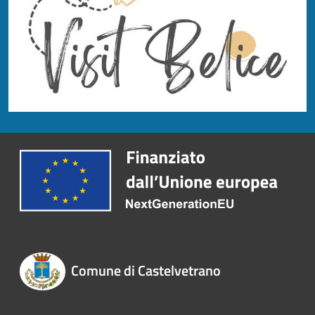
Comune di Castelvetrano