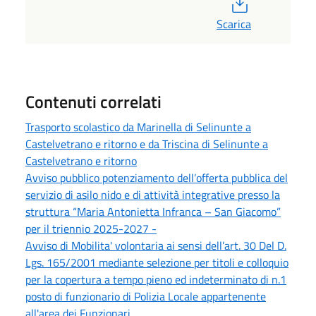
PDF
Scarica
Contenuti correlati
Trasporto scolastico da Marinella di Selinunte a
Castelvetrano e ritorno e da Triscina di Selinunte a
Castelvetrano e ritorno
Avviso pubblico potenziamento dell’offerta pubblica del
servizio di asilo nido e di attività integrative presso la
struttura “Maria Antonietta Infranca – San Giacomo”
per il triennio 2025-2027 -
Avviso di Mobilita' volontaria ai sensi dell’art. 30 Del D.
Lgs. 165/2001 mediante selezione per titoli e colloquio
per la copertura a tempo pieno ed indeterminato di n.1
posto di funzionario di Polizia Locale appartenente
all'area dei Funzionari .