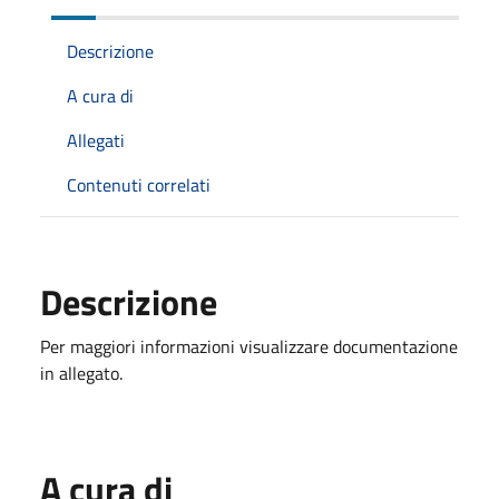
Descrizione
A cura di
Allegati
Contenuti correlati
Descrizione
Per maggiori informazioni visualizzare documentazione
in allegato.
A cura di