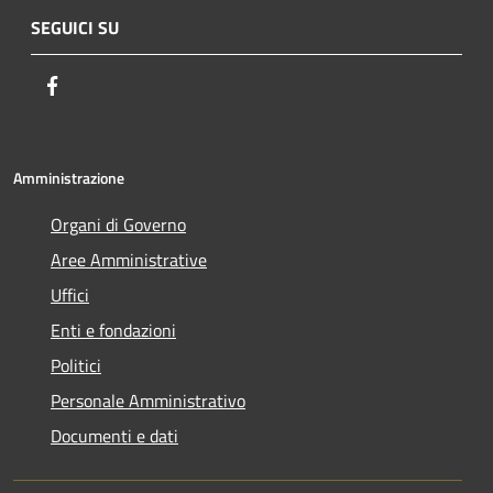
SEGUICI SU
Facebook
Amministrazione
Organi di Governo
Aree Amministrative
Uffici
Enti e fondazioni
Politici
Personale Amministrativo
Documenti e dati