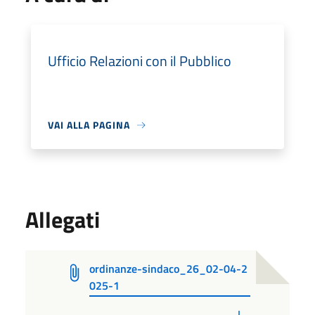
Ufficio Relazioni con il Pubblico
VAI ALLA PAGINA
Allegati
ordinanze-sindaco_26_02-04-2
025-1