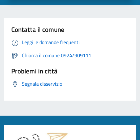
Contatta il comune
Leggi le domande frequenti
Chiama il comune 0924/909111
Problemi in città
Segnala disservizio