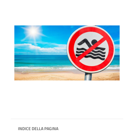
INDICE DELLA PAGINA