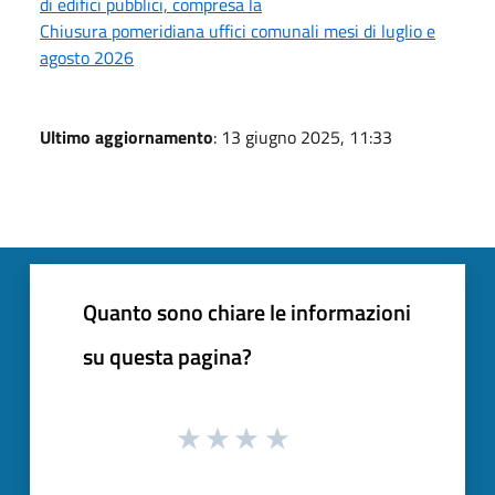
di edifici pubblici, compresa la
Chiusura pomeridiana uffici comunali mesi di luglio e
agosto 2026
Ultimo aggiornamento
: 13 giugno 2025, 11:33
Quanto sono chiare le informazioni
su questa pagina?