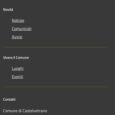
Novità
Notizie
Comunicati
Avvisi
Vivere il Comune
Luoghi
Eventi
Contatti
Comune di Castelvetrano