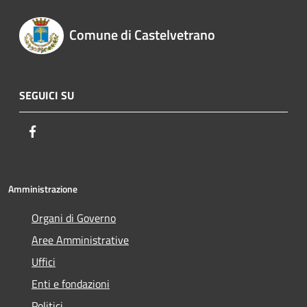
Comune di Castelvetrano
SEGUICI SU
Facebook
Amministrazione
Organi di Governo
Aree Amministrative
Uffici
Enti e fondazioni
Politici