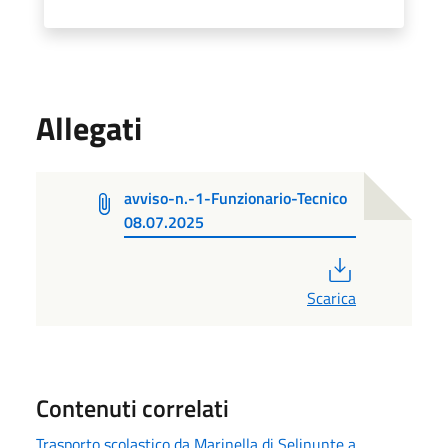
Allegati
avviso-n.-1-Funzionario-Tecnico
08.07.2025
PDF
Scarica
Contenuti correlati
Trasporto scolastico da Marinella di Selinunte a