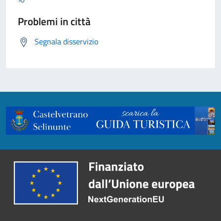
Problemi in città
Segnala disservizio