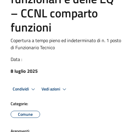
– CCNL comparto
funzioni
Copertura a tempo pieno ed indeterminato di n. 1 posto
di Funzionario Tecnico
Data :
8 luglio 2025
Condividi
Vedi azioni
Categorie:
Comune
Argomenti: