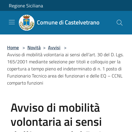
Salta al contenuto principale
Regione Siciliana
Comune di Castelvetrano
Home
>
Novità
>
Avvisi
>
Avviso di mobilità volontaria ai sensi dell’art. 30 del D. Lgs.
165/2001 mediante selezione per titoli e colloquio per la
copertura a tempo pieno ed indeterminato di n. 1 posto di
Funzionario Tecnico area dei funzionari e delle EQ – CCNL
comparto funzioni
Avviso di mobilità
volontaria ai sensi