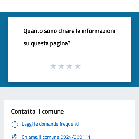
Quanto sono chiare le informazioni
su questa pagina?
Contatta il comune
Leggi le domande frequenti
Chiama il comune 0924/909111