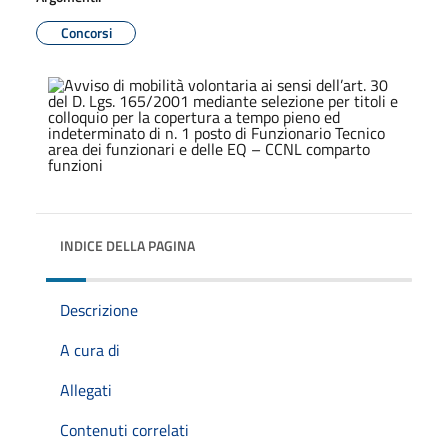
Concorsi
INDICE DELLA PAGINA
Descrizione
A cura di
Allegati
Contenuti correlati