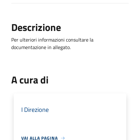
Descrizione
Per ulteriori informazioni consultare la
documentazione in allegato.
A cura di
I Direzione
VAI ALLA PAGINA