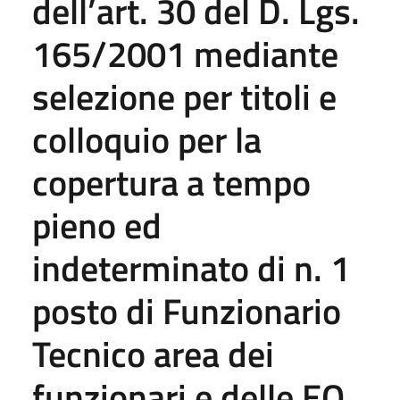
dell’art. 30 del D. Lgs.
165/2001 mediante
selezione per titoli e
colloquio per la
copertura a tempo
pieno ed
indeterminato di n. 1
posto di Funzionario
Tecnico area dei
funzionari e delle EQ