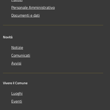
Personale Amministrativo
Documenti e dati
Novità
Notizie
Comunicati
Avvisi
Vivere il Comune
Luoghi
Eventi