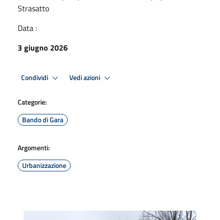
Strasatto
Data :
3 giugno 2026
Condividi
Vedi azioni
Categorie:
Bando di Gara
Argomenti:
Urbanizzazione