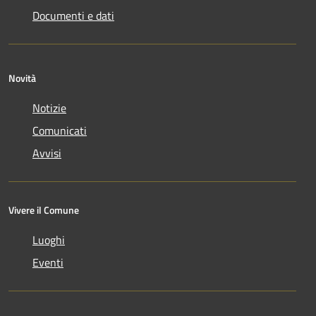
Documenti e dati
Novità
Notizie
Comunicati
Avvisi
Vivere il Comune
Luoghi
Eventi