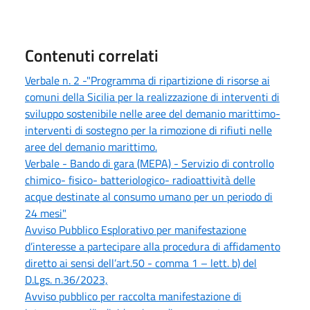
Contenuti correlati
Verbale n. 2 -"Programma di ripartizione di risorse ai
comuni della Sicilia per la realizzazione di interventi di
sviluppo sostenibile nelle aree del demanio marittimo-
interventi di sostegno per la rimozione di rifiuti nelle
aree del demanio marittimo.
Verbale - Bando di gara (MEPA) - Servizio di controllo
chimico- fisico- batteriologico- radioattività delle
acque destinate al consumo umano per un periodo di
24 mesi"
Avviso Pubblico Esplorativo per manifestazione
d’interesse a partecipare alla procedura di affidamento
diretto ai sensi dell’art.50 - comma 1 – lett. b) del
D.Lgs. n.36/2023,
Avviso pubblico per raccolta manifestazione di