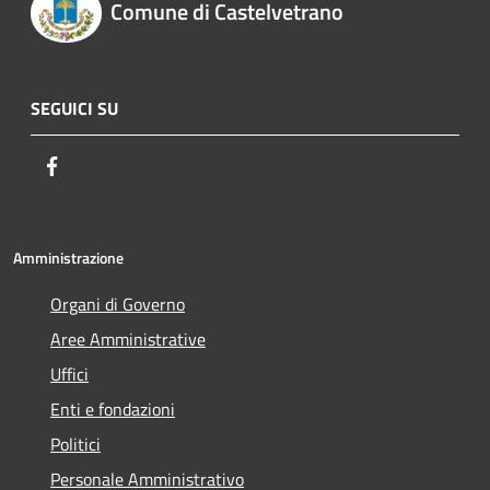
Comune di Castelvetrano
SEGUICI SU
Facebook
Amministrazione
Organi di Governo
Aree Amministrative
Uffici
Enti e fondazioni
Politici
Personale Amministrativo