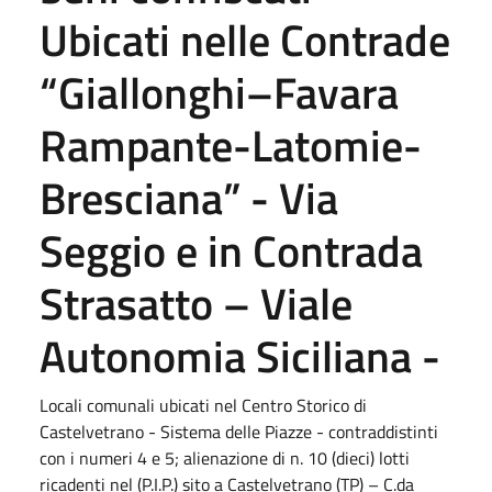
Ubicati nelle Contrade
“Giallonghi–Favara
Rampante-Latomie-
Bresciana” - Via
Seggio e in Contrada
Strasatto – Viale
Autonomia Siciliana -
Locali comunali ubicati nel Centro Storico di
Castelvetrano - Sistema delle Piazze - contraddistinti
con i numeri 4 e 5; alienazione di n. 10 (dieci) lotti
ricadenti nel (P.I.P.) sito a Castelvetrano (TP) – C.da