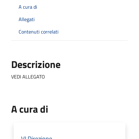
A cura di
Allegati
Contenuti correlati
Descrizione
VEDI ALLEGATO
A cura di
VI Direzione