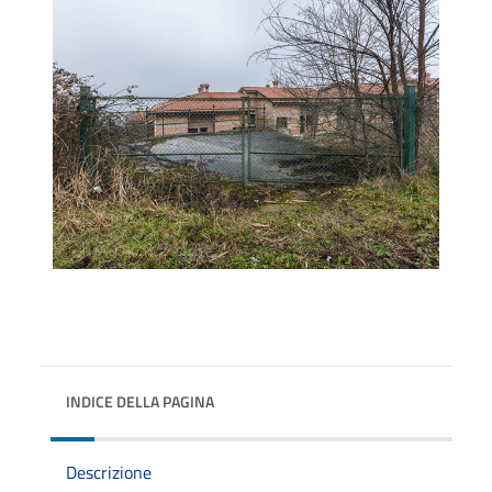
INDICE DELLA PAGINA
Descrizione