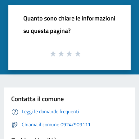
Quanto sono chiare le informazioni
su questa pagina?
Contatta il comune
Leggi le domande frequenti
Chiama il comune 0924/909111