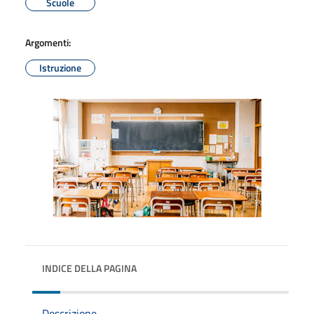
Scuole
Argomenti:
Istruzione
INDICE DELLA PAGINA
Descrizione