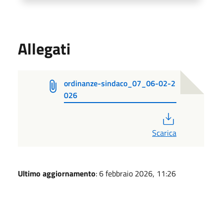
Allegati
ordinanze-sindaco_07_06-02-2
026
PDF
Scarica
Ultimo aggiornamento
: 6 febbraio 2026, 11:26