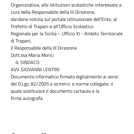
Organizzativa, alle istituzioni scolastiche interessate a
cura della Responsabile della III Direzione,
dandone notizia sul portale istituzionale dell’Ente, al
Prefetto di Trapani e all’Ufficio Scolastico
Regionale per la Sicilia – Ufficio XI - Ambito Territoriale
di Trapani.
Il Responsabile della III Direzione
Dott.ssa Maria Morici
IL SINDACO
AVV. GIOVANNI LENTINI
Documento informatico firmato digitalmente ai sensi
del D.Lgs. 82/2005 e ss.mm.ii. e norme collegate, il
quale sostituisce il documento cartaceo e la
firma autografa.