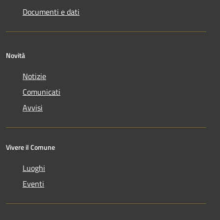
Documenti e dati
Novità
Notizie
Comunicati
Avvisi
Vivere il Comune
Luoghi
Eventi