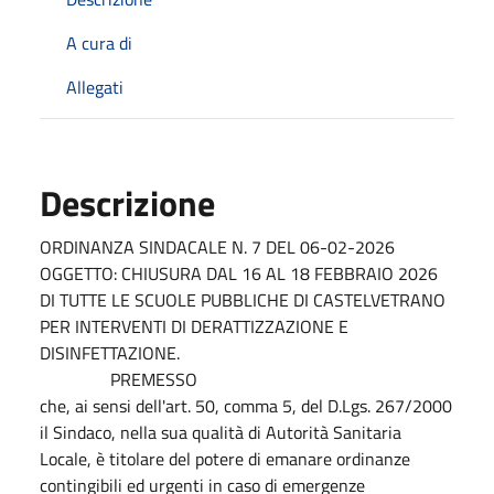
A cura di
Allegati
Descrizione
ORDINANZA SINDACALE N. 7 DEL 06-02-2026
OGGETTO: CHIUSURA DAL 16 AL 18 FEBBRAIO 2026
DI TUTTE LE SCUOLE PUBBLICHE DI CASTELVETRANO
PER INTERVENTI DI DERATTIZZAZIONE E
DISINFETTAZIONE.
PREMESSO
che, ai sensi dell'art. 50, comma 5, del D.Lgs. 267/2000
il Sindaco, nella sua qualità di Autorità Sanitaria
Locale, è titolare del potere di emanare ordinanze
contingibili ed urgenti in caso di emergenze