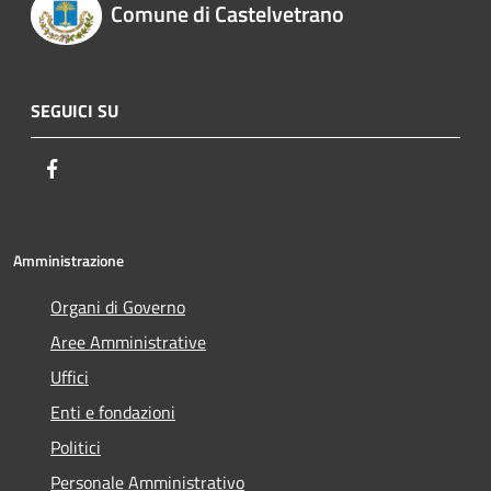
Comune di Castelvetrano
SEGUICI SU
Facebook
Amministrazione
Organi di Governo
Aree Amministrative
Uffici
Enti e fondazioni
Politici
Personale Amministrativo