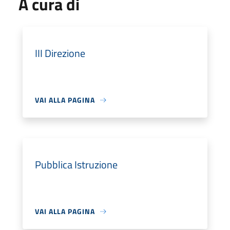
A cura di
III Direzione
VAI ALLA PAGINA
Pubblica Istruzione
VAI ALLA PAGINA