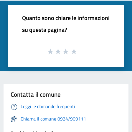
Quanto sono chiare le informazioni
su questa pagina?
Contatta il comune
Leggi le domande frequenti
Chiama il comune 0924/909111