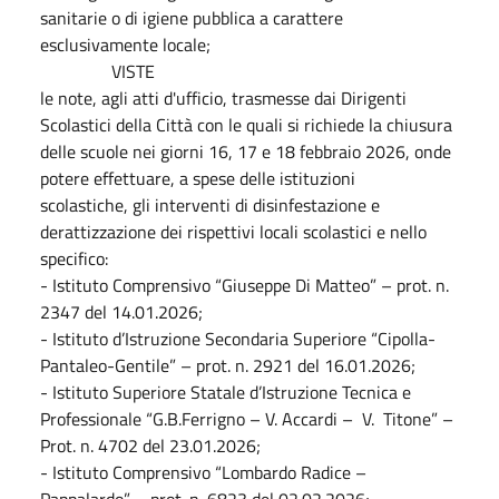
sanitarie o di igiene pubblica a carattere
esclusivamente locale;
VISTE
le note, agli atti d'ufficio, trasmesse dai Dirigenti
Scolastici della Città con le quali si richiede la chiusura
delle scuole nei giorni 16, 17 e 18 febbraio 2026, onde
potere effettuare, a spese delle istituzioni
scolastiche, gli interventi di disinfestazione e
derattizzazione dei rispettivi locali scolastici e nello
specifico:
- Istituto Comprensivo “Giuseppe Di Matteo” – prot. n.
2347 del 14.01.2026;
- Istituto d’Istruzione Secondaria Superiore “Cipolla-
Pantaleo-Gentile” – prot. n. 2921 del 16.01.2026;
- Istituto Superiore Statale d’Istruzione Tecnica e
Professionale “G.B.Ferrigno – V. Accardi – V. Titone” –
Prot. n. 4702 del 23.01.2026;
- Istituto Comprensivo “Lombardo Radice –