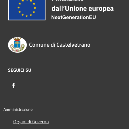
Comune di Castelvetrano
SEGUICI SU
Facebook
Amministrazione
Organi di Governo