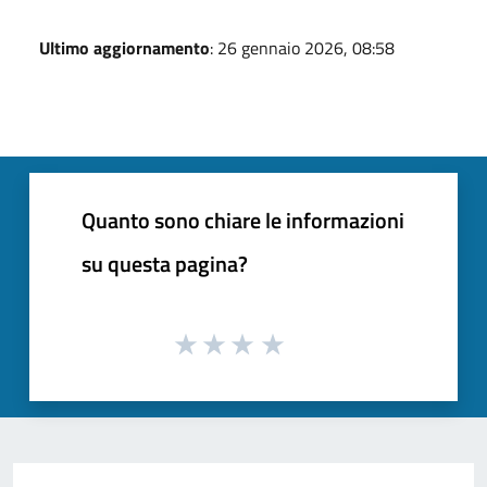
Ultimo aggiornamento
: 26 gennaio 2026, 08:58
Quanto sono chiare le informazioni
su questa pagina?