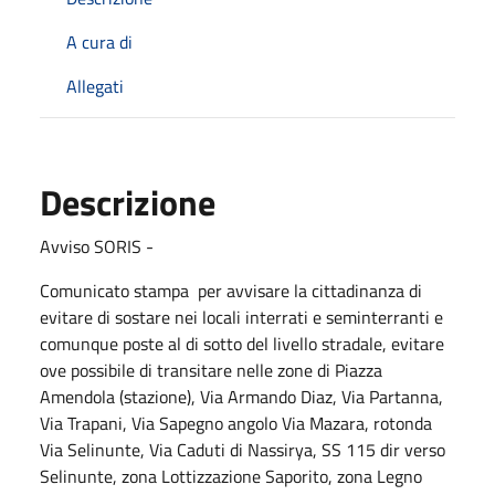
A cura di
Allegati
Descrizione
Avviso SORIS -
Comunicato stampa per avvisare la cittadinanza di
evitare di sostare nei locali interrati e seminterranti e
comunque poste al di sotto del livello stradale, evitare
ove possibile di transitare nelle zone di Piazza
Amendola (stazione), Via Armando Diaz, Via Partanna,
Via Trapani, Via Sapegno angolo Via Mazara, rotonda
Via Selinunte, Via Caduti di Nassirya, SS 115 dir verso
Selinunte, zona Lottizzazione Saporito, zona Legno