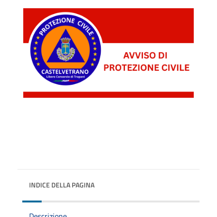
INDICE DELLA PAGINA
Descrizione