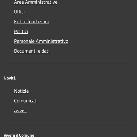
Aree Amministrative
Uffici
Enti e fondazioni
Politici
Personale Amministrativo
Documenti e dati
Novità
Notizie
Comunicati
Avvisi
Vivere il Comune