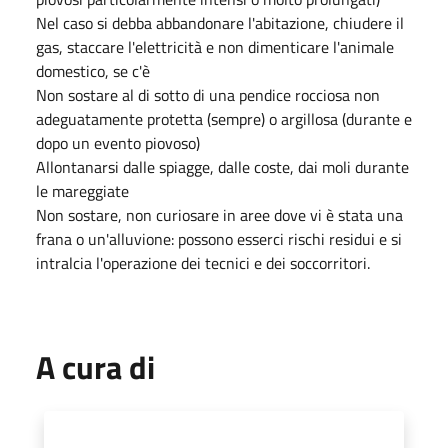
Nel caso si debba abbandonare l'abitazione, chiudere il
gas, staccare l'elettricità e non dimenticare l'animale
domestico, se c'è
Non sostare al di sotto di una pendice rocciosa non
adeguatamente protetta (sempre) o argillosa (durante e
dopo un evento piovoso)
Allontanarsi dalle spiagge, dalle coste, dai moli durante
le mareggiate
Non sostare, non curiosare in aree dove vi è stata una
frana o un'alluvione: possono esserci rischi residui e si
intralcia l'operazione dei tecnici e dei soccorritori.
A cura di