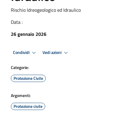
Rischio Idreogeologico ed Idraulico
Data :
26 gennaio 2026
Condividi
Vedi azioni
Categorie:
Protezione Civile
Argomenti:
Protezione civile