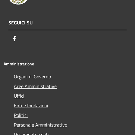
SEGUICI SU
Facebook
Amministrazione
Organi di Governo
Aree Amministrative
Uffici
Enti e fondazioni
Politici
Personale Amministrativo
Documenti e dati