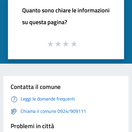
Quanto sono chiare le informazioni
su questa pagina?
Contatta il comune
Leggi le domande frequenti
Chiama il comune 0924/909111
Problemi in città