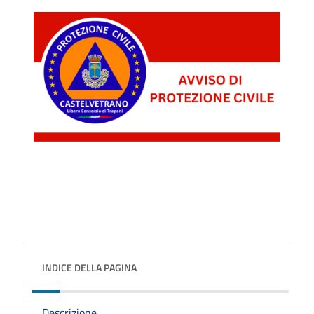
INDICE DELLA PAGINA
Descrizione