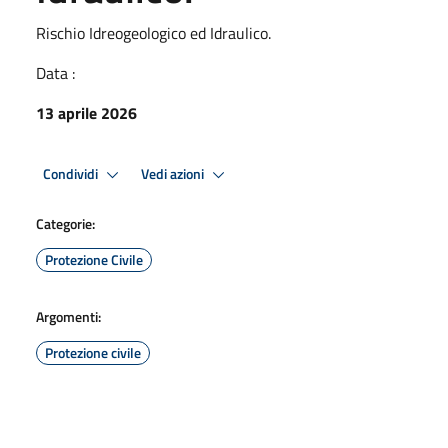
Rischio Idreogeologico ed Idraulico.
Data :
13 aprile 2026
Condividi
Vedi azioni
Categorie:
Protezione Civile
Argomenti:
Protezione civile