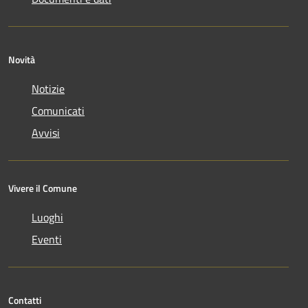
Novità
Notizie
Comunicati
Avvisi
Vivere il Comune
Luoghi
Eventi
Contatti