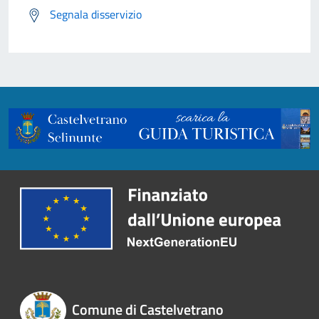
Segnala disservizio
Comune di Castelvetrano