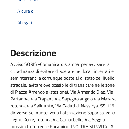
A cura di
Allegati
Descrizione
Avviso SORIS -Comunicato stampa per avvisare la
cittadinanza di evitare di sostare nei locali interrati e
seminterranti e comunque poste al di sotto del livello
stradale, evitare ove possibile di transitare nelle zone
di Piazza Amendola (stazione), Via Armando Diaz, Via
Partanna, Via Trapani, Via Sapegno angolo Via Mazara,
rotonda Via Selinunte, Via Caduti di Nassirya, SS 115
dir verso Selinunte, zona Lottizzazione Saporito, zona
Legno Dolce, rotonda Via Campobello, Via Seggio
prossimità Torrente Racamino. INOLTRE SI INVITA LA