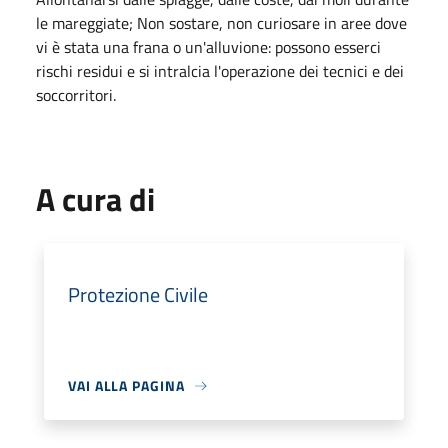
le mareggiate; Non sostare, non curiosare in aree dove
vi è stata una frana o un'alluvione: possono esserci
rischi residui e si intralcia l'operazione dei tecnici e dei
soccorritori.
A cura di
Protezione Civile
VAI ALLA PAGINA