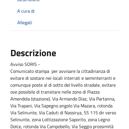
A cura di
Allegati
Descrizione
Avviso SORIS -
Comunicato stampa per avvisare la cittadinanza di
evitare di sostare nei locali interrati e seminterranti e
comunque poste al di sotto del livello stradale, evitare
ove possibile di transitare nelle zone di Piazza
Amendola (stazione), Via Armando Diaz, Via Partanna,
Via Trapani, Via Sapegno angolo Via Mazara, rotonda
Via Selinunte, Via Caduti di Nassirya, SS 115 dir verso
Selinunte, zona Lottizzazione Saporito, zona Legno
Dolce, rotonda Via Campobello, Via Seggio prossimità