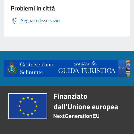
Problemi in città
Segnala disservizio