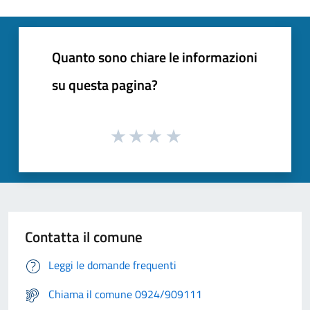
Quanto sono chiare le informazioni
su questa pagina?
Contatta il comune
Leggi le domande frequenti
Chiama il comune 0924/909111