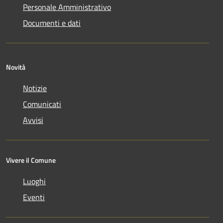
Personale Amministrativo
Documenti e dati
Novità
Notizie
Comunicati
Avvisi
Vivere il Comune
Luoghi
Eventi