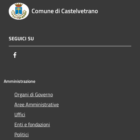
Comune di Castelvetrano
SEGUICI SU
Facebook
Amministrazione
Organi di Governo
Aree Amministrative
Uffici
Enti e fondazioni
Politici