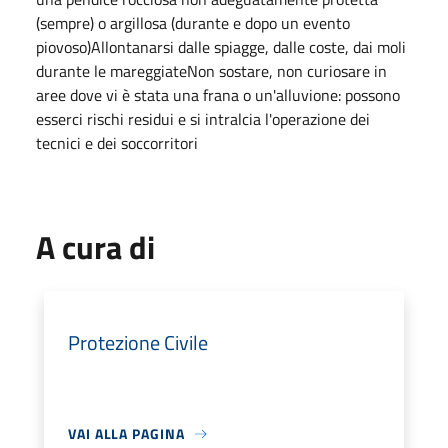
(sempre) o argillosa (durante e dopo un evento
piovoso)Allontanarsi dalle spiagge, dalle coste, dai moli
durante le mareggiateNon sostare, non curiosare in
aree dove vi è stata una frana o un'alluvione: possono
esserci rischi residui e si intralcia l'operazione dei
tecnici e dei soccorritori
A cura di
Protezione Civile
VAI ALLA PAGINA