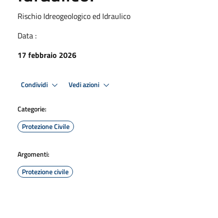
Rischio Idreogeologico ed Idraulico
Data :
17 febbraio 2026
Condividi
Vedi azioni
Categorie:
Protezione Civile
Argomenti:
Protezione civile