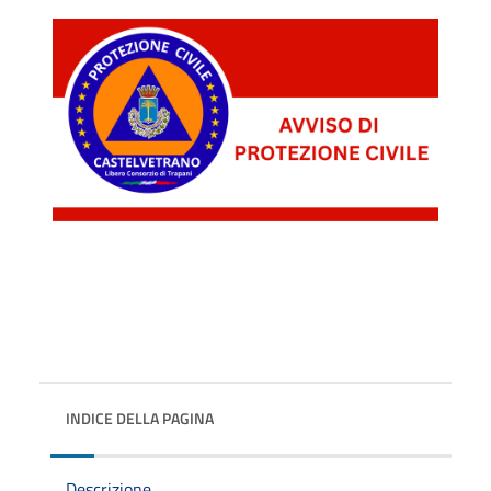
INDICE DELLA PAGINA
Descrizione