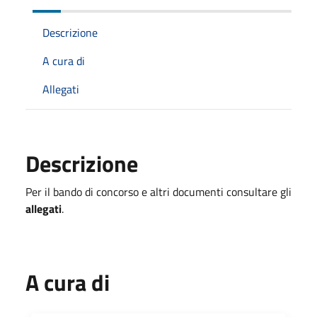
Descrizione
A cura di
Allegati
Descrizione
Per il bando di concorso e altri documenti consultare gli
allegati
.
A cura di