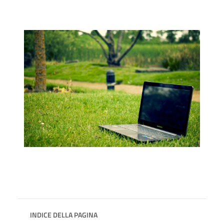
INDICE DELLA PAGINA