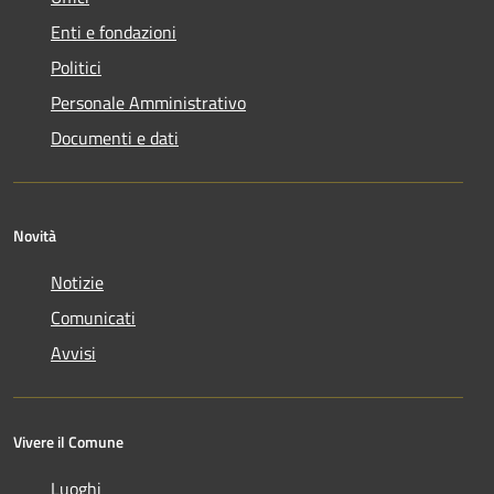
Enti e fondazioni
Politici
Personale Amministrativo
Documenti e dati
Novità
Notizie
Comunicati
Avvisi
Vivere il Comune
Luoghi