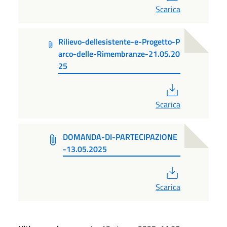
Scarica
Rilievo-dellesistente-e-Progetto-P
arco-delle-Rimembranze-21.05.20
25
PDF
Scarica
DOMANDA-DI-PARTECIPAZIONE
-13.05.2025
PDF
Scarica