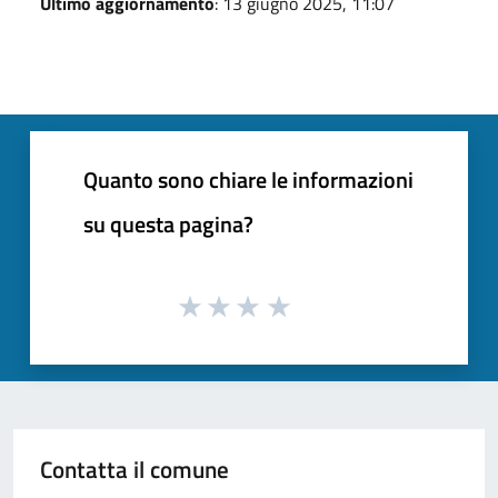
Ultimo aggiornamento
: 13 giugno 2025, 11:07
Quanto sono chiare le informazioni
su questa pagina?
Contatta il comune