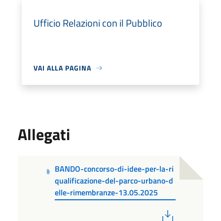
Ufficio Relazioni con il Pubblico
VAI ALLA PAGINA
Allegati
BANDO-concorso-di-idee-per-la-ri
qualificazione-del-parco-urbano-d
elle-rimembranze-13.05.2025
PDF