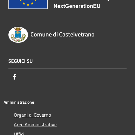
Comune di Castelvetrano
SEGUICI SU
Facebook
Amministrazione
Organi di Governo
Aree Amministrative
Uffici