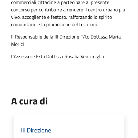
commerciali cittadine a partecipare al presente
concorso per contribuire a rendere il centro urbano più
vivo, accogliente e festoso, rafforzando lo spirito
comunitario e la promozione del territorio.
Il Responsabile della III Direzione F/to Dott.ssa Maria
Morici
L’Assessore F/to Dott.ssa Rosalia Ventimiglia
A cura di
III Direzione