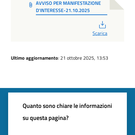
AVVISO PER MANIFESTAZIONE
D'INTERESSE-21.10.2025
PDF
Scarica
Ultimo aggiornamento
: 21 ottobre 2025, 13:53
Quanto sono chiare le informazioni
su questa pagina?