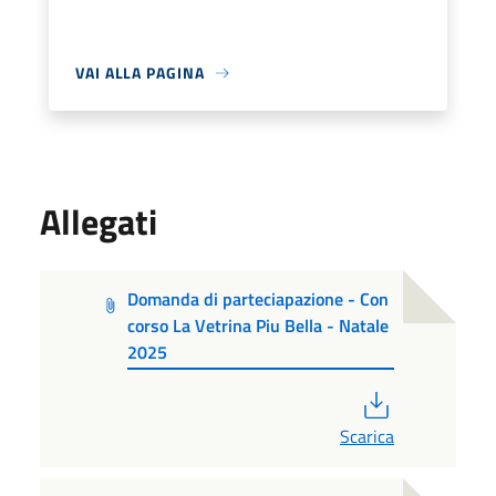
VAI ALLA PAGINA
Allegati
Domanda di parteciapazione - Con
corso La Vetrina Piu Bella - Natale
2025
PDF
Scarica