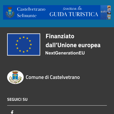
Comune di Castelvetrano
SEGUICI SU
Facebook