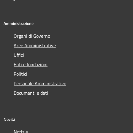
Amministrazione
Organi di Governo
Aree Amministrative
Uffici
Enti e fondazioni
Politici
Personale Amministrativo
Documenti e dati
Novità
Notizie