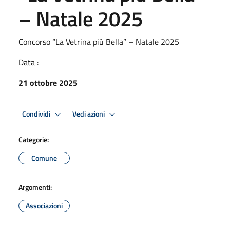
– Natale 2025
Concorso “La Vetrina più Bella” – Natale 2025
Data :
21 ottobre 2025
Condividi
Vedi azioni
Categorie:
Comune
Argomenti:
Associazioni