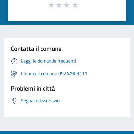
Contatta il comune
Leggi le domande frequenti
Chiama il comune 0924/909111
Problemi in città
Segnala disservizio