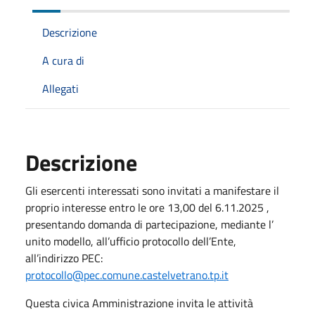
Descrizione
A cura di
Allegati
Descrizione
Gli esercenti interessati sono invitati a manifestare il
proprio interesse entro le ore 13,00 del 6.11.2025 ,
presentando domanda di partecipazione, mediante l’
unito modello, all’ufficio protocollo dell’Ente,
all’indirizzo PEC:
protocollo@pec.comune.castelvetrano.tp.it
Questa civica Amministrazione invita le attività