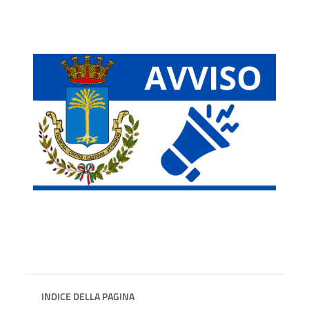
INDICE DELLA PAGINA