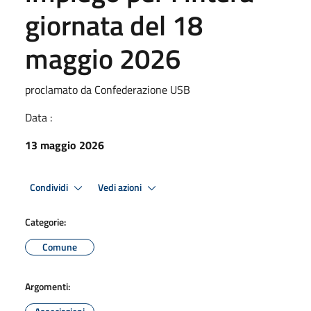
giornata del 18
maggio 2026
proclamato da Confederazione USB
Data :
13 maggio 2026
Condividi
Vedi azioni
Categorie:
Comune
Argomenti: