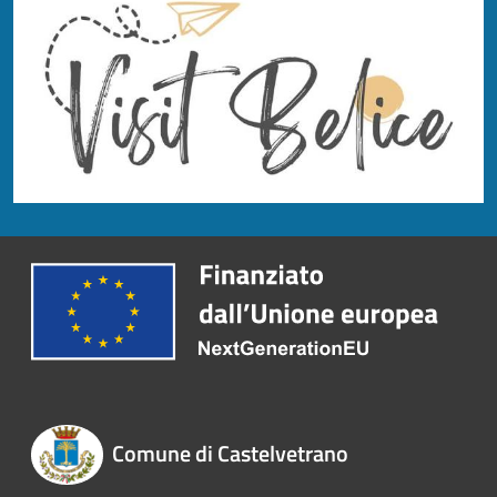
Comune di Castelvetrano