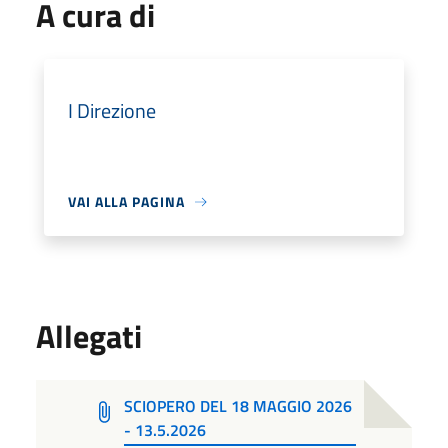
A cura di
I Direzione
VAI ALLA PAGINA
Allegati
SCIOPERO DEL 18 MAGGIO 2026
- 13.5.2026