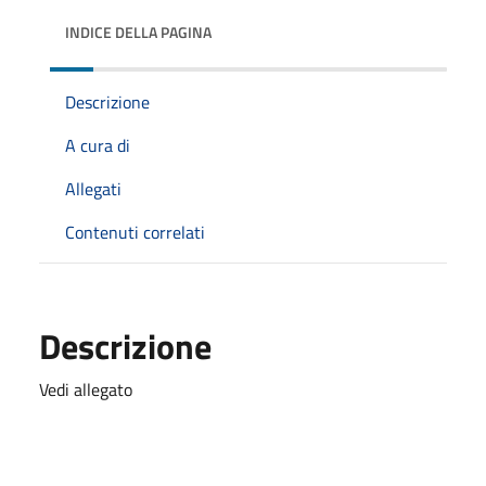
INDICE DELLA PAGINA
Descrizione
A cura di
Allegati
Contenuti correlati
Descrizione
Vedi allegato