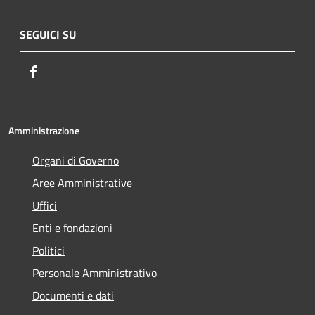
SEGUICI SU
Facebook
Amministrazione
Organi di Governo
Aree Amministrative
Uffici
Enti e fondazioni
Politici
Personale Amministrativo
Documenti e dati