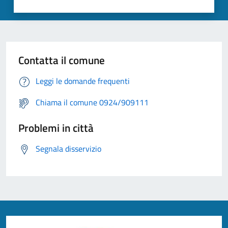
Contatta il comune
Leggi le domande frequenti
Chiama il comune 0924/909111
Problemi in città
Segnala disservizio