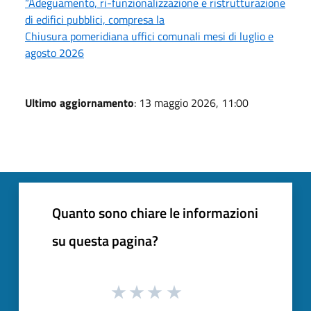
“Adeguamento, ri-funzionalizzazione e ristrutturazione
di edifici pubblici, compresa la
Chiusura pomeridiana uffici comunali mesi di luglio e
agosto 2026
Ultimo aggiornamento
: 13 maggio 2026, 11:00
Quanto sono chiare le informazioni
su questa pagina?