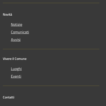
Novità
Notizie
Comunicati
Avvisi
Vivere il Comune
Luoghi
Eventi
Contatti