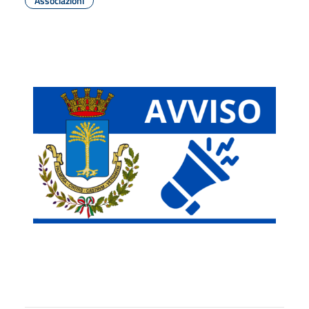
Associazioni