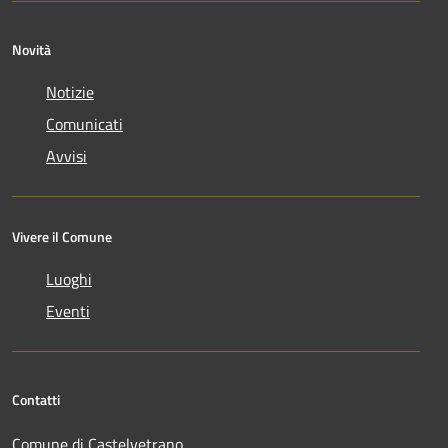
Novità
Notizie
Comunicati
Avvisi
Vivere il Comune
Luoghi
Eventi
Contatti
Comune di Castelvetrano