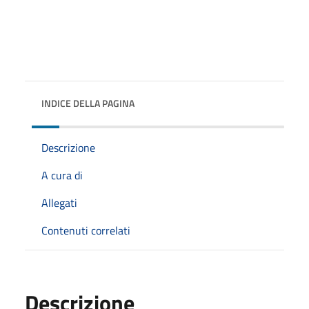
INDICE DELLA PAGINA
Descrizione
A cura di
Allegati
Contenuti correlati
Descrizione