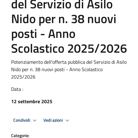
del Servizio di Asilo
Nido per n. 38 nuovi
posti - Anno
Scolastico 2025/2026
Potenziamento dell'offerta pubblica del Servizio di Asilo
Nido per n. 38 nuovi posti - Anno Scolastico
2025/2026
Data :
12 settembre 2025
Condividi
Vedi azioni
Categorie: