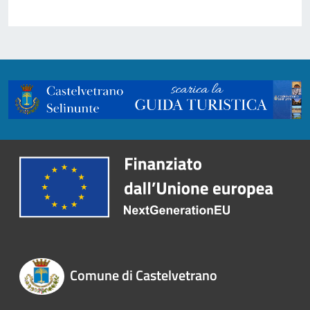
Comune di Castelvetrano