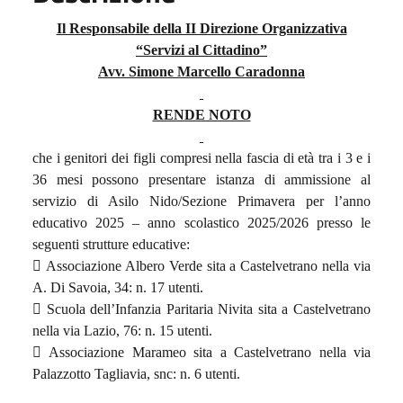
Il Responsabile della II Direzione Organizzativa
“Servizi al Cittadino”
Avv. Simone Marcello Caradonna
RENDE NOTO
che i genitori dei figli compresi nella fascia di età tra i 3 e i
36 mesi possono presentare istanza di ammissione al
servizio di Asilo Nido/Sezione Primavera per l’anno
educativo 2025 – anno scolastico 2025/2026 presso le
seguenti strutture educative:
 Associazione Albero Verde sita a Castelvetrano nella via
A. Di Savoia, 34: n. 17 utenti.
 Scuola dell’Infanzia Paritaria Nivita sita a Castelvetrano
nella via Lazio, 76: n. 15 utenti.
 Associazione Marameo sita a Castelvetrano nella via
Palazzotto Tagliavia, snc: n. 6 utenti.