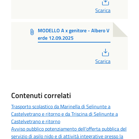
PDF
Scarica
MODELLO A x genitore - Albero V
erde 12.09.2025
PDF
Scarica
Contenuti correlati
Trasporto scolastico da Marinella di Selinunte a
Castelvetrano e ritorno e da Triscina di Selinunte a
Castelvetrano e ritorno
Avviso pubblico potenziamento dell’offerta pubblica del
servizio di asilo nido e di attività integrative presso la