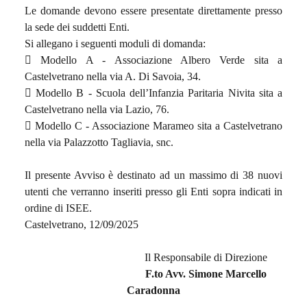
Le domande devono essere presentate direttamente presso
la sede dei suddetti Enti.
Si allegano i seguenti moduli di domanda:
 Modello A - Associazione Albero Verde sita a
Castelvetrano nella via A. Di Savoia, 34.
 Modello B - Scuola dell’Infanzia Paritaria Nivita sita a
Castelvetrano nella via Lazio, 76.
 Modello C - Associazione Marameo sita a Castelvetrano
nella via Palazzotto Tagliavia, snc.
Il presente Avviso è destinato ad un massimo di 38 nuovi
utenti che verranno inseriti presso gli Enti sopra indicati in
ordine di ISEE.
Castelvetrano, 12/09/2025
Il Responsabile di Direzione
F.to
Avv. Simone Marcello
Caradonna