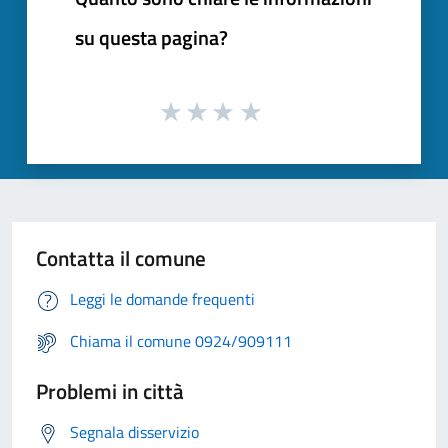
su questa pagina?
Contatta il comune
Leggi le domande frequenti
Chiama il comune 0924/909111
Problemi in città
Segnala disservizio