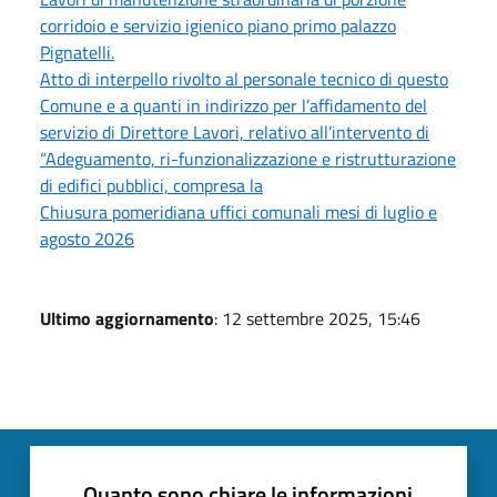
corridoio e servizio igienico piano primo palazzo
Pignatelli.
Atto di interpello rivolto al personale tecnico di questo
Comune e a quanti in indirizzo per l’affidamento del
servizio di Direttore Lavori, relativo all’intervento di
“Adeguamento, ri-funzionalizzazione e ristrutturazione
di edifici pubblici, compresa la
Chiusura pomeridiana uffici comunali mesi di luglio e
agosto 2026
Ultimo aggiornamento
: 12 settembre 2025, 15:46
Quanto sono chiare le informazioni