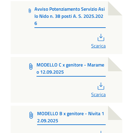
Avviso Potenziamento Servizio Asi
lo Nido n. 38 posti A. S. 2025.202
6
PDF
Scarica
MODELLO C x genitore - Marame
o 12.09.2025
PDF
Scarica
MODELLO B x genitore - Nivita 1
2.09.2025