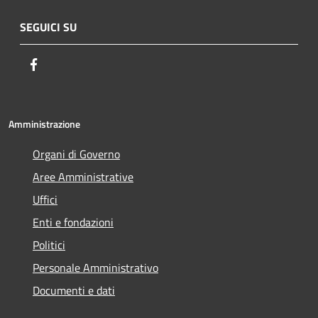
SEGUICI SU
Facebook
Amministrazione
Organi di Governo
Aree Amministrative
Uffici
Enti e fondazioni
Politici
Personale Amministrativo
Documenti e dati