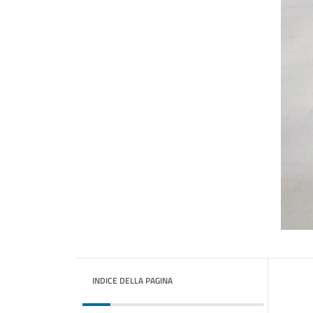
INDICE DELLA PAGINA