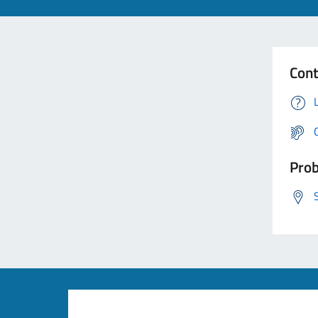
Cont
Prob