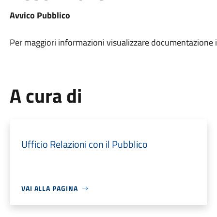
Avvico Pubblico
Per maggiori informazioni visualizzare documentazione i
A cura di
Ufficio Relazioni con il Pubblico
VAI ALLA PAGINA