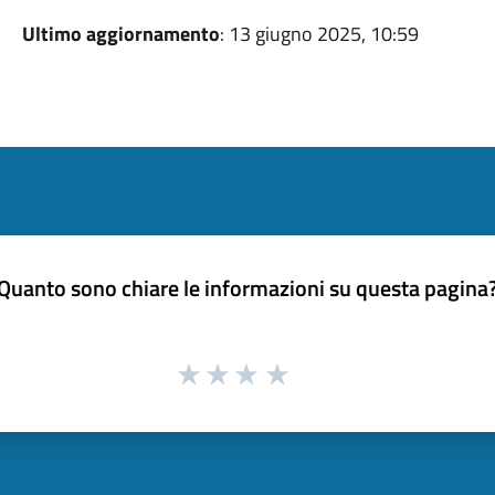
Ultimo aggiornamento
: 13 giugno 2025, 10:59
Quanto sono chiare le informazioni su questa pagina