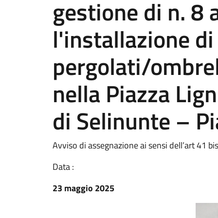
gestione di n. 8 
l'installazione di
pergolati/ombrel
nella Piazza Lign
di Selinunte – 
Avviso di assegnazione ai sensi dell’art 41 bis
Data :
23 maggio 2025