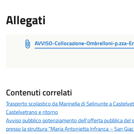
Allegati
AVVISO-Collocazione-Ombrelloni-p.zza-E
Contenuti correlati
Trasporto scolastico da Marinella di Selinunte a Castelvet
Castelvetrano e ritorno
Avviso pubblico potenziamento dell’offerta pubblica del ser
presso la struttura “Maria Antonietta Infranca – San Gia