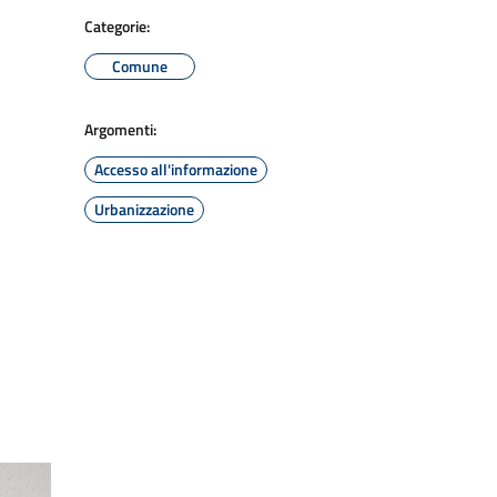
Categorie:
Comune
Argomenti:
Accesso all'informazione
Urbanizzazione