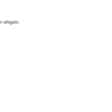
n allegato.