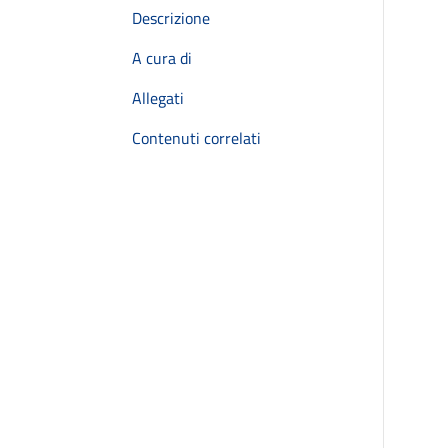
Descrizione
A cura di
Allegati
Contenuti correlati