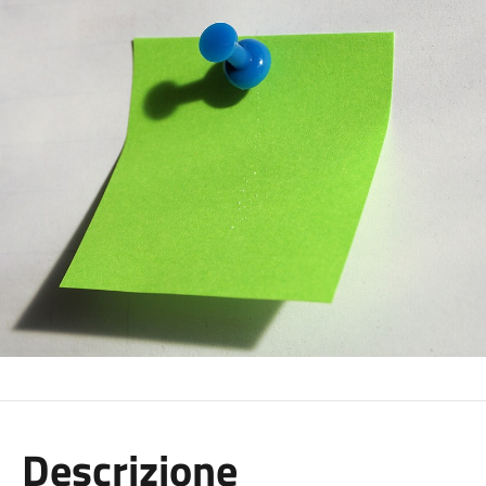
Descrizione