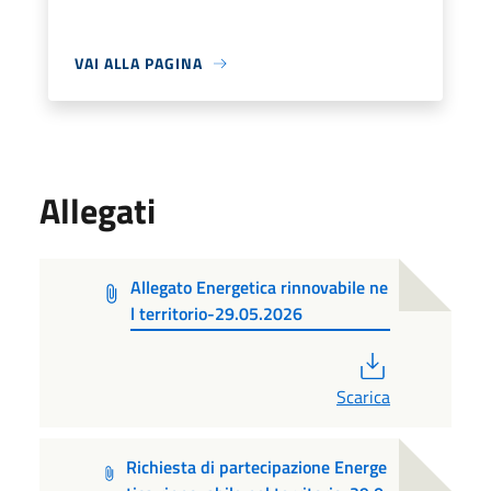
VAI ALLA PAGINA
Allegati
Allegato Energetica rinnovabile ne
l territorio-29.05.2026
PDF
Scarica
Richiesta di partecipazione Energe