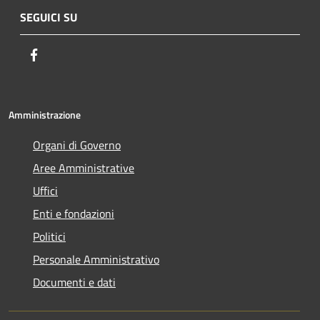
SEGUICI SU
Facebook
Amministrazione
Organi di Governo
Aree Amministrative
Uffici
Enti e fondazioni
Politici
Personale Amministrativo
Documenti e dati