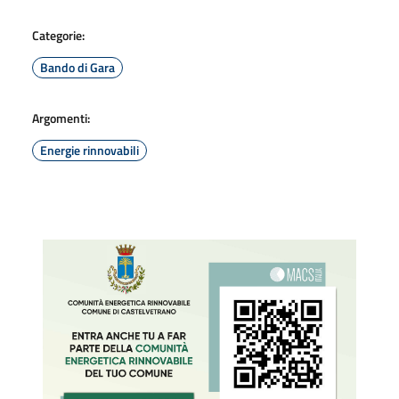
Categorie:
Bando di Gara
Argomenti:
Energie rinnovabili