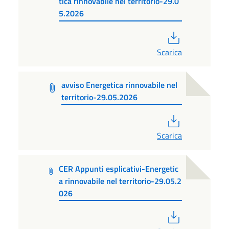
tica rinnovabile nel territorio-29.0
5.2026
PDF
Scarica
avviso Energetica rinnovabile nel
territorio-29.05.2026
PDF
Scarica
CER Appunti esplicativi-Energetic
a rinnovabile nel territorio-29.05.2
026
PDF