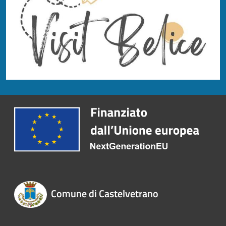
Comune di Castelvetrano