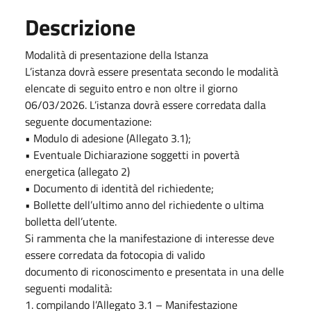
Descrizione
Modalità di presentazione della Istanza
L’istanza dovrà essere presentata secondo le modalità
elencate di seguito entro e non oltre il giorno
06/03/2026. L’istanza dovrà essere corredata dalla
seguente documentazione:
• Modulo di adesione (Allegato 3.1);
• Eventuale Dichiarazione soggetti in povertà
energetica (allegato 2)
• Documento di identità del richiedente;
• Bollette dell’ultimo anno del richiedente o ultima
bolletta dell’utente.
Si rammenta che la manifestazione di interesse deve
essere corredata da fotocopia di valido
documento di riconoscimento e presentata in una delle
seguenti modalità:
1. compilando l’Allegato 3.1 – Manifestazione