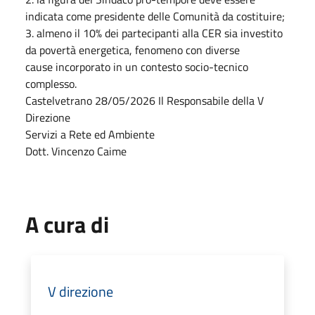
indicata come presidente delle Comunità da costituire;
3. almeno il 10% dei partecipanti alla CER sia investito
da povertà energetica, fenomeno con diverse
cause incorporato in un contesto socio-tecnico
complesso.
Castelvetrano 28/05/2026 Il Responsabile della V
Direzione
Servizi a Rete ed Ambiente
Dott. Vincenzo Caime
A cura di
V direzione