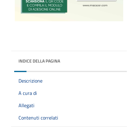
INDICE DELLA PAGINA
Descrizione
A cura di
Allegati
Contenuti correlati