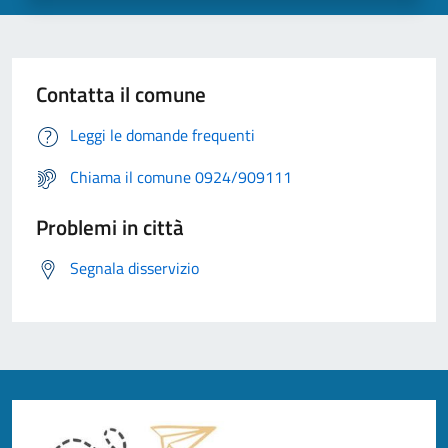
Contatta il comune
Leggi le domande frequenti
Chiama il comune 0924/909111
Problemi in città
Segnala disservizio