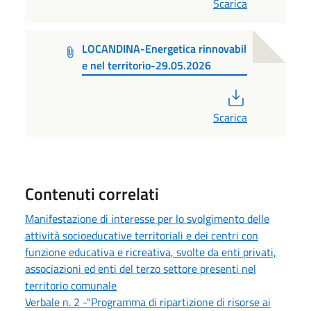
Scarica
LOCANDINA-Energetica rinnovabil
e nel territorio-29.05.2026
PDF
Scarica
Contenuti correlati
Manifestazione di interesse per lo svolgimento delle
attività socioeducative territoriali e dei centri con
funzione educativa e ricreativa, svolte da enti privati,
associazioni ed enti del terzo settore presenti nel
territorio comunale
Verbale n. 2 -"Programma di ripartizione di risorse ai