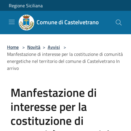
Salta al contenuto principale
Regione Siciliana
Comune di Castelvetrano
Home
>
Novità
>
Avvisi
>
Manfestazione di interesse per la costituzione di comunità
energetiche nel territorio del comune di Castelvetrano In
arrivo
Manfestazione di
interesse per la
costituzione di