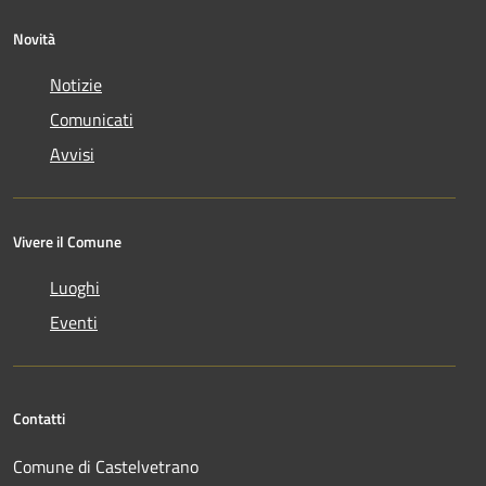
Novità
Notizie
Comunicati
Avvisi
Vivere il Comune
Luoghi
Eventi
Contatti
Comune di Castelvetrano