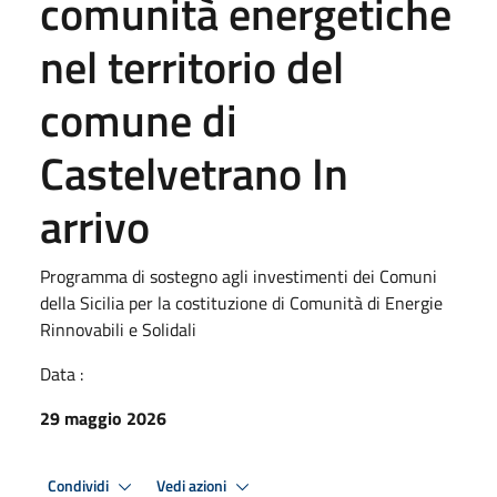
comunità energetiche
nel territorio del
comune di
Castelvetrano In
arrivo
Programma di sostegno agli investimenti dei Comuni
della Sicilia per la costituzione di Comunità di Energie
Rinnovabili e Solidali
Data :
29 maggio 2026
Condividi
Vedi azioni