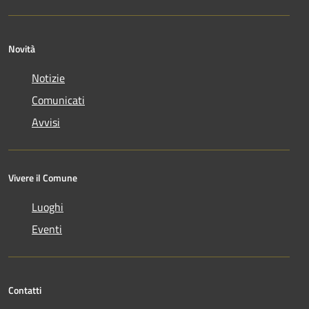
Novità
Notizie
Comunicati
Avvisi
Vivere il Comune
Luoghi
Eventi
Contatti