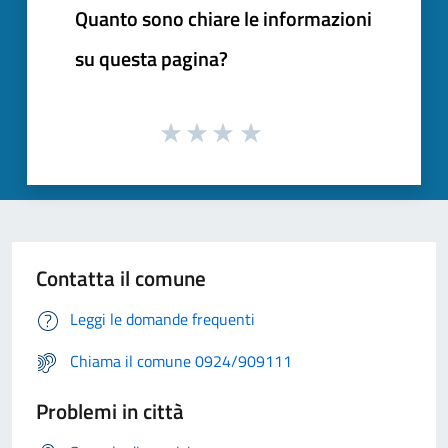
Quanto sono chiare le informazioni
su questa pagina?
Contatta il comune
Leggi le domande frequenti
Chiama il comune 0924/909111
Problemi in città