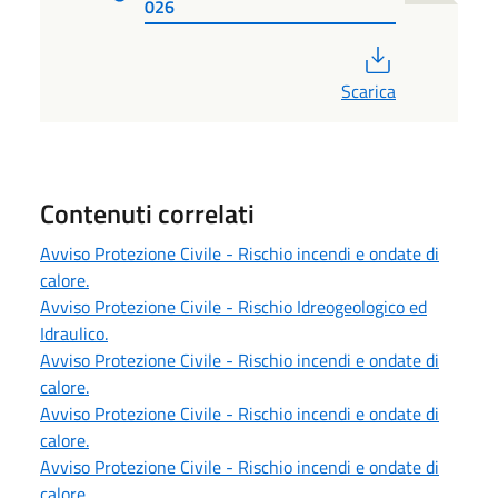
026
PDF
Scarica
Contenuti correlati
Avviso Protezione Civile - Rischio incendi e ondate di
calore.
Avviso Protezione Civile - Rischio Idreogeologico ed
Idraulico.
Avviso Protezione Civile - Rischio incendi e ondate di
calore.
Avviso Protezione Civile - Rischio incendi e ondate di
calore.
Avviso Protezione Civile - Rischio incendi e ondate di
calore.