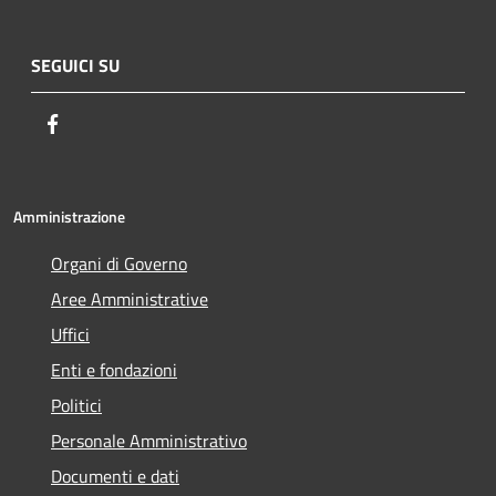
SEGUICI SU
Facebook
Amministrazione
Organi di Governo
Aree Amministrative
Uffici
Enti e fondazioni
Politici
Personale Amministrativo
Documenti e dati