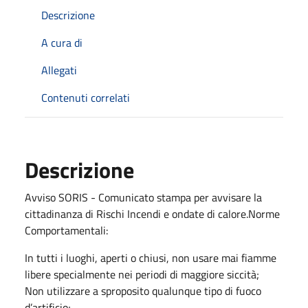
Descrizione
A cura di
Allegati
Contenuti correlati
Descrizione
Avviso SORIS - Comunicato stampa per avvisare la
cittadinanza di Rischi Incendi e ondate di calore.Norme
Comportamentali:
In tutti i luoghi, aperti o chiusi, non usare mai fiamme
libere specialmente nei periodi di maggiore siccità;
Non utilizzare a sproposito qualunque tipo di fuoco
d’artificio;