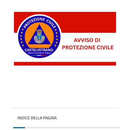
INDICE DELLA PAGINA