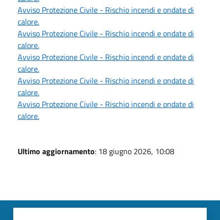
Avviso Protezione Civile - Rischio incendi e ondate di
calore.
Avviso Protezione Civile - Rischio incendi e ondate di
calore.
Avviso Protezione Civile - Rischio incendi e ondate di
calore.
Avviso Protezione Civile - Rischio incendi e ondate di
calore.
Avviso Protezione Civile - Rischio incendi e ondate di
calore.
Ultimo aggiornamento
: 18 giugno 2026, 10:08