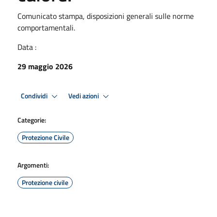
Comunicato stampa, disposizioni generali sulle norme
comportamentali.
Data :
29 maggio 2026
Condividi
Vedi azioni
Categorie:
Protezione Civile
Argomenti:
Protezione civile