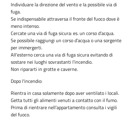
Individuare la direzione del vento e la possibile via di
fuga.
Se indispensabile attraversa il fronte del fuoco dove è
meno intenso.
Cercate una via di fuga sicura: es. un corso d’acqua.
Se possibile raggiungi un corso d’acqua o una sorgente
per immergerti.
All’esterno cerca una via di fuga sicura evitando di
sostare nei luoghi sovrastanti l’incendio.
Non ripararti in grotte e caverne.
Dopo l'incendio:
Rientra in casa solamente dopo aver ventilato i locali.
Getta tutti gli alimenti venuti a contatto con il fumo.
Prima di rientrare nell’appartamento consulta i vigili
del fuoco.