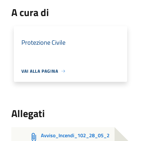
A cura di
Protezione Civile
VAI ALLA PAGINA
Allegati
Avviso_Incendi_102_28_05_2