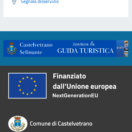
Segnala disservizio
Comune di Castelvetrano