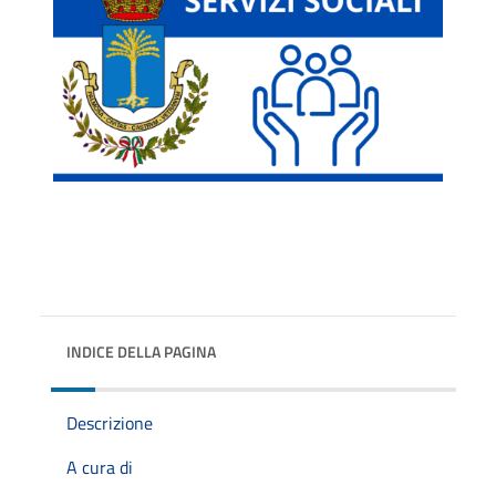
INDICE DELLA PAGINA
Descrizione
A cura di