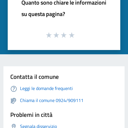
Quanto sono chiare le informazioni
su questa pagina?
Contatta il comune
Leggi le domande frequenti
Chiama il comune 0924/909111
Problemi in città
Segnala disservizio