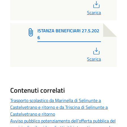
PDF
Scarica
ISTANZA BENEFICIARI 27.5.202
6
PDF
Scarica
Contenuti correlati
Trasporto scolastico da Marinella di Selinunte a
Castelvetrano e ritorno e da Triscina di Selinunte a
Castelvetrano e ritorno
Avviso pubblico potenziamento dell’offerta pubblica del