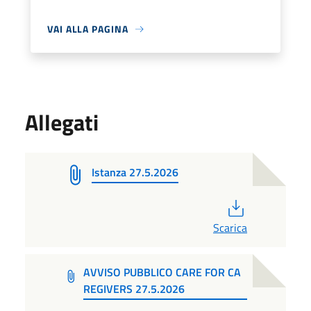
VAI ALLA PAGINA
Allegati
Istanza 27.5.2026
PDF
Scarica
AVVISO PUBBLICO CARE FOR CA
REGIVERS 27.5.2026