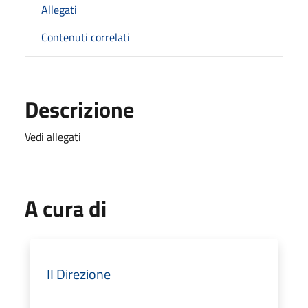
Allegati
Contenuti correlati
Descrizione
Vedi allegati
A cura di
II Direzione