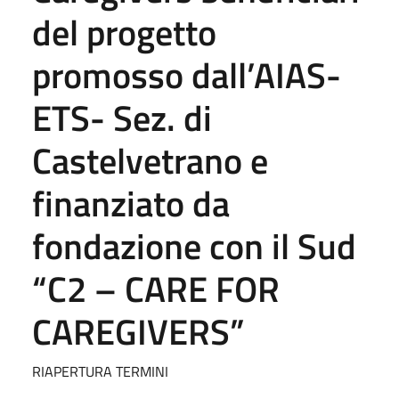
del progetto
promosso dall’AIAS-
ETS- Sez. di
Castelvetrano e
finanziato da
fondazione con il Sud
“C2 – CARE FOR
CAREGIVERS”
RIAPERTURA TERMINI