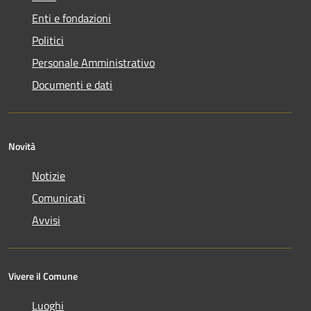
Enti e fondazioni
Politici
Personale Amministrativo
Documenti e dati
Novità
Notizie
Comunicati
Avvisi
Vivere il Comune
Luoghi