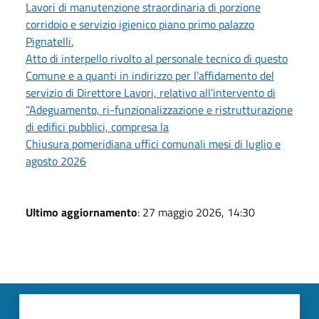
Lavori di manutenzione straordinaria di porzione
corridoio e servizio igienico piano primo palazzo
Pignatelli.
Atto di interpello rivolto al personale tecnico di questo
Comune e a quanti in indirizzo per l’affidamento del
servizio di Direttore Lavori, relativo all’intervento di
“Adeguamento, ri-funzionalizzazione e ristrutturazione
di edifici pubblici, compresa la
Chiusura pomeridiana uffici comunali mesi di luglio e
agosto 2026
Ultimo aggiornamento
: 27 maggio 2026, 14:30