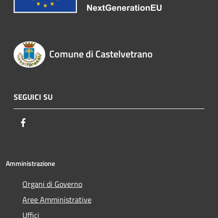
Comune di Castelvetrano
SEGUICI SU
Facebook
Amministrazione
Organi di Governo
Aree Amministrative
Uffici