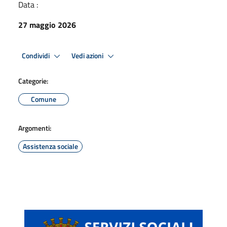
Data :
27 maggio 2026
Condividi
Vedi azioni
Categorie:
Comune
Argomenti:
Assistenza sociale