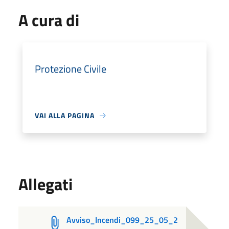
A cura di
Protezione Civile
VAI ALLA PAGINA
Allegati
Avviso_Incendi_099_25_05_2