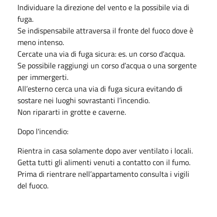
Individuare la direzione del vento e la possibile via di
fuga.
Se indispensabile attraversa il fronte del fuoco dove è
meno intenso.
Cercate una via di fuga sicura: es. un corso d’acqua.
Se possibile raggiungi un corso d’acqua o una sorgente
per immergerti.
All’esterno cerca una via di fuga sicura evitando di
sostare nei luoghi sovrastanti l’incendio.
Non ripararti in grotte e caverne.
Dopo l'incendio:
Rientra in casa solamente dopo aver ventilato i locali.
Getta tutti gli alimenti venuti a contatto con il fumo.
Prima di rientrare nell’appartamento consulta i vigili
del fuoco.