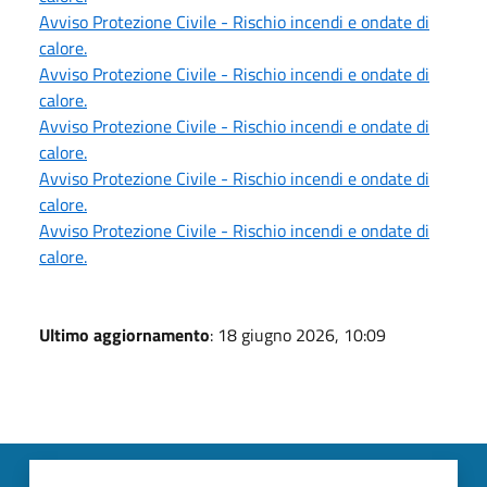
Avviso Protezione Civile - Rischio incendi e ondate di
calore.
Avviso Protezione Civile - Rischio incendi e ondate di
calore.
Avviso Protezione Civile - Rischio incendi e ondate di
calore.
Avviso Protezione Civile - Rischio incendi e ondate di
calore.
Avviso Protezione Civile - Rischio incendi e ondate di
calore.
Ultimo aggiornamento
: 18 giugno 2026, 10:09