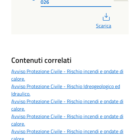
026
PDF
Scarica
Contenuti correlati
Avviso Protezione Civile - Rischio incendi e ondate di
calore.
Avviso Protezione Civile - Rischio Idreogeologico ed
Idraulico.
Avviso Protezione Civile - Rischio incendi e ondate di
calore.
Avviso Protezione Civile - Rischio incendi e ondate di
calore.
Avviso Protezione Civile - Rischio incendi e ondate di
calore.