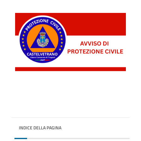
INDICE DELLA PAGINA