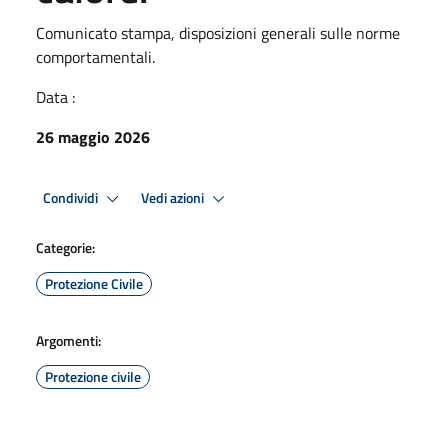
Comunicato stampa, disposizioni generali sulle norme
comportamentali.
Data :
26 maggio 2026
Condividi
Vedi azioni
Categorie:
Protezione Civile
Argomenti:
Protezione civile