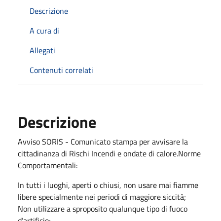
Descrizione
A cura di
Allegati
Contenuti correlati
Descrizione
Avviso SORIS - Comunicato stampa per avvisare la
cittadinanza di Rischi Incendi e ondate di calore.Norme
Comportamentali:
In tutti i luoghi, aperti o chiusi, non usare mai fiamme
libere specialmente nei periodi di maggiore siccità;
Non utilizzare a sproposito qualunque tipo di fuoco
d’artificio;