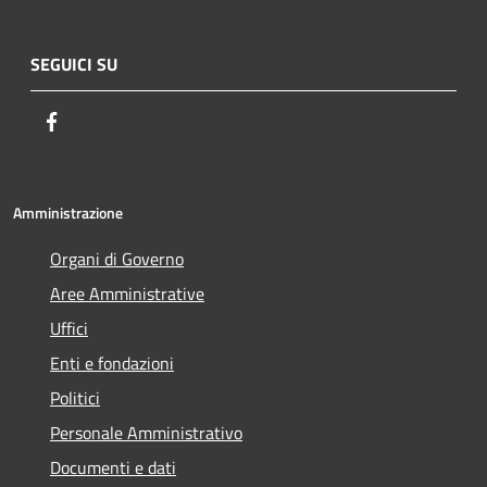
SEGUICI SU
Facebook
Amministrazione
Organi di Governo
Aree Amministrative
Uffici
Enti e fondazioni
Politici
Personale Amministrativo
Documenti e dati