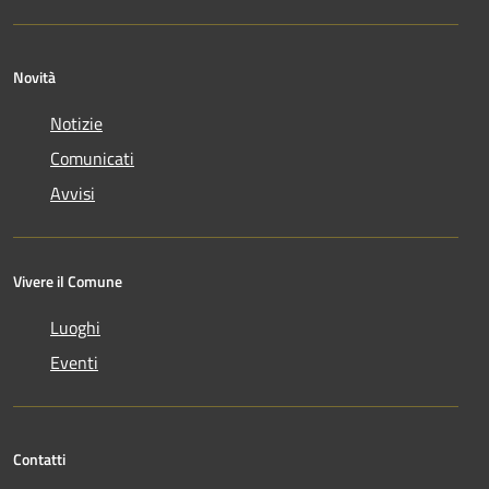
Novità
Notizie
Comunicati
Avvisi
Vivere il Comune
Luoghi
Eventi
Contatti