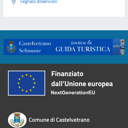
Segnala disservizio
Comune di Castelvetrano