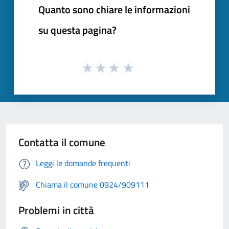
Quanto sono chiare le informazioni
su questa pagina?
Contatta il comune
Leggi le domande frequenti
Chiama il comune 0924/909111
Problemi in città