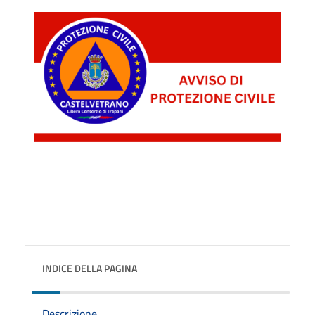
INDICE DELLA PAGINA
Descrizione