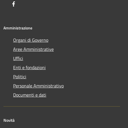
Facebook
Amministrazione
Organi di Governo
Aree Amministrative
Uffici
Enti e fondazioni
Politici
Personale Amministrativo
Documenti e dati
Novità