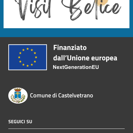
Comune di Castelvetrano
SEGUICI SU