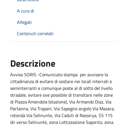
A cura di
Allegati
Contenuti correlati
Descrizione
Avviso SORIS -Comunicato stampa per avvisare la
cittadinanza di evitare di sostare nei locali interrati e
seminterranti e comunque poste al di sotto del livello
stradale, evitare ove possibile di transitare nelle zone
di Piazza Amendola (stazione), Via Armando Diaz, Via
Partanna, Via Trapani, Via Sapegno angolo Via Mazara,
rotonda Via Selinunte, Via Caduti di Nassirya, SS 115
dir verso Selinunte, zona Lottizzazione Saporito, zona