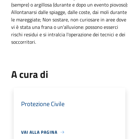
(sempre) o argillosa (durante e dopo un evento piovoso):
Allontanarsi dalle spiagge, dalle coste, dai moli durante
le mareggiate; Non sostare, non curiosare in aree dove
vi è stata una frana o un'alluvione: possono esserci
rischi residui e si intralcia l'operazione dei tecnici e dei
soccorritori.
A cura di
Protezione Civile
VAI ALLA PAGINA