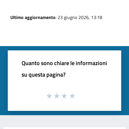
Ultimo aggiornamento
: 23 giugno 2026, 13:18
Quanto sono chiare le informazioni
su questa pagina?