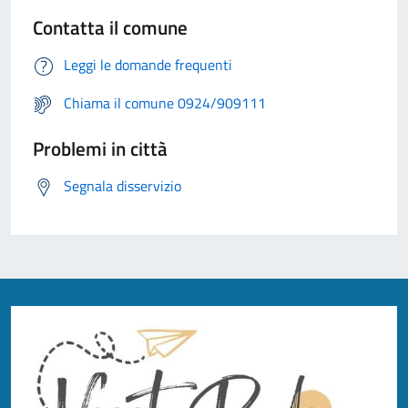
Contatta il comune
Leggi le domande frequenti
Chiama il comune 0924/909111
Problemi in città
Segnala disservizio