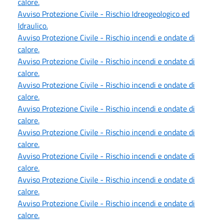
calore.
Avviso Protezione Civile - Rischio Idreogeologico ed
Idraulico.
Avviso Protezione Civile - Rischio incendi e ondate di
calore.
Avviso Protezione Civile - Rischio incendi e ondate di
calore.
Avviso Protezione Civile - Rischio incendi e ondate di
calore.
Avviso Protezione Civile - Rischio incendi e ondate di
calore.
Avviso Protezione Civile - Rischio incendi e ondate di
calore.
Avviso Protezione Civile - Rischio incendi e ondate di
calore.
Avviso Protezione Civile - Rischio incendi e ondate di
calore.
Avviso Protezione Civile - Rischio incendi e ondate di
calore.