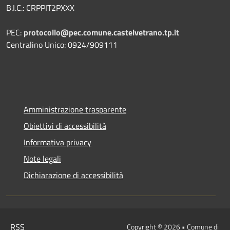
B.I.C.: CRPPIT2PXXX
PEC:
protocollo@pec.comune.castelvetrano.tp.it
Centralino Unico: 0924/909111
Amministrazione trasparente
Obiettivi di accessibilità
Informativa privacy
Note legali
Dichiarazione di accessibilità
RSS
Copyright © 2026 • Comune di