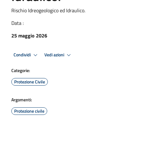
Rischio Idreogeologico ed Idraulico.
Data :
25 maggio 2026
Condividi
Vedi azioni
Categorie:
Protezione Civile
Argomenti:
Protezione civile