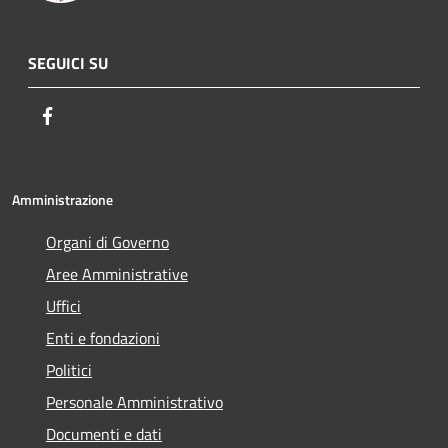
SEGUICI SU
Facebook
Amministrazione
Organi di Governo
Aree Amministrative
Uffici
Enti e fondazioni
Politici
Personale Amministrativo
Documenti e dati