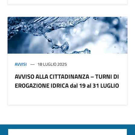
AVVISI
18 LUGLIO 2025
AVVISO ALLA CITTADINANZA – TURNI DI
EROGAZIONE IDRICA dal 19 al 31 LUGLIO