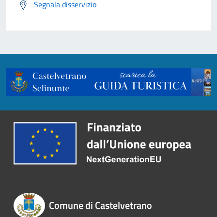
Segnala disservizio
Comune di Castelvetrano