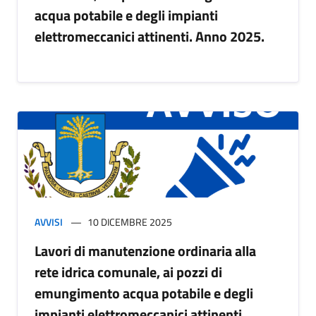
acqua potabile e degli impianti
elettromeccanici attinenti. Anno 2025.
AVVISI
10 DICEMBRE 2025
Lavori di manutenzione ordinaria alla
rete idrica comunale, ai pozzi di
emungimento acqua potabile e degli
impianti elettromeccanici attinenti.