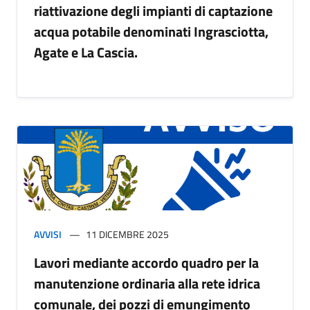
riattivazione degli impianti di captazione
acqua potabile denominati Ingrasciotta,
Agate e La Cascia.
AVVISI
11 DICEMBRE 2025
Lavori mediante accordo quadro per la
manutenzione ordinaria alla rete idrica
comunale, dei pozzi di emungimento