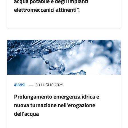
acqua potabile e degli impianti
elettromeccanici attinenti”.
AVVISI
30 LUGLIO 2025
Prolungamento emergenza idrica e
nuova turnazione nell'erogazione
dell'acqua