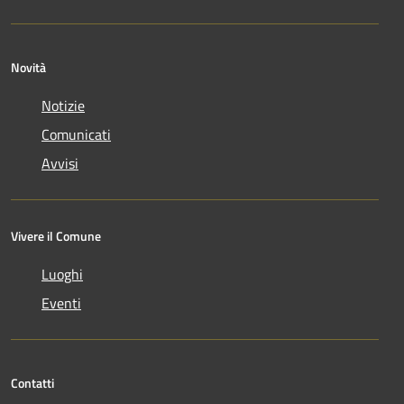
Novità
Notizie
Comunicati
Avvisi
Vivere il Comune
Luoghi
Eventi
Contatti