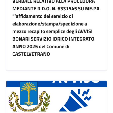
VERBALE RELATIVO ALLA PROCEDURA
MEDIANTE R.D.O. N. 6331545 SU ME.PA.
“’affidamento del servizio di
elaborazione/stampa/spedizione a
mezzo recapito semplice degli AVVISI
BONARI SERVIZIO IDRICO INTEGRATO
ANNO 2025 del Comune di
CASTELVETRANO