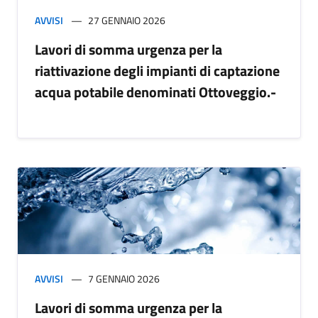
AVVISI
27 GENNAIO 2026
Lavori di somma urgenza per la
riattivazione degli impianti di captazione
acqua potabile denominati Ottoveggio.-
AVVISI
7 GENNAIO 2026
Lavori di somma urgenza per la