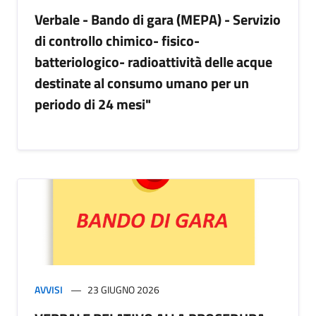
Verbale - Bando di gara (MEPA) - Servizio
di controllo chimico- fisico-
batteriologico- radioattività delle acque
destinate al consumo umano per un
periodo di 24 mesi"
AVVISI
23 GIUGNO 2026