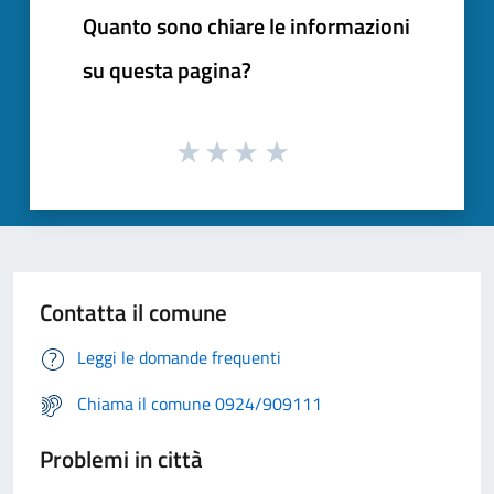
Quanto sono chiare le informazioni
su questa pagina?
Contatta il comune
Leggi le domande frequenti
Chiama il comune 0924/909111
Problemi in città