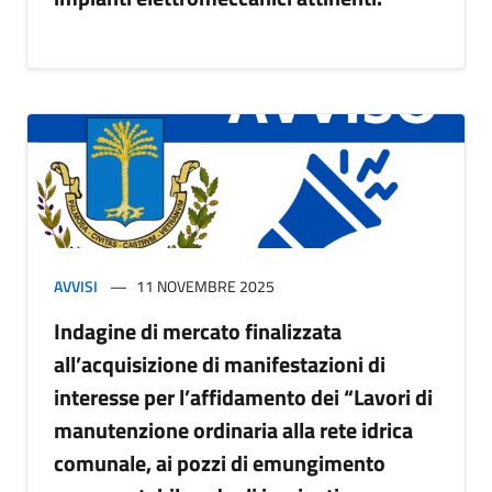
AVVISI
11 NOVEMBRE 2025
Indagine di mercato finalizzata
all’acquisizione di manifestazioni di
interesse per l’affidamento dei “Lavori di
manutenzione ordinaria alla rete idrica
comunale, ai pozzi di emungimento