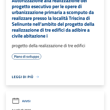
Autorizzazione alla realizzazione del
progetto esecutivo per le opere di
urbanizzazione primaria a scomputo da
realizzare presso la località Triscina di
Selinunte nell'ambito del progetto della
realizzazione di tre edifici da adibire a
civile abitazione i
progetto della realizzazione di tre edifici
Piano di sviluppo
LEGGI DI PIÙ
AVVISI