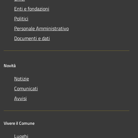
Enti e fondazioni
Politici
Personale Amministrativo
Documenti e dati
Novità
Notizie
Comunicati
Avvisi
Vivere il Comune
Luoghi