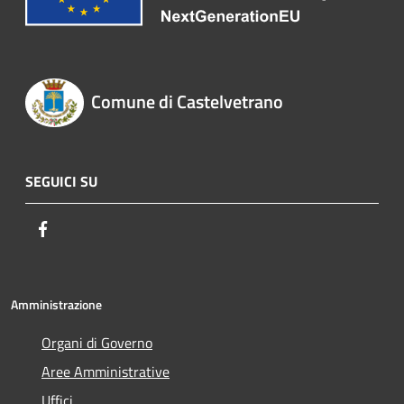
Comune di Castelvetrano
SEGUICI SU
Facebook
Amministrazione
Organi di Governo
Aree Amministrative
Uffici