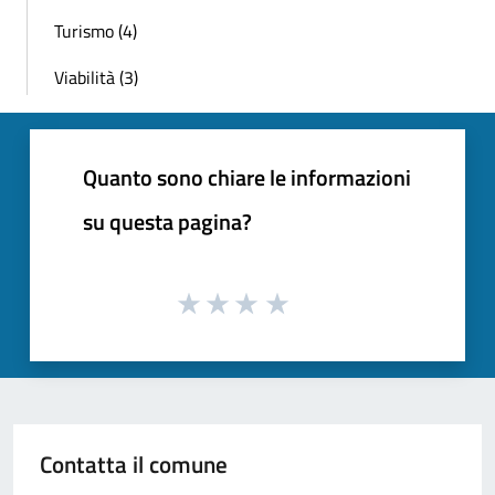
Turismo (4)
Viabilità (3)
Quanto sono chiare le informazioni
su questa pagina?
Contatta il comune