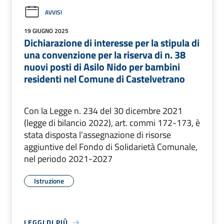
AVVISI
19 GIUGNO 2025
Dichiarazione di interesse per la stipula di
una convenzione per la riserva di n. 38
nuovi posti di Asilo Nido per bambini
residenti nel Comune di Castelvetrano
Con la Legge n. 234 del 30 dicembre 2021
(legge di bilancio 2022), art. commi 172-173, è
stata disposta l’assegnazione di risorse
aggiuntive del Fondo di Solidarietà Comunale,
nel periodo 2021-2027
Istruzione
LEGGI DI PIÙ