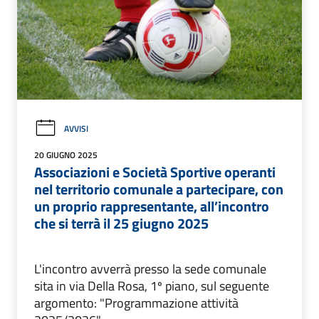
AVVISI
20 GIUGNO 2025
Associazioni e Società Sportive operanti
nel territorio comunale a partecipare, con
un proprio rappresentante, all’incontro
che si terrà il 25 giugno 2025
L'incontro avverrà presso la sede comunale
sita in via Della Rosa, 1º piano, sul seguente
argomento: "Programmazione attività