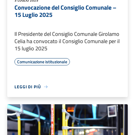
3 LUGLIO 2025
Convocazione del Consiglio Comunale –
15 Luglio 2025
Il Presidente del Consiglio Comunale Girolamo
Celia ha convocato il Consiglio Comunale per il
15 luglio 2025
Comunicazione istituzionale
LEGGI DI PIÙ