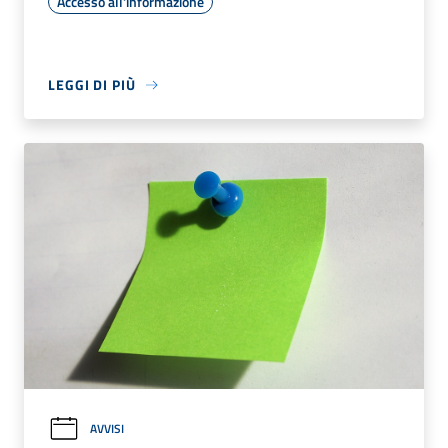
Accesso all'informazione
LEGGI DI PIÙ
AVVISI