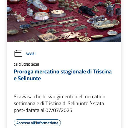
AVVISI
26 GIUGNO 2025
Proroga mercatino stagionale di Triscina
e Selinunte
Si avvisa che lo svolgimento del mercatino
settimanale di Triscina di Selinunte è stata
post-datata al 07/07/2025
Accesso all'informazione