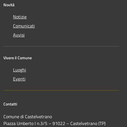
Novità
Notizie
Comunicati
Avvisi
Vivere il Comune
Luoghi
Eventi
Contatti
Comune di Castelvetrano
Piazza Umberto I n.3/5 – 91022 – Castelvetrano (TP)