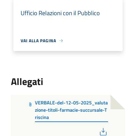
Ufficio Relazioni con il Pubblico
VAI ALLA PAGINA
Allegati
VERBALE-del-12-05-2025_valuta
zione-titoli-farmacie-succursale-T
riscina
PDF