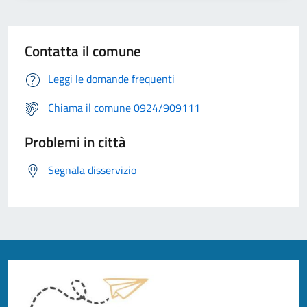
Contatta il comune
Leggi le domande frequenti
Chiama il comune 0924/909111
Problemi in città
Segnala disservizio