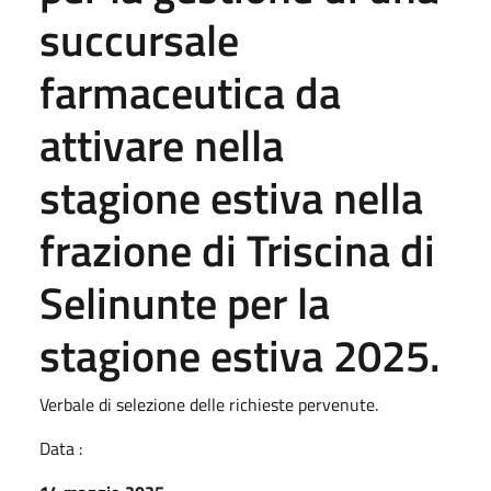
succursale
farmaceutica da
attivare nella
stagione estiva nella
frazione di Triscina di
Selinunte per la
stagione estiva 2025.
Verbale di selezione delle richieste pervenute.
Data :