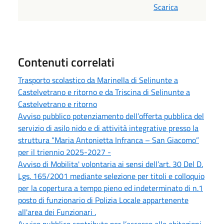
Scarica
Contenuti correlati
Trasporto scolastico da Marinella di Selinunte a
Castelvetrano e ritorno e da Triscina di Selinunte a
Castelvetrano e ritorno
Avviso pubblico potenziamento dell’offerta pubblica del
servizio di asilo nido e di attività integrative presso la
struttura “Maria Antonietta Infranca – San Giacomo”
per il triennio 2025-2027 -
Avviso di Mobilita' volontaria ai sensi dell’art. 30 Del D.
Lgs. 165/2001 mediante selezione per titoli e colloquio
per la copertura a tempo pieno ed indeterminato di n.1
posto di funzionario di Polizia Locale appartenente
all'area dei Funzionari .
Avviso pubblico contributo per l’accesso alle abitazioni