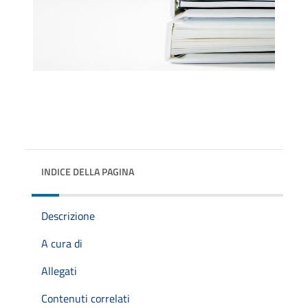
INDICE DELLA PAGINA
Descrizione
A cura di
Allegati
Contenuti correlati