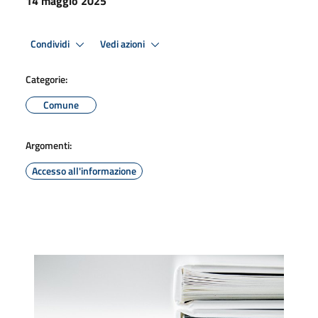
14 maggio 2025
Condividi
Vedi azioni
Categorie:
Comune
Argomenti:
Accesso all'informazione