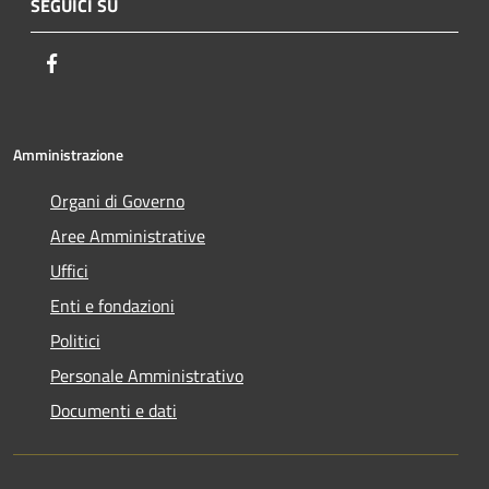
SEGUICI SU
Facebook
Amministrazione
Organi di Governo
Aree Amministrative
Uffici
Enti e fondazioni
Politici
Personale Amministrativo
Documenti e dati