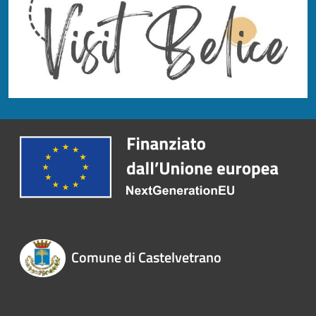
Comune di Castelvetrano