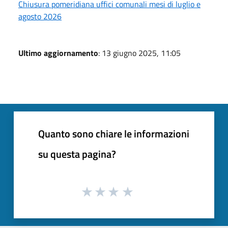
Chiusura pomeridiana uffici comunali mesi di luglio e
agosto 2026
Ultimo aggiornamento
: 13 giugno 2025, 11:05
Quanto sono chiare le informazioni
su questa pagina?