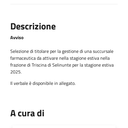
Descrizione
Avviso
Selezione di titolare per la gestione di una succursale
farmaceutica da attivare nella stagione estiva nella
frazione di Triscina di Selinunte per la stagione estiva
2025.
Il verbale è disponibile in allegato.
A cura di